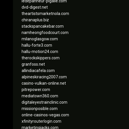
ledepanneur-pigalle.com
dvd-digest.net
theartistsmarketnola.com
chiranaplus.biz
stackspancakebar.com
namheongfoodcourt.com
milanoglasgow.com
hallu-forte3.com
hallu-motion24.com
therockskippers.com
granfoss.net
allindiacafela.com
alpineskiracing2007.com
casino-vulkan-online.net
pitrepower.com
mediatown360.com
digitaleyestrainclinic.com
missionposible.com
online-casinos-vegas.com
xfinityrouterlogin.com
marketingjacks.com