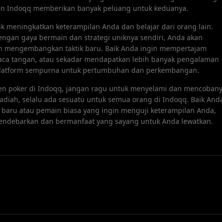
men Indoqq memberikan banyak peluang untuk keduanya.
uk meningkatkan keterampilan Anda dan belajar dari orang lain.
an gaya bermain dan strategi uniknya sendiri, Anda akan
n mengembangkan taktik baru. Baik Anda ingin mempertajam
a tangan, atau sekadar mendapatkan lebih banyak pengalaman
platform sempurna untuk pertumbuhan dan perkembangan.
men poker di Indoqq, jangan ragu untuk menyelami dan mencobany
diah, selalu ada sesuatu untuk semua orang di Indoqq. Baik And
baru atau pemain biasa yang ingin menguji keterampilan Anda,
debarkan dan bermanfaat yang sayang untuk Anda lewatkan.