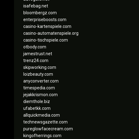
isafebag.net
bloombergz.com
enterpriseboosts.com
casino-kartenspiele.com
casino-automatenspiele.org
casino-tischspiele.com
otbody.com
jamestrust.net
trenz24.com
skipworking.com
loizbeauty.com
anyconverter.com
timespedia.com
jejakkrismon.com
diemthole.biz
ufabetkk.com
allquickmedia.com
technewsgazette.com
pureglowfacecream.com
kingofherrings.com