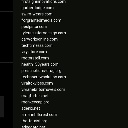
firstsigninnovations.com
garberdodge.com
swim-wears.com
forgrantedmedia.com
peolpstar.com
tylerscustomdesign.com
carworksonline.com
techtimesss.com
virylstore.com
motorstell.com
health150years.com
prescriptions-drug.org
technocrewsolution.com
viraltokvibes.com
vivianebritoimoveis.com
magforbes.net
monkeycap.org
sdenix.net
amarinhillcrest.com
the-tourist.org
advogato.net