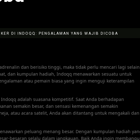
KER DI INDOQQ: PENGALAMAN YANG WAJIB DICOBA
nalin dan berisiko tinggi, maka tidak perlu mencari lagi selain
mat, dan kumpulan hadiah, Indoqq menawarkan sesuatu untuk
pengalaman atau pemain biasa yang ingin menguji keterampilan
i Indoqq adalah suasana kompetitif. Saat Anda berhadapan
ekanan semakin besar, dan sensasi kemenangan semakin
ja, atau acara satelit, Anda akan ditantang untuk mengakali dan
a menawarkan peluang menang besar. Dengan kumpulan hadiah yan
 besar-besaran selalu dalam jangkauan. Baik Anda ingin membang