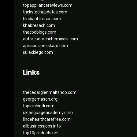
topappliancereviews.com
trickytechupdates.com
hindiabhimaan.com
khabresach.com
thecbdblogs.com
autoresearchchemicals.com
apnabusinesskaro.com
suleckiego.com
Links
thecedarglenmaltshop.com
georgemason.org
topicinhindi.com
uklanguageacademy.com
lindehealthcarefree.com
allbusinessjobs.info
top10products.net