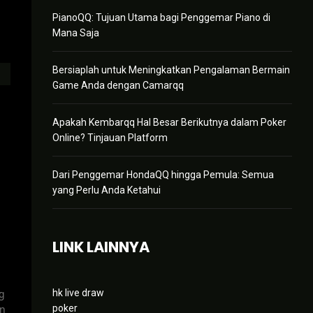
PianoQQ: Tujuan Utama bagi Penggemar Piano di
Mana Saja
Bersiaplah untuk Meningkatkan Pengalaman Bermain
Game Anda dengan Camarqq
Apakah Kembarqq Hal Besar Berikutnya dalam Poker
Online? Tinjauan Platform
Dari Penggemar HondaQQ hingga Pemula: Semua
yang Perlu Anda Ketahui
LINK LAINNYA
hk live draw
g
poker
un