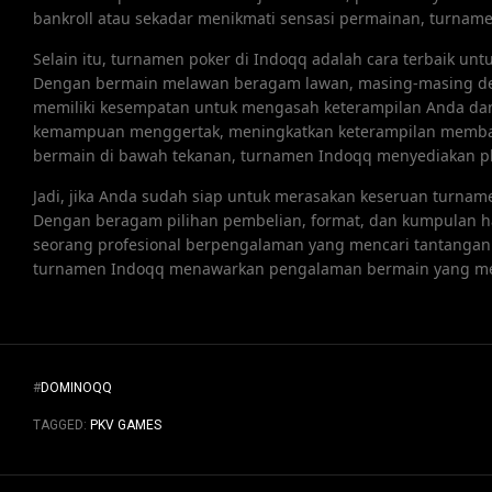
bankroll atau sekadar menikmati sensasi permainan, turna
Selain itu, turnamen poker di Indoqq adalah cara terbaik unt
Dengan bermain melawan beragam lawan, masing-masing deng
memiliki kesempatan untuk mengasah keterampilan Anda da
kemampuan menggertak, meningkatkan keterampilan membac
bermain di bawah tekanan, turnamen Indoqq menyediakan 
Jadi, jika Anda sudah siap untuk merasakan keseruan turna
Dengan beragam pilihan pembelian, format, dan kumpulan ha
seorang profesional berpengalaman yang mencari tantangan 
turnamen Indoqq menawarkan pengalaman bermain yang men
#
DOMINOQQ
TAGGED:
PKV GAMES