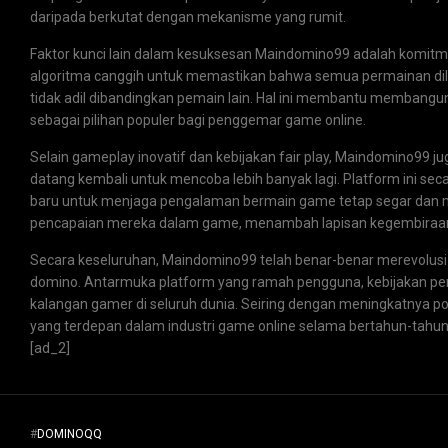
daripada berkutat dengan mekanisme yang rumit.
Faktor kunci lain dalam kesuksesan Maindomino99 adalah komitme
algoritma canggih untuk memastikan bahwa semua permainan dila
tidak adil dibandingkan pemain lain. Hal ini membantu membang
sebagai pilihan populer bagi penggemar game online.
Selain gameplay inovatif dan kebijakan fair play, Maindomino99
datang kembali untuk mencoba lebih banyak lagi. Platform ini s
baru untuk menjaga pengalaman bermain game tetap segar dan m
pencapaian mereka dalam game, menambah lapisan kegembiraan 
Secara keseluruhan, Maindomino99 telah benar-benar merevolus
domino. Antarmuka platform yang ramah pengguna, kebijakan perma
kalangan gamer di seluruh dunia. Seiring dengan meningkatnya p
yang terdepan dalam industri game online selama bertahun-tahun
[ad_2]
#
DOMINOQQ