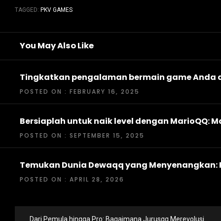
TAGGED:
PKV GAMES
You May Also Like
Tingkatkan pengalaman bermain game Anda
POSTED ON : FEBRUARY 16, 2025
Bersiaplah untuk naik level dengan MarioQQ: M
POSTED ON : SEPTEMBER 15, 2025
Temukan Dunia Dewaqq yang Menyenangkan: P
POSTED ON : APRIL 28, 2026
Post
Previous
Dari Pemula hingga Pro: Bagaimana Jurusqq Merevolusi