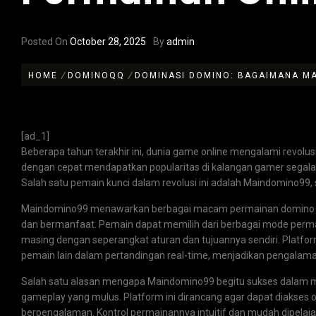
Posted On
October 28, 2025
By
admin
HOME
DOMINOQQ
DOMINASI DOMINO: BAGAIMANA M
[ad_1]
Beberapa tahun terakhir ini, dunia game online mengalami revo
dengan cepat mendapatkan popularitas di kalangan gamer segala u
Salah satu pemain kunci dalam revolusi ini adalah Maindomino99
Maindomino99 menawarkan berbagai macam permainan domino ya
dan bermanfaat. Pemain dapat memilih dari berbagai mode permai
masing dengan seperangkat aturan dan tujuannya sendiri. Platf
pemain lain dalam pertandingan real-time, menjadikan pengalam
Salah satu alasan mengapa Maindomino99 begitu sukses dalam 
gameplay yang mulus. Platform ini dirancang agar dapat diakses 
berpengalaman. Kontrol permainannya intuitif dan mudah dipelaj