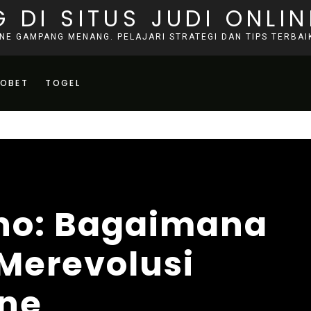
 DI SITUS JUDI ONL
INE GAMPANG MENANG. PELAJARI STRATEGI DAN TIPS TERB
BOBET
TOGEL
no: Bagaimana
Merevolusi
ine