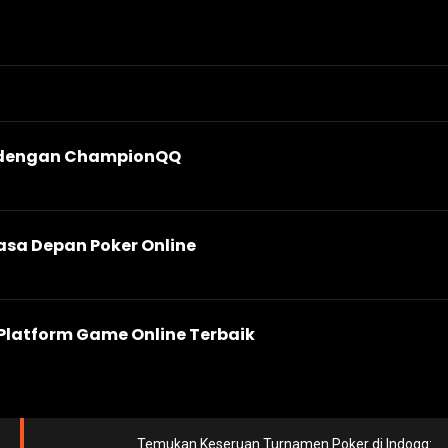
 dengan ChampionQQ
asa Depan Poker Online
latform Game Online Terbaik
Next
Temukan Keseruan Turnamen Poker di Indoqq: