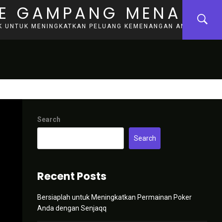
INE GAMPANG MENANG
AIK UNTUK MENINGKATKAN PELUANG KEMENANGAN ANDA.
Search
Search
Recent Posts
Bersiaplah untuk Meningkatkan Permainan Poker
Anda dengan Senjaqq