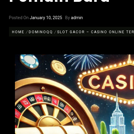
Posted On
January 10, 2025
By
admin
HOME
DOMINOQQ
SLOT GACOR – CASINO ONLINE TER