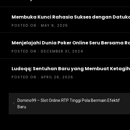
Membuka Kunci Rahasia Sukses dengan Datukqq
POSTED ON : MAY 6, 2025
Menjelajahi Dunia Poker Online Seru Bersama 
POSTED ON : DECEMBER 31, 2024
Ludoqq: Sentuhan Baru yang Membuat Ketagih
POSTED ON : APRIL 26, 2026
Post
Previous
Domino99 – Slot Online RTP Tinggi Pola Bermain Efektif
navigation
post:
Baru