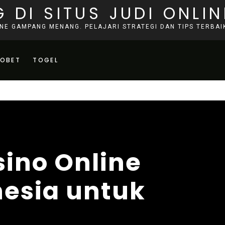
 DI SITUS JUDI ONL
INE GAMPANG MENANG. PELAJARI STRATEGI DAN TIPS TERB
BOBET
TOGEL
sino Online
nesia untuk