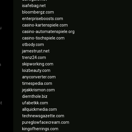
isafebag.net
bloombergz.com
enterpriseboosts.com
casino-kartenspiele.com
u
casino-automatenspiele.org
casino-tischspiele.com
otbody.com
jamestrust.net
trenz24.com
skipworking.com
h
loizbeauty.com
anyconverter.com
timespedia.com
jejakkrismon.com
diemthole.biz
t
ufabetkk.com
allquickmedia.com
technewsgazette.com
pureglowfacecream.com
kingofherrings.com