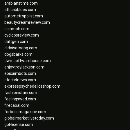
arabianstime.com
atticabblues.com
autometropolist.com
beautycreamreview.com
coinmoh.com
cyclopsreview.com
dattgen.com
didoivatnang.com
dogsbarks.com
dwmsoftwarehouse.com
enjoytroyjackson.com
epicaimbots.com
etech4news.com
expresspsychedelicsshop.com
fashionistani.com
feelingswed.com
firecabal.com
forbessmagazine.com
globalmarketlivetoday.com
gpl-license.com