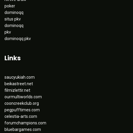
poker
dominoqq
situs pkv
dominoqq
pkv
dominoqq pkv
Links
saucyukiah.com
beikastreet.net
filmizlettir.net
ourmultiworlds.com
cooncreekclub.org
pegpufftimes.com
celestia-arts.com
forumchampions.com
bluebargames.com