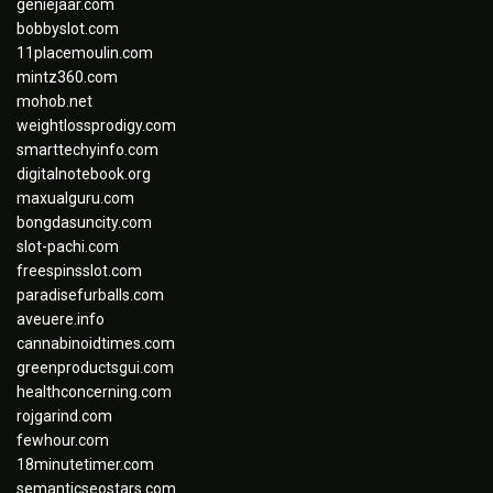
geniejaar.com
bobbyslot.com
11placemoulin.com
mintz360.com
mohob.net
weightlossprodigy.com
smarttechyinfo.com
digitalnotebook.org
maxualguru.com
bongdasuncity.com
slot-pachi.com
freespinsslot.com
paradisefurballs.com
aveuere.info
cannabinoidtimes.com
greenproductsgui.com
healthconcerning.com
rojgarind.com
fewhour.com
18minutetimer.com
semanticseostars.com