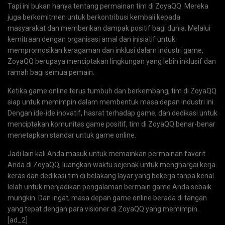
Tapi ini bukan hanya tentang permainan tim di ZoyaQQ. Mereka
juga berkomitmen untuk berkontribusi kembali kepada
masyarakat dan memberikan dampak positif bagi dunia. Melalui
kemitraan dengan organisasi amal dan inisiatif untuk
mempromosikan keragaman dan inklusi dalam industri game,
ZoyaQQ berupaya menciptakan lingkungan yang lebih inklusif dan
ramah bagi semua pemain.
Ketika game online terus tumbuh dan berkembang, tim di ZoyaQQ
siap untuk memimpin dalam membentuk masa depan industri ini.
Dengan ide-ide inovatif, hasrat terhadap game, dan dedikasi untuk
menciptakan komunitas game positif, tim di ZoyaQQ benar-benar
menetapkan standar untuk game online.
Jadi lain kali Anda masuk untuk memainkan permainan favorit
Anda di ZoyaQQ, luangkan waktu sejenak untuk menghargai kerja
keras dan dedikasi tim di belakang layar yang bekerja tanpa kenal
lelah untuk menjadikan pengalaman bermain game Anda sebaik
mungkin. Dan ingat, masa depan game online berada di tangan
yang tepat dengan para visioner di ZoyaQQ yang memimpin.
[ad_2]