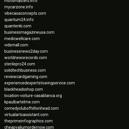
motomasters.info
mycarzone.info
vibecasaconcepts.com
quantum24.info
quantenki.com
businessmagazineusa.com
medicwellcare.com
vidsmall.com
businessnews2day.com
worldnewsrecords.com
sterilepro24.com
solidtechbusiness.com
reviewcardgaming.com
experiencedexpertstowingservice.com
blackheadsshop.com
location-voiture-casablanca.org
kpaulbartelme.com
comedyclubofhiltonhead.com
virtualartsassistant.com
theprimeinfographics.com
cheapvaliumordernow.com