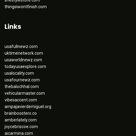
shestylestore.com
thingsiwontfinish.com
Links
usafullnewz.com
uktimenetwork.com
usaworldnewz.com
todayusaexplore.com
usalocality.com
usafournewz.com
thebalochhal.com
vehicularmaster.com
vibesaccent.com
ampajavierdemiguel.org
brainboosters.co
amberlately.com
joycebriscoe.com
aicarmina.com