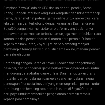
Pimpinan ZoyaQQ adalah CEO dan salah satu pendiri, Sarah
Zhang. Dengan latar belakang ilmu komputer dan minat terhadap
game, Sarah melihat potensi game online untuk merevolusi cara
kita bermain dan terhubung dengan orang lain. Dia mendirikan
ZoyaQQ dengan visi menciptakan platform yang tidak hanya
menawarkan permainan terbaik, namun juga menumbuhkan rasa
komunitas dan persahabatan di antara para pemain. Di bawah
kepemimpinan Sarah, ZoyaQQ telah berkembang menjadi
pembangkit tenaga listrik di industri game online, menarik pemain
dari seluruh dunia.
Bergabung dengan Sarah di ZoyaQQ adalah tim pengembang,
desainer, dan penggemar game berbakat yang berdedikasi untuk
mendorong batas-batas game online. Dari menciptakan grafis
mutakhir dan pengalaman gameplay yang mendalam hingga
penerapan fitur sosial inovatif yang memungkinkan pemain untuk
terhubung dan bersaing satu sama lain, tim di ZoyaQQ terus
berupaya untuk memberikan pengalaman bermain terbaik
kepada para pemainnya.