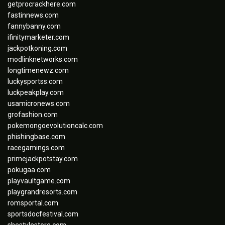
getprocrackhere.com
fastinnews.com
fannybanny.com
ifinitymarketer.com
jackpotkoning.com
modlinknetworks.com
longtimenewz.com
luckysportss.com
luckpeakplay.com
usamicronews.com
grofashion.com
pokemongoevolutioncalc.com
phishingbase.com
racegamings.com
primejackpotstay.com
pokugaa.com
playvaultgame.com
playgrandresorts.com
romsportal.com
sportsdocfestival.com