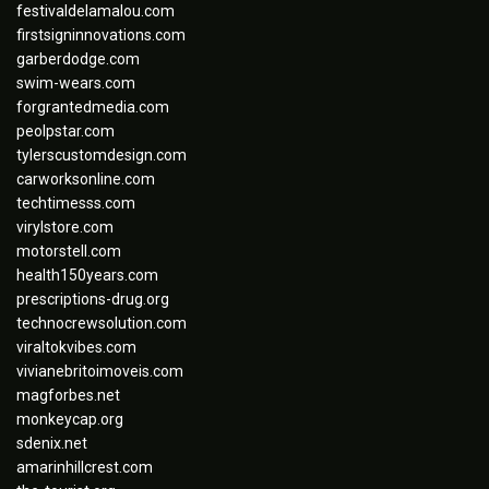
festivaldelamalou.com
firstsigninnovations.com
garberdodge.com
swim-wears.com
forgrantedmedia.com
peolpstar.com
tylerscustomdesign.com
carworksonline.com
techtimesss.com
virylstore.com
motorstell.com
health150years.com
prescriptions-drug.org
technocrewsolution.com
viraltokvibes.com
vivianebritoimoveis.com
magforbes.net
monkeycap.org
sdenix.net
amarinhillcrest.com