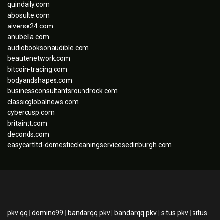
quindaily.com
abosulte.com
aiverse24.com
anubella.com
audiobooksonaudible.com
beautenetwork.com
bitcoin-tracing.com
bodyandshapes.com
businessconsultantsroundrock.com
classicglobalnews.com
cybercusp.com
britaintt.com
deconds.com
easycartltd-domesticcleaningservicesedinburgh.com
pkv qq
|
domino99
|
bandarqq pkv
|
bandarqq pkv
|
situs pkv
|
situs