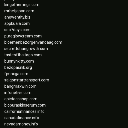
kingofherrings.com
mrbetjapan.com
anewentity.biz
appkuala.com
seo7days.com
pureglowcream.com
bloemenbezorgenvandaag.com
secrettohairgrowth.com
tasteofthaitogo.com
bunnynkitty.com
bezopasnik.org
fjmnxga.com
saigonstartransport.com
bangmaxwin.com
infonetive.com
epictacoshop.com
biopuraskinserum.com
californiafinances.info
canadafinance.info
nevadamoney.info