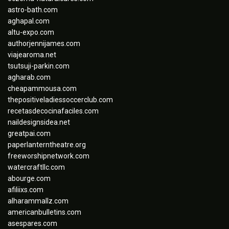
astro-bath.com
aghapal.com
altu-expo.com
authorjennijames.com
viajearoma.net
tsutsuji-parkin.com
agharab.com
cheapammousa.com
thepositiveladiessoccerclub.com
recetasdecocinafaciles.com
naildesignsidea.net
greatpai.com
paperlanterntheatre.org
freeworshipnetwork.com
watercraftllc.com
abourge.com
afiliixs.com
alharammallz.com
americanbulletins.com
asespares.com