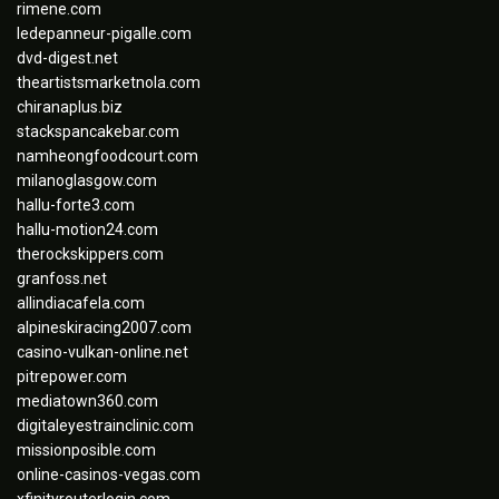
rimene.com
ledepanneur-pigalle.com
dvd-digest.net
theartistsmarketnola.com
chiranaplus.biz
stackspancakebar.com
namheongfoodcourt.com
milanoglasgow.com
hallu-forte3.com
hallu-motion24.com
therockskippers.com
granfoss.net
allindiacafela.com
alpineskiracing2007.com
casino-vulkan-online.net
pitrepower.com
mediatown360.com
digitaleyestrainclinic.com
missionposible.com
online-casinos-vegas.com