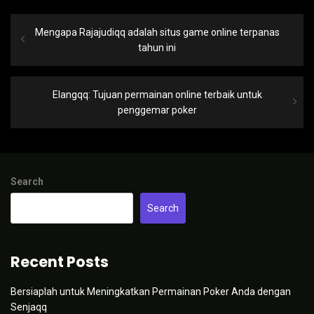
Post
Previous
Mengapa Rajajudiqq adalah situs game online terpanas
navigation
post:
tahun ini
Next
Elangqq: Tujuan permainan online terbaik untuk
post:
penggemar poker
Search
Search
Recent Posts
Bersiaplah untuk Meningkatkan Permainan Poker Anda dengan
Senjaqq