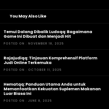
You May Also Like
Temui Dalang Dibalik Ludoqq: Bagaimana
Game Ini Dibuat dan Menjadi Hit
POSTED ON : NOVEMBER 18, 2025
Rajajudiqq: Tinjauan Komprehensif Platform
Judi Online Terkemuka
POSTED ON : OCTOBER 11, 2025
Hematqq: Panduan Utama Anda untuk
Memanfaatkan Kekuatan Suplemen Makanan
Luar Biasa Ini
POSTED ON : JUNE 8, 2025