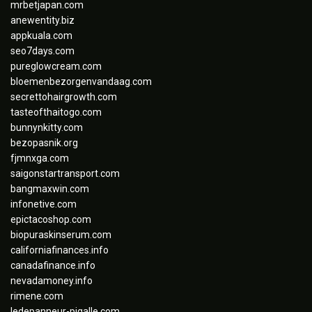
mrbetjapan.com
anewentity.biz
appkuala.com
seo7days.com
pureglowcream.com
bloemenbezorgenvandaag.com
secrettohairgrowth.com
tasteofthaitogo.com
bunnynkitty.com
bezopasnik.org
fjmnxga.com
saigonstartransport.com
bangmaxwin.com
infonetive.com
epictacoshop.com
biopuraskinserum.com
californiafinances.info
canadafinance.info
nevadamoney.info
rimene.com
ledepanneur-pigalle.com