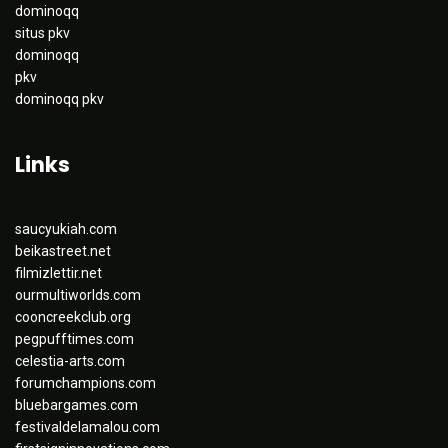
dominoqq
situs pkv
dominoqq
pkv
dominoqq pkv
Links
saucyukiah.com
beikastreet.net
filmizlettir.net
ourmultiworlds.com
cooncreekclub.org
pegpufftimes.com
celestia-arts.com
forumchampions.com
bluebargames.com
festivaldelamalou.com