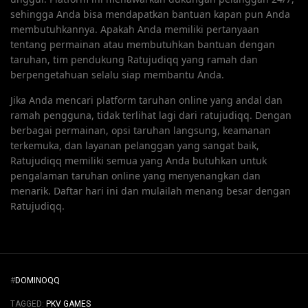
sehingga Anda bisa mendapatkan bantuan kapan pun Anda
membutuhkannya. Apakah Anda memiliki pertanyaan
tentang permainan atau membutuhkan bantuan dengan
taruhan, tim pendukung Ratujudiqq yang ramah dan
berpengetahuan selalu siap membantu Anda.
Jika Anda mencari platform taruhan online yang andal dan
ramah pengguna, tidak terlihat lagi dari ratujudiqq. Dengan
berbagai permainan, opsi taruhan langsung, keamanan
terkemuka, dan layanan pelanggan yang sangat baik,
Ratujudiqq memiliki semua yang Anda butuhkan untuk
pengalaman taruhan online yang menyenangkan dan
menarik. Daftar hari ini dan mulailah menang besar dengan
Ratujudiqq.
#
DOMINOQQ
TAGGED:
PKV GAMES