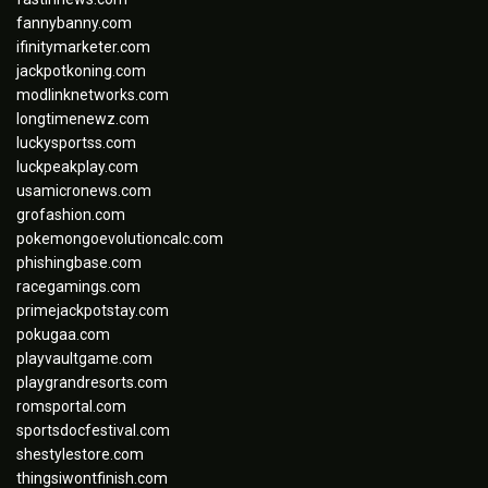
fannybanny.com
ifinitymarketer.com
jackpotkoning.com
modlinknetworks.com
longtimenewz.com
luckysportss.com
luckpeakplay.com
usamicronews.com
grofashion.com
pokemongoevolutioncalc.com
phishingbase.com
racegamings.com
primejackpotstay.com
pokugaa.com
playvaultgame.com
playgrandresorts.com
romsportal.com
sportsdocfestival.com
shestylestore.com
thingsiwontfinish.com