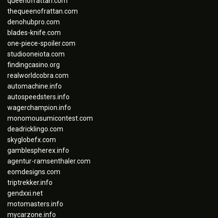
queenofrattan.com
thequeenofrattan.com
denohubpro.com
blades-knife.com
one-piece-spoiler.com
studiooneiota.com
findingcasino.org
realworldcobra.com
automachine.info
autospeedsters.info
wagerchampion.info
monomousumicontest.com
deadricklingo.com
skyglobefx.com
gamblespherex.info
agentur-ramsenthaler.com
eomdesigns.com
triptrekker.info
gendxxi.net
motomasters.info
mycarzone.info