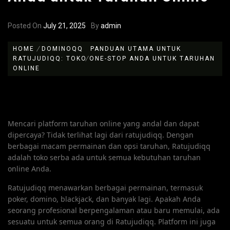
Posted On
July 21, 2025
By
admin
HOME
DOMINOQQ
PANDUAN UTAMA UNTUK
RATUJUDIQQ: TOKO ONE-STOP ANDA UNTUK TARUHAN
ONLINE
Mencari platform taruhan online yang andal dan dapat
dipercaya? Tidak terlihat lagi dari ratujudiqq. Dengan
berbagai macam permainan dan opsi taruhan, Ratujudiqq
adalah toko serba ada untuk semua kebutuhan taruhan
online Anda.
Ratujudiqq menawarkan berbagai permainan, termasuk
poker, domino, blackjack, dan banyak lagi. Apakah Anda
seorang profesional berpengalaman atau baru memulai, ada
sesuatu untuk semua orang di Ratujudiqq. Platform ini juga