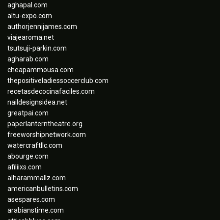
aghapal.com
altu-expo.com
authorjennijames.com
viajearoma.net
tsutsuji-parkin.com
agharab.com
cheapammousa.com
thepositiveladiessoccerclub.com
recetasdecocinafaciles.com
naildesignsidea.net
greatpai.com
paperlanterntheatre.org
freeworshipnetwork.com
watercraftllc.com
abourge.com
afiliixs.com
alharammallz.com
americanbulletins.com
asespares.com
arabianstime.com