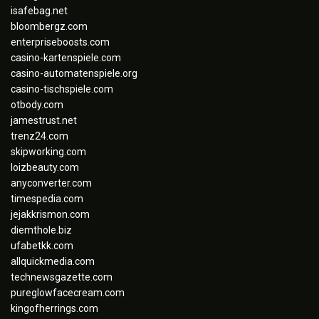
isafebag.net
bloombergz.com
enterpriseboosts.com
casino-kartenspiele.com
casino-automatenspiele.org
casino-tischspiele.com
otbody.com
jamestrust.net
trenz24.com
skipworking.com
loizbeauty.com
anyconverter.com
timespedia.com
jejakkrismon.com
diemthole.biz
ufabetkk.com
allquickmedia.com
technewsgazette.com
pureglowfacecream.com
kingofherrings.com