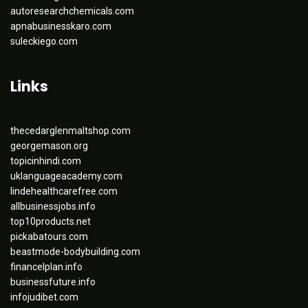
autoresearchchemicals.com
apnabusinesskaro.com
suleckiego.com
Links
thecedarglenmaltshop.com
georgemason.org
topicinhindi.com
uklanguageacademy.com
lindehealthcarefree.com
allbusinessjobs.info
top10products.net
pickabatours.com
beastmode-bodybuilding.com
financelplan.info
businessfuture.info
infojudibet.com