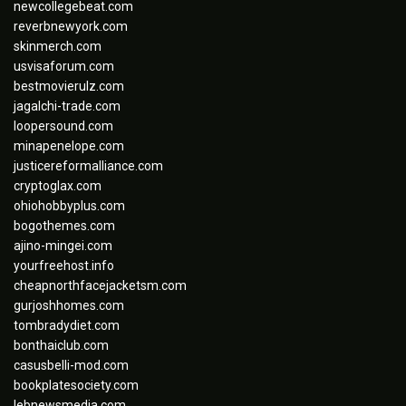
newcollegebeat.com
reverbnewyork.com
skinmerch.com
usvisaforum.com
bestmovierulz.com
jagalchi-trade.com
loopersound.com
minapenelope.com
justicereformalliance.com
cryptoglax.com
ohiohobbyplus.com
bogothemes.com
ajino-mingei.com
yourfreehost.info
cheapnorthfacejacketsm.com
gurjoshhomes.com
tombradydiet.com
bonthaiclub.com
casusbelli-mod.com
bookplatesociety.com
lebnewsmedia.com