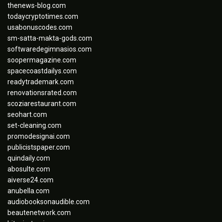
thenews-blog.com
todaycryptotimes.com
usabonuscodes.com
sm-satta-makta-gods.com
softwaredegimnasios.com
soopermagazine.com
spacecoastdailys.com
readytrademark.com
renovationsrated.com
scoziarestaurant.com
seohart.com
set-cleaning.com
promodesignai.com
publicistspaper.com
quindaily.com
abosulte.com
aiverse24.com
anubella.com
audiobooksonaudible.com
beautenetwork.com