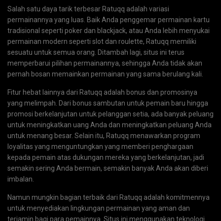
Salah satu daya tarik terbesar Ratuqq adalah variasi
permainannya yang luas. Baik Anda penggemar permainan kartu
tradisional seperti poker dan blackjack, atau Anda lebih menyukai
permainan modern seperti slot dan roulette, Ratuqq memiliki
sesuatu untuk semua orang. Ditambah lagi, situs ini terus
memperbarui pilihan permainannya, sehingga Anda tidak akan
pernah bosan memainkan permainan yang sama berulang kali.
Fitur hebat lainnya dari Ratuqq adalah bonus dan promosinya
yang melimpah. Dari bonus sambutan untuk pemain baru hingga
promosi berkelanjutan untuk pelanggan setia, ada banyak peluang
untuk meningkatkan uang Anda dan meningkatkan peluang Anda
untuk menang besar. Selain itu, Ratuqq menawarkan program
loyalitas yang menguntungkan yang memberi penghargaan
kepada pemain atas dukungan mereka yang berkelanjutan, jadi
semakin sering Anda bermain, semakin banyak Anda akan diberi
imbalan.
Namun mungkin bagian terbaik dari Ratuqq adalah komitmennya
untuk menyediakan lingkungan permainan yang aman dan
terjamin bagi para pemainnya. Situs ini menggunakan teknologi