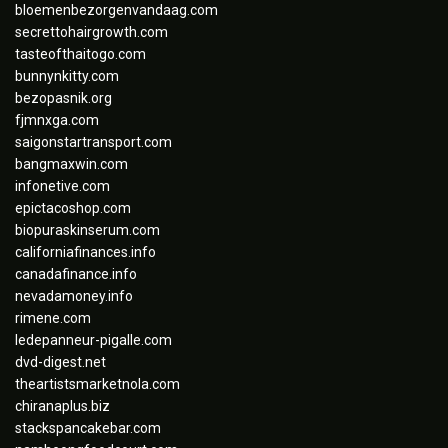
bloemenbezorgenvandaag.com
secrettohairgrowth.com
tasteofthaitogo.com
bunnynkitty.com
bezopasnik.org
fjmnxga.com
saigonstartransport.com
bangmaxwin.com
infonetive.com
epictacoshop.com
biopuraskinserum.com
californiafinances.info
canadafinance.info
nevadamoney.info
rimene.com
ledepanneur-pigalle.com
dvd-digest.net
theartistsmarketnola.com
chiranaplus.biz
stackspancakebar.com