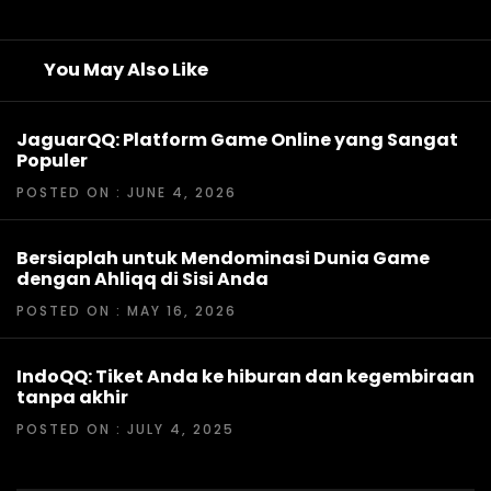
You May Also Like
JaguarQQ: Platform Game Online yang Sangat
Populer
POSTED ON : JUNE 4, 2026
Bersiaplah untuk Mendominasi Dunia Game
dengan Ahliqq di Sisi Anda
POSTED ON : MAY 16, 2026
IndoQQ: Tiket Anda ke hiburan dan kegembiraan
tanpa akhir
POSTED ON : JULY 4, 2025