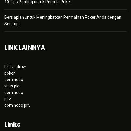
10 Tips Penting untuk Pemula Poker
Bersiaplah untuk Meningkatkan Permainan Poker Anda dengan
Senjaqq
LINK LAINNYA
hk live draw
poker
dominoqq
situs pkv
dominoqq
pkv
dominoqq pkv
Links