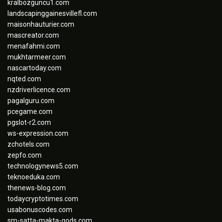
kralbozguncu1.com
landscapinggainesvillefl.com
maisonhauturier.com
mascreator.com
menafahmi.com
mukhtarmeer.com
nascartoday.com
nqted.com
nzdriverlicence.com
pagalguru.com
pcegame.com
pgslot-r2.com
ws-expression.com
zchotels.com
zepfo.com
technologynews5.com
teknoeduka.com
thenews-blog.com
todaycryptotimes.com
usabonuscodes.com
sm-satta-makta-gods.com