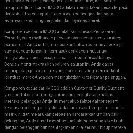
dan konsisten bagi pelanggan di semua saluran, baik online
maupun offline. Tujuan IMCQQ adalah menciptakan pesan terpadu
dan kohesif yang dapat diterima oleh pelanggan dan pada
akhirnya mendorong penjualan dan loyalitas merek.
Komponen pertama IMCQQ adalah Komunikasi Pemasaran
Terpadu, yang melibatkan penyelarasan semua aspek strategi
pemasaran Anda untuk memastikan bahwa semuanya bekerja
sama dengan lancar. Ini termasuk periklanan, hubungan
masyarakat, media sosial, dan saluran komunikasi lainnya.
Dengan mengintegrasikan saluran-saluran ini, Anda dapat
menciptakan pesan merek yang konsisten yang memperkuat
identitas merek Anda dan meningkatkan keterlibatan pelanggan.
Komponen kedua dari IMCQQ adalah Customer Quality Quotient,
yang berfokus pada pengukuran dan peningkatan kualitas
interaksi pelanggan Anda. Ini mencakup faktor-faktor seperti
kepuasan pelanggan, loyalitas, dan advokasi. Dengan memantau
metrik ini dan melakukan perbaikan berdasarkan umpan balik
pelanggan, Anda dapat membangun hubungan yang lebih kuat
dengan pelanggan dan meningkatkan nilai seumur hidup mereka.