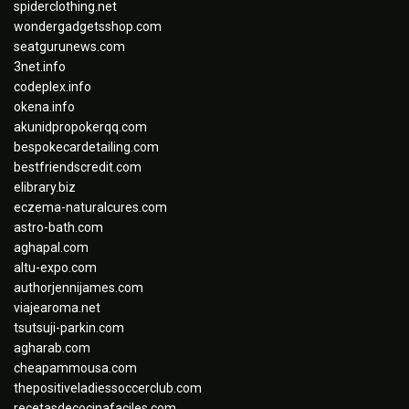
spiderclothing.net
wondergadgetsshop.com
seatgurunews.com
3net.info
codeplex.info
okena.info
akunidpropokerqq.com
bespokecardetailing.com
bestfriendscredit.com
elibrary.biz
eczema-naturalcures.com
astro-bath.com
aghapal.com
altu-expo.com
authorjennijames.com
viajearoma.net
tsutsuji-parkin.com
agharab.com
cheapammousa.com
thepositiveladiessoccerclub.com
recetasdecocinafaciles.com