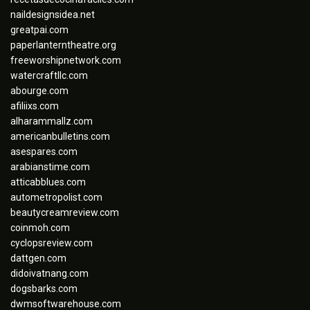
naildesignsidea.net
greatpai.com
paperlanterntheatre.org
freeworshipnetwork.com
watercraftllc.com
abourge.com
afiliixs.com
alharammallz.com
americanbulletins.com
asespares.com
arabianstime.com
atticabblues.com
autometropolist.com
beautycreamreview.com
coinmoh.com
cyclopsreview.com
dattgen.com
didoivatnang.com
dogsbarks.com
dwmsoftwarehouse.com