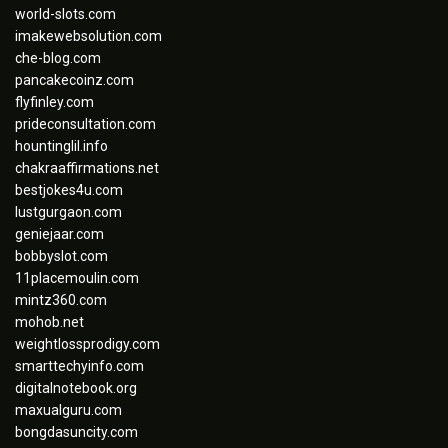
world-slots.com
imakewebsolution.com
che-blog.com
pancakecoinz.com
flyfinley.com
prideconsultation.com
hountinglil.info
chakraaffirmations.net
bestjokes4u.com
lustgurgaon.com
geniejaar.com
bobbyslot.com
11placemoulin.com
mintz360.com
mohob.net
weightlossprodigy.com
smarttechyinfo.com
digitalnotebook.org
maxualguru.com
bongdasuncity.com