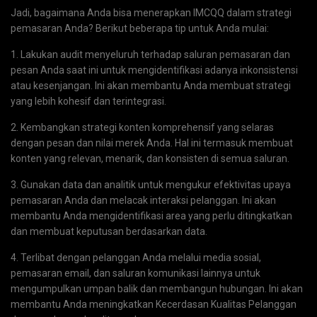
Jadi, bagaimana Anda bisa menerapkan IMCQQ dalam strategi
pemasaran Anda? Berikut beberapa tip untuk Anda mulai:
1. Lakukan audit menyeluruh terhadap saluran pemasaran dan
pesan Anda saat ini untuk mengidentifikasi adanya inkonsistensi
atau kesenjangan. Ini akan membantu Anda membuat strategi
yang lebih kohesif dan terintegrasi.
2. Kembangkan strategi konten komprehensif yang selaras
dengan pesan dan nilai merek Anda. Hal ini termasuk membuat
konten yang relevan, menarik, dan konsisten di semua saluran.
3. Gunakan data dan analitik untuk mengukur efektivitas upaya
pemasaran Anda dan melacak interaksi pelanggan. Ini akan
membantu Anda mengidentifikasi area yang perlu ditingkatkan
dan membuat keputusan berdasarkan data.
4. Terlibat dengan pelanggan Anda melalui media sosial,
pemasaran email, dan saluran komunikasi lainnya untuk
mengumpulkan umpan balik dan membangun hubungan. Ini akan
membantu Anda meningkatkan Kecerdasan Kualitas Pelanggan