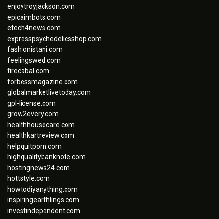
enjoytroyjackson.com
epicaimbots.com
etech4news.com
expresspsychedelicsshop.com
fashionistani.com
feelingswed.com
firecabal.com
forbessmagazine.com
globalmarketlivetoday.com
gpl-license.com
grow2every.com
healthhousecare.com
healthkartreview.com
helpquitporn.com
highqualitybanknote.com
hostingnews24.com
hottstyle.com
howtodiyanything.com
inspiringearthlings.com
investindependent.com