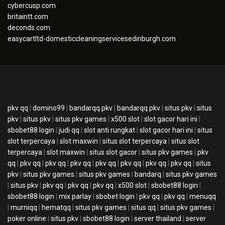
cybercusp.com
britaintt.com
deconds.com
easycartltd-domesticcleaningservicesedinburgh.com
pkv qq
|
domino99
|
bandarqq pkv
|
bandarqq pkv
|
situs pkv
|
situs
pkv
|
situs pkv
|
situs pkv games
|
x500 slot
|
slot gacor hari ini
|
sbobet88 login
|
judi qq
|
slot anti rungkat
|
slot gacor hari ini
|
situs
slot terpercaya
|
slot maxwin
|
situs slot terpercaya
|
situs slot
terpercaya
|
slot maxwin
|
situs slot gacor
|
situs pkv games
|
pkv
qq
|
pkv qq
|
pkv qq
|
pkv qq
|
pkv qq
|
pkv qq
|
pkv qq
|
pkv qq
|
situs
pkv
|
situs pkv games
|
situs pkv games
|
bandarq
|
situs pkv games
|
situs pkv
|
pkv qq
|
pkv qq
|
pkv qq
|
x500 slot
|
sbobet88 login
|
sbobet88 login
|
mix parlay
|
sbobet login
|
pkv qq
|
pkv qq
|
menuqq
|
murniqq
|
hematqq
|
situs pkv games
|
situs qq
|
situs pkv games
|
poker online
|
situs pkv
|
sbobet88 login
|
server thailand
|
server