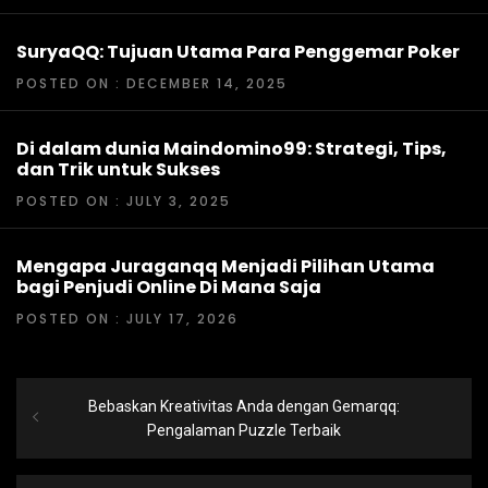
SuryaQQ: Tujuan Utama Para Penggemar Poker
POSTED ON : DECEMBER 14, 2025
Di dalam dunia Maindomino99: Strategi, Tips,
dan Trik untuk Sukses
POSTED ON : JULY 3, 2025
Mengapa Juraganqq Menjadi Pilihan Utama
bagi Penjudi Online Di Mana Saja
POSTED ON : JULY 17, 2026
Post
Previous
Bebaskan Kreativitas Anda dengan Gemarqq:
navigation
post:
Pengalaman Puzzle Terbaik