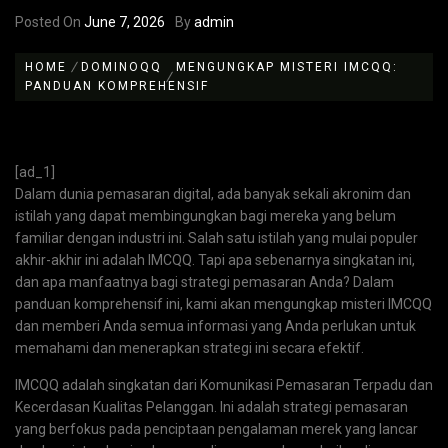
Posted On
June 7, 2026
By
admin
HOME
DOMINOQQ
MENGUNGKAP MISTERI IMCQQ:
PANDUAN KOMPREHENSIF
[ad_1]
Dalam dunia pemasaran digital, ada banyak sekali akronim dan
istilah yang dapat membingungkan bagi mereka yang belum
familiar dengan industri ini. Salah satu istilah yang mulai populer
akhir-akhir ini adalah IMCQQ. Tapi apa sebenarnya singkatan ini,
dan apa manfaatnya bagi strategi pemasaran Anda? Dalam
panduan komprehensif ini, kami akan mengungkap misteri IMCQQ
dan memberi Anda semua informasi yang Anda perlukan untuk
memahami dan menerapkan strategi ini secara efektif.
IMCQQ adalah singkatan dari Komunikasi Pemasaran Terpadu dan
Kecerdasan Kualitas Pelanggan. Ini adalah strategi pemasaran
yang berfokus pada penciptaan pengalaman merek yang lancar