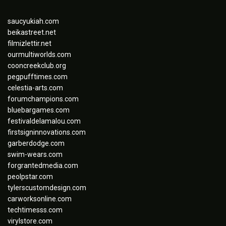
saucyukiah.com
beikastreet.net
filmizlettir.net
ourmultiworlds.com
cooncreekclub.org
pegpufftimes.com
celestia-arts.com
forumchampions.com
bluebargames.com
festivaldelamalou.com
firstsigninnovations.com
garberdodge.com
swim-wears.com
forgrantedmedia.com
peolpstar.com
tylerscustomdesign.com
carworksonline.com
techtimesss.com
virylstore.com