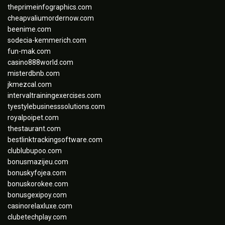
theprimeinfographics.com
cheapvaliumordernow.com
beenime.com
sodecia-kemmerich.com
fun-mak.com
casino888world.com
misterdbnb.com
jkmezcal.com
intervaltrainingexercises.com
tyestylebusinesssolutions.com
royalpoipet.com
thestaurant.com
bestlinktrackingsoftware.com
clublubupoo.com
bonusmazijeu.com
bonuskyfojea.com
bonuskorokee.com
bonusgexipoy.com
casinorelaxluxe.com
clubetechplay.com