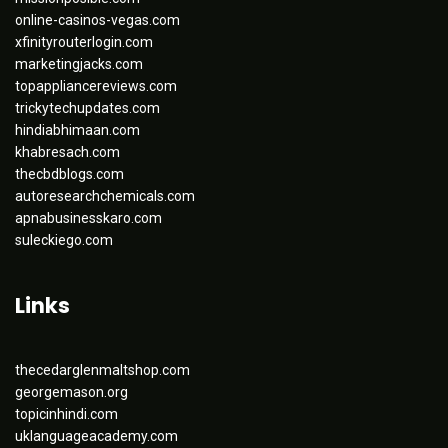
online-casinos-vegas.com
xfinityrouterlogin.com
marketingjacks.com
topappliancereviews.com
trickytechupdates.com
hindiabhimaan.com
khabresach.com
thecbdblogs.com
autoresearchchemicals.com
apnabusinesskaro.com
suleckiego.com
Links
thecedarglenmaltshop.com
georgemason.org
topicinhindi.com
uklanguageacademy.com