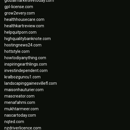
globalmarketlivetoday.com
gpl-license.com
grow2every.com
healthhousecare.com
healthkartreview.com
helpquitporn.com
highqualitybanknote.com
hostingnews24.com
hottstyle.com
howtodiyanything.com
inspiringearthlings.com
investindependent.com
kralbozguncu1.com
landscapinggainesvillefl.com
maisonhauturier.com
mascreator.com
menafahmi.com
mukhtarmeer.com
nascartoday.com
nqted.com
nzdriverlicence.com