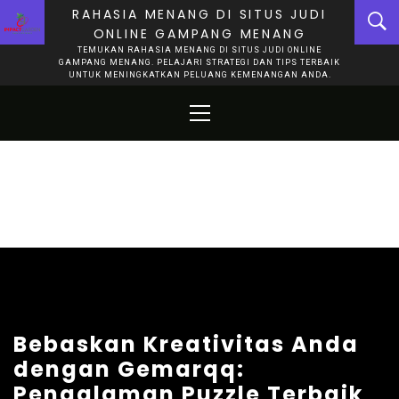
Skip
RAHASIA MENANG DI SITUS JUDI
to
ONLINE GAMPANG MENANG
content
TEMUKAN RAHASIA MENANG DI SITUS JUDI ONLINE
GAMPANG MENANG. PELAJARI STRATEGI DAN TIPS TERBAIK
UNTUK MENINGKATKAN PELUANG KEMENANGAN ANDA.
Primary
Menu
Bebaskan Kreativitas Anda
dengan Gemarqq:
Pengalaman Puzzle Terbaik