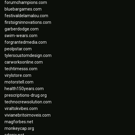
forumchampions.com
bluebargames.com
festivaldelamalou.com
firstsigninnovations.com
garberdodge.com
swim-wears.com
forgrantedmedia.com
peolpstar.com
tylerscustomdesign.com
carworksonline.com
techtimesss.com
virylstore.com
motorstell.com
health150years.com
prescriptions-drug.org
technocrewsolution.com
viraltokvibes.com
vivianebritoimoveis.com
magforbes.net
monkeycap.org