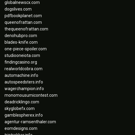
globalnewscx.com
dogslives.com
pdfbookplanet.com
queenofrattan.com
thequeenofrattan.com
denohubpro.com
blades-knife.com
one-piece-spoiler.com
studiooneiota.com
findingcasino.org
realworldcobra.com
automachine.info
autospeedsters.info
wagerchampion.info
monomousumicontest.com
deadricklingo.com
skyglobefx.com
gamblespherex.info
agentur-ramsenthaler.com
eomdesigns.com