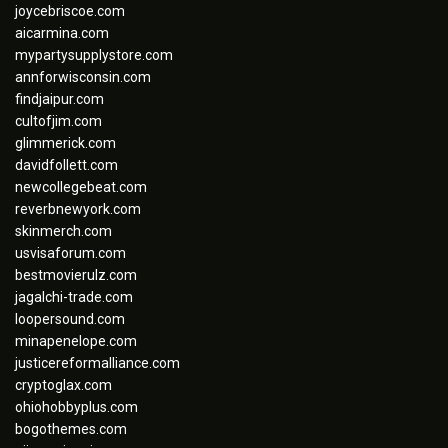
joycebriscoe.com
aicarmina.com
mypartysupplystore.com
annforwisconsin.com
findjaipur.com
cultofjim.com
glimmerick.com
davidfollett.com
newcollegebeat.com
reverbnewyork.com
skinmerch.com
usvisaforum.com
bestmovierulz.com
jagalchi-trade.com
loopersound.com
minapenelope.com
justicereformalliance.com
cryptoglax.com
ohiohobbyplus.com
bogothemes.com