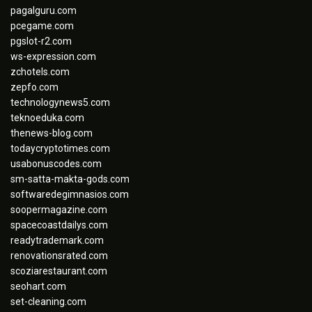
pagalguru.com
pcegame.com
pgslot-r2.com
ws-expression.com
zchotels.com
zepfo.com
technologynews5.com
teknoeduka.com
thenews-blog.com
todaycryptotimes.com
usabonuscodes.com
sm-satta-makta-gods.com
softwaredegimnasios.com
soopermagazine.com
spacecoastdailys.com
readytrademark.com
renovationsrated.com
scoziarestaurant.com
seohart.com
set-cleaning.com