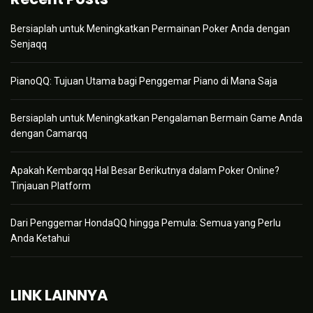
Bersiaplah untuk Meningkatkan Permainan Poker Anda dengan
Senjaqq
PianoQQ: Tujuan Utama bagi Penggemar Piano di Mana Saja
Bersiaplah untuk Meningkatkan Pengalaman Bermain Game Anda
dengan Camarqq
Apakah Kembarqq Hal Besar Berikutnya dalam Poker Online?
Tinjauan Platform
Dari Penggemar HondaQQ hingga Pemula: Semua yang Perlu
Anda Ketahui
LINK LAINNYA