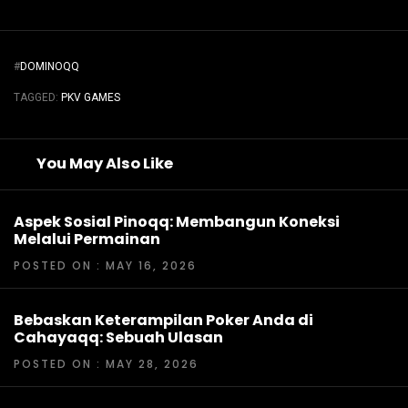
#
DOMINOQQ
TAGGED:
PKV GAMES
You May Also Like
Aspek Sosial Pinoqq: Membangun Koneksi
Melalui Permainan
POSTED ON : MAY 16, 2026
Bebaskan Keterampilan Poker Anda di
Cahayaqq: Sebuah Ulasan
POSTED ON : MAY 28, 2026