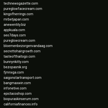
technewsgazette.com
pureglowfacecream.com
kingofherrings.com
mrbetjapan.com
anewentity.biz
appkuala.com
seo7days.com
pureglowcream.com
bloemenbezorgenvandaag.com
secrettohairgrowth.com
tasteofthaitogo.com
bunnynkitty.com
bezopasnik.org
fjmnxga.com
saigonstartransport.com
bangmaxwin.com
infonetive.com
epictacoshop.com
biopuraskinserum.com
californiafinances.info