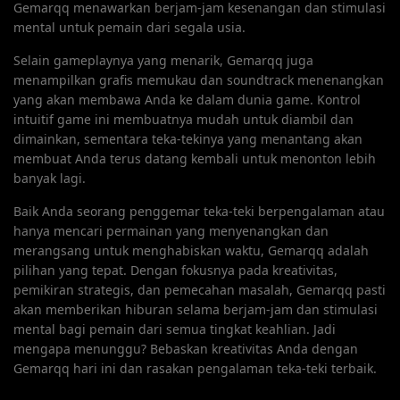
Gemarqq menawarkan berjam-jam kesenangan dan stimulasi
mental untuk pemain dari segala usia.
Selain gameplaynya yang menarik, Gemarqq juga
menampilkan grafis memukau dan soundtrack menenangkan
yang akan membawa Anda ke dalam dunia game. Kontrol
intuitif game ini membuatnya mudah untuk diambil dan
dimainkan, sementara teka-tekinya yang menantang akan
membuat Anda terus datang kembali untuk menonton lebih
banyak lagi.
Baik Anda seorang penggemar teka-teki berpengalaman atau
hanya mencari permainan yang menyenangkan dan
merangsang untuk menghabiskan waktu, Gemarqq adalah
pilihan yang tepat. Dengan fokusnya pada kreativitas,
pemikiran strategis, dan pemecahan masalah, Gemarqq pasti
akan memberikan hiburan selama berjam-jam dan stimulasi
mental bagi pemain dari semua tingkat keahlian. Jadi
mengapa menunggu? Bebaskan kreativitas Anda dengan
Gemarqq hari ini dan rasakan pengalaman teka-teki terbaik.