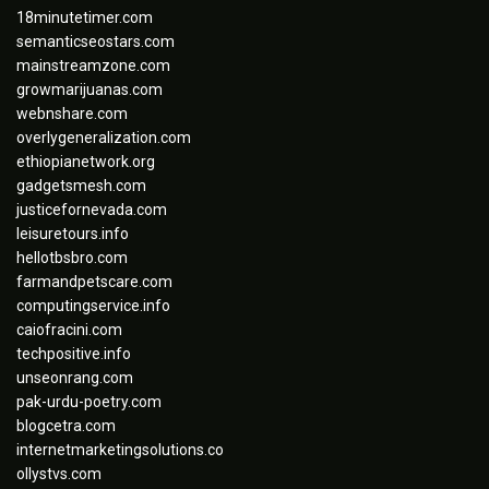
18minutetimer.com
semanticseostars.com
mainstreamzone.com
growmarijuanas.com
webnshare.com
overlygeneralization.com
ethiopianetwork.org
gadgetsmesh.com
justicefornevada.com
leisuretours.info
hellotbsbro.com
farmandpetscare.com
computingservice.info
caiofracini.com
techpositive.info
unseonrang.com
pak-urdu-poetry.com
blogcetra.com
internetmarketingsolutions.co
ollystvs.com