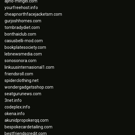
ajino-mingei.com
yourfreehost.info
cheapnorthfacejacketsm.com
gurjoshhomes.com
tombradydiet.com
bonthaiclub.com
casusbelli-mod.com
bookplatesociety.com
lebnewsmedia.com
sonosonora.com
linkuusinternasional1.com
friendsroll.com
spiderclothing.net
wondergadgetsshop.com
seatgurunews.com
3net.info
codeplex.info
okena.info
akunidpropokerqq.com
bespokecardetailing.com
bestfriendscredit.com