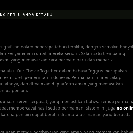
ANG PERLU ANDA KETAHUI
signifikan dalam beberapa tahun terakhir, dengan semakin banya
ari kenyamanan rumah mereka sendiri. Salah satu tren paling
resmi yang menawarkan cara bermain baru dan menarik.
ama atau Our Choice Together dalam bahasa Inggris merupakan
a resmi oleh pemerintah Indonesia. Permainan ini mencakup
tu lainnya, dan dimainkan di platform aman yang memastikan
semua pemain.
nggunaan server terpusat, yang memastikan bahwa semua permain
pat mempercayai hasil setiap permainan. Sistem ini juga
qq onli
arena pemain dapat beralih di antara permainan yang berbeda
enggunaan metode pembayaran yang aman, yang memastikan bahw