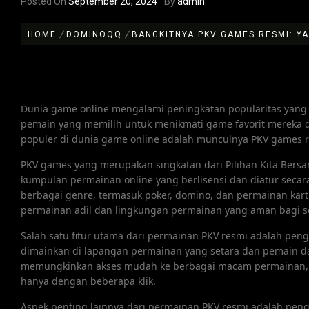
Posted On
September 20, 2024
By
admin
HOME
DOMINOQQ
BANGKITNYA PKV GAMES RESMI: Y
Dunia game online mengalami peningkatan popularitas yang 
pemain yang memilih untuk menikmati game favorit mereka d
populer di dunia game online adalah munculnya PKV games 
PKV games yang merupakan singkatan dari Pilihan Kita Bers
kumpulan permainan online yang berlisensi dan diatur secar
berbagai genre, termasuk poker, domino, dan permainan kar
permainan adil dan lingkungan permainan yang aman bagi 
Salah satu fitur utama dari permainan PKV resmi adalah pe
dimainkan di lapangan permainan yang setara dan pemain da
memungkinkan akses mudah ke berbagai macam permainan, k
hanya dengan beberapa klik.
Aspek penting lainnya dari permainan PKV resmi adalah p