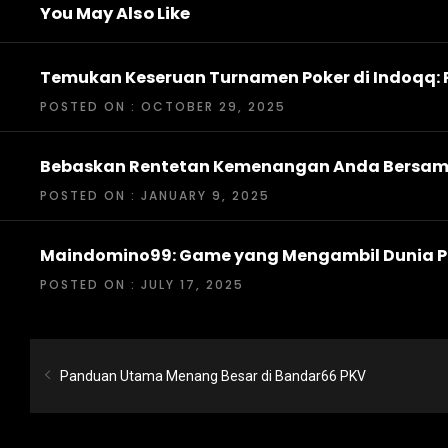
You May Also Like
Temukan Keseruan Turnamen Poker di Indoqq:
POSTED ON : OCTOBER 29, 2025
Bebaskan Rentetan Kemenangan Anda Bersama P
POSTED ON : JANUARY 9, 2025
Maindomino99: Game yang Mengambil Dunia P
POSTED ON : JULY 17, 2025
Post
navigation
Previous
Panduan Utama Menang Besar di Bandar66 PKV
post: