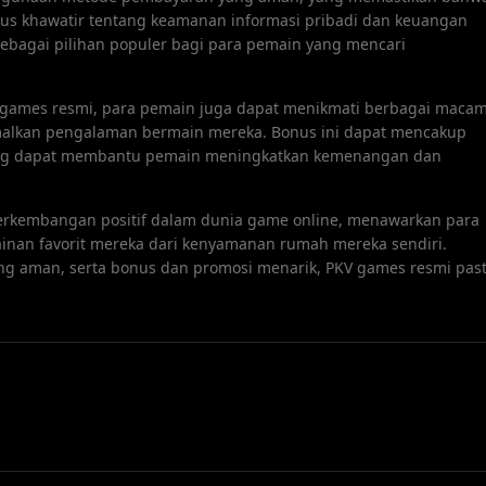
us khawatir tentang keamanan informasi pribadi dan keuangan
ebagai pilihan populer bagi para pemain yang mencari
 games resmi, para pemain juga dapat menikmati berbagai maca
lkan pengalaman bermain mereka. Bonus ini dapat mencakup
 yang dapat membantu pemain meningkatkan kemenangan dan
perkembangan positif dalam dunia game online, menawarkan para
inan favorit mereka dari kenyamanan rumah mereka sendiri.
 aman, serta bonus dan promosi menarik, PKV games resmi past