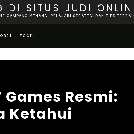
 DI SITUS JUDI ONL
INE GAMPANG MENANG. PELAJARI STRATEGI DAN TIPS TERB
BOBET
TOGEL
V Games Resmi:
a Ketahui