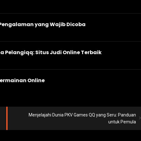
 Pengalaman yang Wajib Dicoba
elangiqq: Situs Judi Online Terbaik
ermainan Online
Next
Menjelajahi Dunia PKV Games QQ yang Seru: Panduan
post:
untuk Pemula