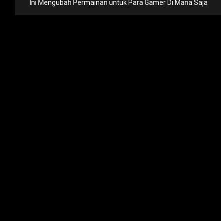
post:
Ini Mengubah Permainan untuk Para Gamer Di Mana Saja