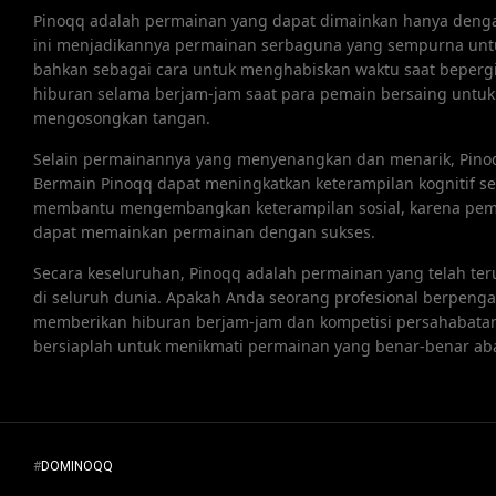
Pinoqq adalah permainan yang dapat dimainkan hanya denga
ini menjadikannya permainan serbaguna yang sempurna unt
bahkan sebagai cara untuk menghabiskan waktu saat beperg
hiburan selama berjam-jam saat para pemain bersaing untu
mengosongkan tangan.
Selain permainannya yang menyenangkan dan menarik, Pinoqq
Bermain Pinoqq dapat meningkatkan keterampilan kognitif seper
membantu mengembangkan keterampilan sosial, karena pemai
dapat memainkan permainan dengan sukses.
Secara keseluruhan, Pinoqq adalah permainan yang telah teruj
di seluruh dunia. Apakah Anda seorang profesional berpeng
memberikan hiburan berjam-jam dan kompetisi persahabatan.
bersiaplah untuk menikmati permainan yang benar-benar aba
#
DOMINOQQ