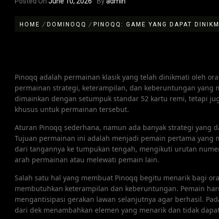
Posted On
June 10, 2026
By
admin
HOME
DOMINOQQ
PINOQQ: GAME YANG DAPAT DINIKM
Pinoqq adalah permainan klasik yang telah dinikmati oleh or
permainan strategi, keterampilan, dan keberuntungan yang
dimainkan dengan setumpuk standar 52 kartu remi, tetapi j
khusus untuk permainan tersebut.
Aturan Pinoqq sederhana, namun ada banyak strategi yang 
Tujuan permainan ini adalah menjadi pemain pertama yang
dari tangannya ke tumpukan tengah, mengikuti urutan nume
arah permainan atau melewati pemain lain.
Salah satu hal yang membuat Pinoqq begitu menarik bagi or
membutuhkan keterampilan dan keberuntungan. Pemain har
mengantisipasi gerakan lawan selanjutnya agar berhasil. P
dari dek menambahkan elemen yang menarik dan tidak dapat 