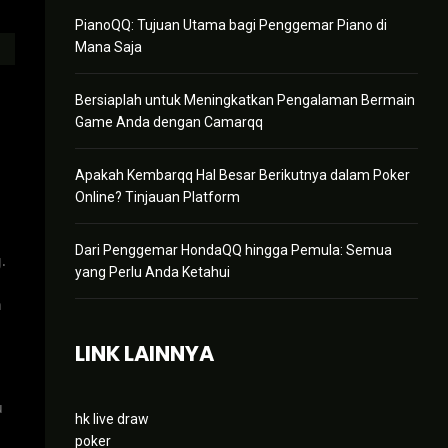
PianoQQ: Tujuan Utama bagi Penggemar Piano di
Mana Saja
Bersiaplah untuk Meningkatkan Pengalaman Bermain
Game Anda dengan Camarqq
Apakah Kembarqq Hal Besar Berikutnya dalam Poker
Online? Tinjauan Platform
Dari Penggemar HondaQQ hingga Pemula: Semua
.
yang Perlu Anda Ketahui
u
h
LINK LAINNYA
u
hk live draw
poker