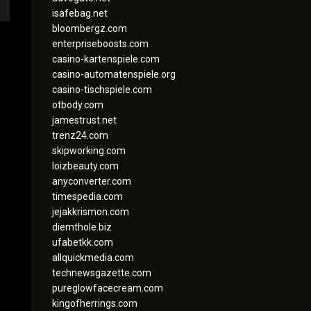
isafebag.net
bloombergz.com
enterpriseboosts.com
casino-kartenspiele.com
casino-automatenspiele.org
casino-tischspiele.com
otbody.com
jamestrust.net
trenz24.com
skipworking.com
loizbeauty.com
anyconverter.com
timespedia.com
jejakkrismon.com
diemthole.biz
ufabetkk.com
allquickmedia.com
technewsgazette.com
pureglowfacecream.com
kingofherrings.com