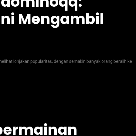
ndominoqq:
ni Mengambil
melihat lonjakan popularitas, dengan semakin banyak orang beralih ke
permainan