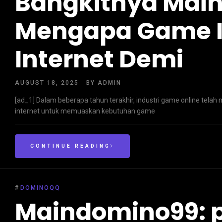
Bangkitnya Mai
Mengapa Game I
Internet Demi
AUGUST 18, 2025
BY
ADMIN
[ad_1] Dalam beberapa tahun terakhir, industri game online telah 
internet untuk memuaskan kebutuhan game
CONTINUE READING
#
DOMINOQQ
Maindomino99: 