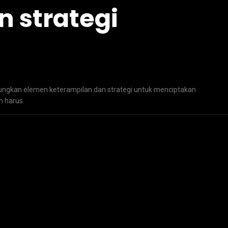
 strategi
ngkan elemen keterampilan dan strategi untuk menciptakan
n harus