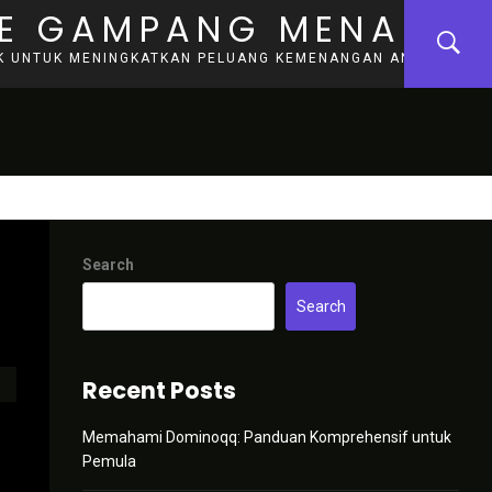
INE GAMPANG MENANG
AIK UNTUK MENINGKATKAN PELUANG KEMENANGAN ANDA.
Search
Search
Recent Posts
Memahami Dominoqq: Panduan Komprehensif untuk
Pemula