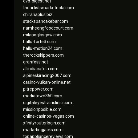
dvd-digest.net
theartistsmarketnola.com
chiranaplus.biz
stackspancakebar.com
namheongfoodcourt.com
milanoglasgow.com
hallu-forte3.com
hallu-motion24.com
therockskippers.com
granfoss.net
allindiacafela.com
alpineskiracing2007.com
casino-vulkan-online.net
pitrepower.com
mediatown360.com
digitaleyestrainclinic.com
missionposible.com
online-casinos-vegas.com
xfinityrouterlogin.com
marketingjacks.com
topappliancereviews.com