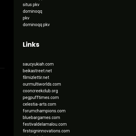
situs pkv
dominoqq
pkv
dominoqq pkv
Links
saucyukiah.com
beikastreet.net
filmizlettir.net
ourmultiworlds.com
cooncreekclub.org
pegpufftimes.com
celestia-arts.com
forumchampions.com
bluebargames.com
festivaldelamalou.com
firstsigninnovations.com