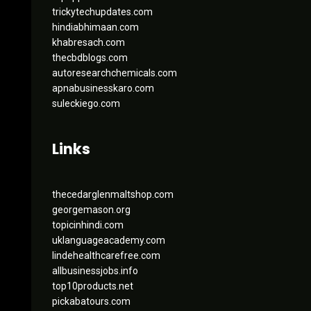
trickytechupdates.com
hindiabhimaan.com
khabresach.com
thecbdblogs.com
autoresearchchemicals.com
apnabusinesskaro.com
suleckiego.com
Links
thecedarglenmaltshop.com
georgemason.org
topicinhindi.com
uklanguageacademy.com
lindehealthcarefree.com
allbusinessjobs.info
top10products.net
pickabatours.com