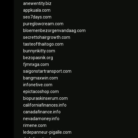
anewentity.biz
appkuala.com
seo7days.com
pureglowcream.com
bloemenbezorgenvandaag.com
secrettohairgrowth.com
tasteofthaitogo.com
bunnynkitty.com
bezopasnik.org
fjmnxga.com
saigonstartransport.com
bangmaxwin.com
infonetive.com
epictacoshop.com
biopuraskinserum.com
californiafinances.info
canadafinance.info
nevadamoney.info
rimene.com
ledepanneur-pigalle.com