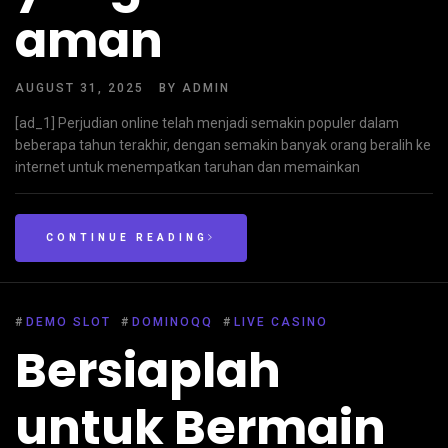
aman
AUGUST 31, 2025
BY
ADMIN
[ad_1] Perjudian online telah menjadi semakin populer dalam
beberapa tahun terakhir, dengan semakin banyak orang beralih ke
internet untuk menempatkan taruhan dan memainkan
CONTINUE READING
#
DEMO SLOT
#
DOMINOQQ
#
LIVE CASINO
Bersiaplah
untuk Bermain