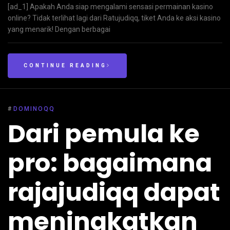
[ad_1] Apakah Anda siap mengalami sensasi permainan kasino
online? Tidak terlihat lagi dari Ratujudiqq, tiket Anda ke aksi kasino
yang menarik! Dengan berbagai
CONTINUE READING
#
DOMINOQQ
Dari pemula ke
pro: bagaimana
rajajudiqq dapat
meningkatkan