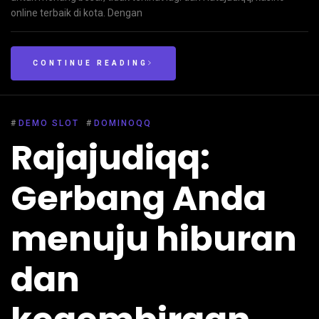
online terbaik di kota. Dengan
CONTINUE READING
#
DEMO SLOT
#
DOMINOQQ
Rajajudiqq:
Gerbang Anda
menuju hiburan
dan