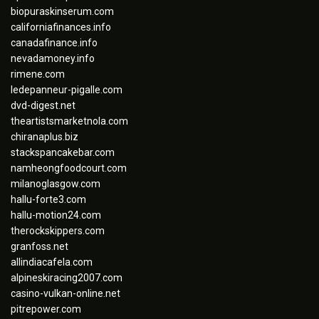
biopuraskinserum.com
californiafinances.info
canadafinance.info
nevadamoney.info
rimene.com
ledepanneur-pigalle.com
dvd-digest.net
theartistsmarketnola.com
chiranaplus.biz
stackspancakebar.com
namheongfoodcourt.com
milanoglasgow.com
hallu-forte3.com
hallu-motion24.com
therockskippers.com
granfoss.net
allindiacafela.com
alpineskiracing2007.com
casino-vulkan-online.net
pitrepower.com