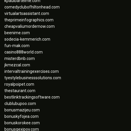
kpaulbartelme.com
comedyclubofhiltonhead.com
virtualartsassistant.com
theprimeinfographics.com
cheapvaliumordernow.com
beenime.com
sodecia-kemmerich.com
fun-mak.com
casino888world.com
misterdbnb.com
jkmezcal.com
intervaltrainingexercises.com
tyestylebusinesssolutions.com
royalpoipet.com
thestaurant.com
bestlinktrackingsoftware.com
clublubupoo.com
bonusmazijeu.com
bonuskyfojea.com
bonuskorokee.com
bonusgexipoy.com