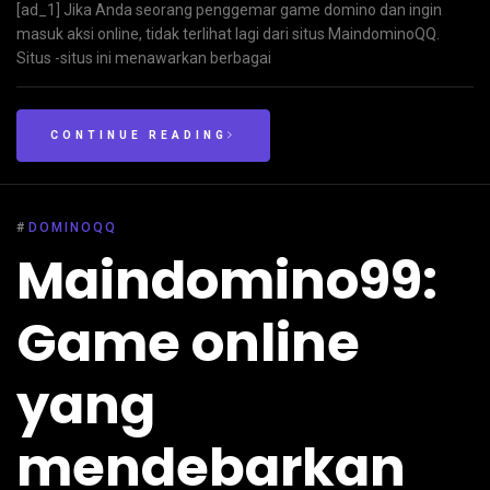
[ad_1] Jika Anda seorang penggemar game domino dan ingin
masuk aksi online, tidak terlihat lagi dari situs MaindominoQQ.
Situs -situs ini menawarkan berbagai
CONTINUE READING
#
DOMINOQQ
Maindomino99:
Game online
yang
mendebarkan