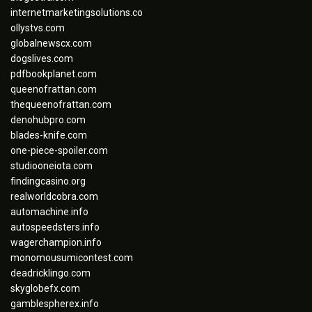
internetmarketingsolutions.co
ollystvs.com
globalnewscx.com
dogslives.com
pdfbookplanet.com
queenofrattan.com
thequeenofrattan.com
denohubpro.com
blades-knife.com
one-piece-spoiler.com
studiooneiota.com
findingcasino.org
realworldcobra.com
automachine.info
autospeedsters.info
wagerchampion.info
monomousumicontest.com
deadricklingo.com
skyglobefx.com
gamblespherex.info