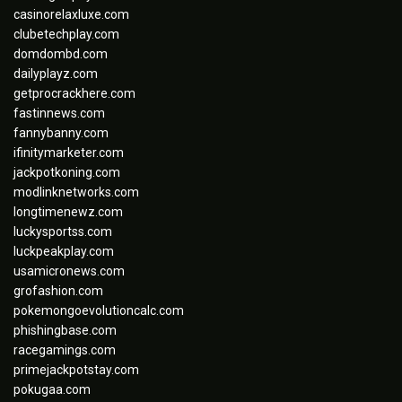
casinorelaxluxe.com
clubetechplay.com
domdombd.com
dailyplayz.com
getprocrackhere.com
fastinnews.com
fannybanny.com
ifinitymarketer.com
jackpotkoning.com
modlinknetworks.com
longtimenewz.com
luckysportss.com
luckpeakplay.com
usamicronews.com
grofashion.com
pokemongoevolutioncalc.com
phishingbase.com
racegamings.com
primejackpotstay.com
pokugaa.com