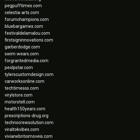
pegpufftimes.com
celestia-arts.com
forumchampions.com
bluebargames.com
festivaldelamalou.com
firstsigninnovations.com
garberdodge.com
swim-wears.com
forgrantedmedia.com
peolpstar.com
tylerscustomdesign.com
carworksonline.com
techtimesss.com
virylstore.com
motorstell.com
health150years.com
prescriptions-drug.org
technocrewsolution.com
viraltokvibes.com
vivianebritoimoveis.com