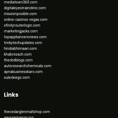
mediatown360.com
digitaleyestrainclinic.com
missionposible.com
online-casinos-vegas.com
xfinityrouterlogin.com
marketingjacks.com
topappliancereviews.com
trickytechupdates.com
hindiabhimaan.com
khabresach.com
thecbdblogs.com
autoresearchchemicals.com
apnabusinesskaro.com
suleckiego.com
Links
thecedarglenmaltshop.com
georgemason.org