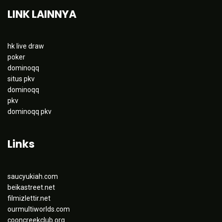
LINK LAINNYA
hk live draw
poker
dominoqq
situs pkv
dominoqq
pkv
dominoqq pkv
Links
saucyukiah.com
beikastreet.net
filmizlettir.net
ourmultiworlds.com
cooncreekclub.org