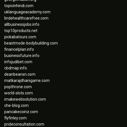
topicinhindi.com
uklanguageacademy.com
lindehealthcarefree.com
allbusinessjobs.info
top10products.net
pickabatours.com
beastmode-bodybuilding.com
financelplan.info
businessfuture.info
infojudibet.com
cbdmap.info
deanbeanxn.com
matkarajdhanigame.com
popthrone.com
world-slots.com
imakewebsolution.com
che-blog.com
pancakecoinz.com
flyfinley.com
prideconsultation.com