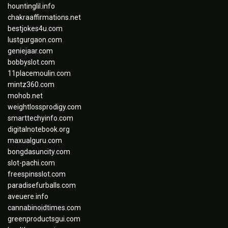
hountinglil.info
chakraaffirmations.net
bestjokes4u.com
lustgurgaon.com
geniejaar.com
bobbyslot.com
11placemoulin.com
mintz360.com
mohob.net
weightlossprodigy.com
smarttechyinfo.com
digitalnotebook.org
maxualguru.com
bongdasuncity.com
slot-pachi.com
freespinsslot.com
paradisefurballs.com
aveuere.info
cannabinoidtimes.com
greenproductsgui.com