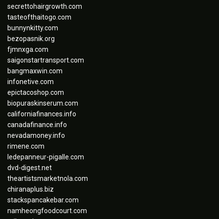
secrettohairgrowth.com
tasteofthaitogo.com
bunnynkitty.com
bezopasnik.org
fjmnxga.com
saigonstartransport.com
bangmaxwin.com
infonetive.com
epictacoshop.com
biopuraskinserum.com
californiafinances.info
canadafinance.info
nevadamoney.info
rimene.com
ledepanneur-pigalle.com
dvd-digest.net
theartistsmarketnola.com
chiranaplus.biz
stackspancakebar.com
namheongfoodcourt.com