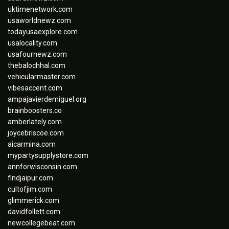
uktimenetwork.com
usaworldnewz.com
todayusaexplore.com
usalocality.com
usafournewz.com
thebalochhal.com
vehicularmaster.com
vibesaccent.com
ampajavierdemiguel.org
brainboosters.co
amberlately.com
joycebriscoe.com
aicarmina.com
mypartysupplystore.com
annforwisconsin.com
findjaipur.com
cultofjim.com
glimmerick.com
davidfollett.com
newcollegebeat.com