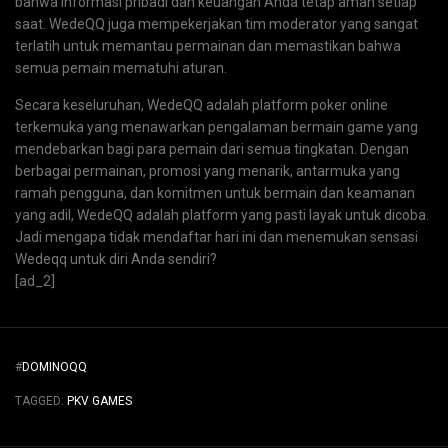
bahwa informasi pribadi dan keuangan Anda tetap aman setiap
saat. WedeQQ juga mempekerjakan tim moderator yang sangat
terlatih untuk memantau permainan dan memastikan bahwa
semua pemain mematuhi aturan.
Secara keseluruhan, WedeQQ adalah platform poker online
terkemuka yang menawarkan pengalaman bermain game yang
mendebarkan bagi para pemain dari semua tingkatan. Dengan
berbagai permainan, promosi yang menarik, antarmuka yang
ramah pengguna, dan komitmen untuk bermain dan keamanan
yang adil, WedeQQ adalah platform yang pasti layak untuk dicoba.
Jadi mengapa tidak mendaftar hari ini dan menemukan sensasi
Wedeqq untuk diri Anda sendiri?
[ad_2]
#
DOMINOQQ
TAGGED:
PKV GAMES