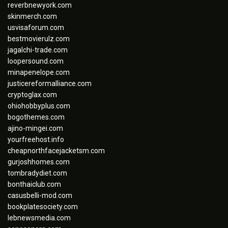
reverbnewyork.com
skinmerch.com
usvisaforum.com
bestmovierulz.com
jagalchi-trade.com
loopersound.com
minapenelope.com
justicereformalliance.com
cryptoglax.com
ohiohobbyplus.com
bogothemes.com
ajino-mingei.com
yourfreehost.info
cheapnorthfacejacketsm.com
gurjoshhomes.com
tombradydiet.com
bonthaiclub.com
casusbelli-mod.com
bookplatesociety.com
lebnewsmedia.com