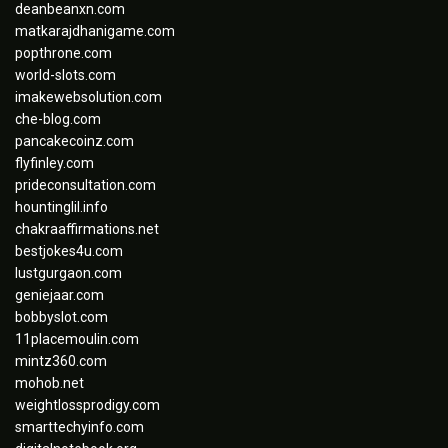
deanbeanxn.com
matkarajdhanigame.com
popthrone.com
world-slots.com
imakewebsolution.com
che-blog.com
pancakecoinz.com
flyfinley.com
prideconsultation.com
hountinglil.info
chakraaffirmations.net
bestjokes4u.com
lustgurgaon.com
geniejaar.com
bobbyslot.com
11placemoulin.com
mintz360.com
mohob.net
weightlossprodigy.com
smarttechyinfo.com