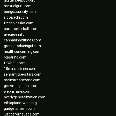
digitalnotebook.org
maxualguru.com
bongdasuncity.com
slot-pachi.com
freespinsslot.com
paradisefurballs.com
aveuere.info
cannabinoidtimes.com
greenproductsgui.com
healthconcerning.com
rojgarind.com
fewhour.com
18minutetimer.com
semanticseostars.com
mainstreamzone.com
growmarijuanas.com
webnshare.com
overlygeneralization.com
ethiopianetwork.org
gadgetsmesh.com
justicefornevada.com