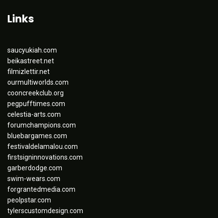
Links
saucyukiah.com
beikastreet.net
filmizlettir.net
ourmultiworlds.com
cooncreekclub.org
pegpufftimes.com
celestia-arts.com
forumchampions.com
bluebargames.com
festivaldelamalou.com
firstsigninnovations.com
garberdodge.com
swim-wears.com
forgrantedmedia.com
peolpstar.com
tylerscustomdesign.com