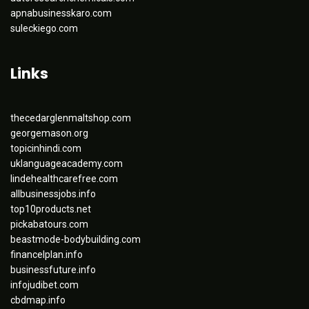
apnabusinesskaro.com
suleckiego.com
Links
thecedarglenmaltshop.com
georgemason.org
topicinhindi.com
uklanguageacademy.com
lindehealthcarefree.com
allbusinessjobs.info
top10products.net
pickabatours.com
beastmode-bodybuilding.com
financelplan.info
businessfuture.info
infojudibet.com
cbdmap.info