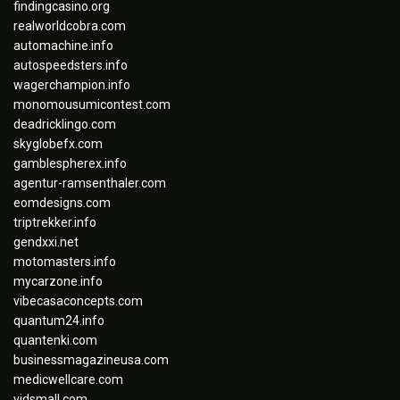
findingcasino.org
realworldcobra.com
automachine.info
autospeedsters.info
wagerchampion.info
monomousumicontest.com
deadricklingo.com
skyglobefx.com
gamblespherex.info
agentur-ramsenthaler.com
eomdesigns.com
triptrekker.info
gendxxi.net
motomasters.info
mycarzone.info
vibecasaconcepts.com
quantum24.info
quantenki.com
businessmagazineusa.com
medicwellcare.com
vidsmall.com