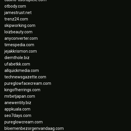
otbody.com
jamestrust.net
trenz24.com
skipworking.com
loizbeauty.com
anyconverter.com
timespedia.com
jejakkrismon.com
diemthole.biz
ufabetkk.com
allquickmedia.com
technewsgazette.com
pureglowfacecream.com
kingofherrings.com
mrbetjapan.com
anewentity.biz
appkuala.com
seo7days.com
pureglowcream.com
bloemenbezorgenvandaag.com