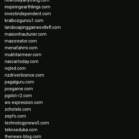
inspiringearthlings.com
investindependent.com
kralbozguncu1.com
landscapinggainesvillefl.com
maisonhauturier.com
mascreator.com
menafahmi.com
mukhtarmeer.com
nascartoday.com
nqted.com
nzdriverlicence.com
pagalguru.com
pcegame.com
pgslot-r2.com
ws-expression.com
zchotels.com
zepfo.com
technologynews5.com
teknoeduka.com
thenews-blog.com