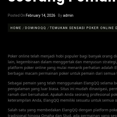
Posted On
February 14, 2026
By
admin
HOME
DOMINOQQ
TEMUKAN SENSASI POKER ONLINE
Poker online telah menjadi hobi populer bagi banyak orang 
lain, kegembiraan dalam menggertak dan menyusun strategi
platform poker online yang mulai menarik perhatian adalah 
berbagai macam permainan poker untuk pemain dari semua ti
Sebagai pemain yang telah menggunakan ElangQQ selama beb
pengalaman yang luar biasa. Situs ini mudah dinavigasi, p
ramah dan bersahabat. Apakah Anda seorang profesional po
keterampilan Anda, ElangQQ memiliki sesuatu untuk semua o
Salah satu yang membedakan ElangQQ dengan platform poker 
tradisional hingga Omaha dan Stud, ada permainan yang sesua