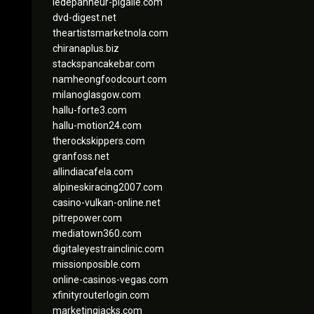
ledepanneur-pigalle.com
dvd-digest.net
theartistsmarketnola.com
chiranaplus.biz
stackspancakebar.com
namheongfoodcourt.com
milanoglasgow.com
hallu-forte3.com
hallu-motion24.com
therockskippers.com
granfoss.net
allindiacafela.com
alpineskiracing2007.com
casino-vulkan-online.net
pitrepower.com
mediatown360.com
digitaleyestrainclinic.com
missionposible.com
online-casinos-vegas.com
xfinityrouterlogin.com
marketingjacks.com