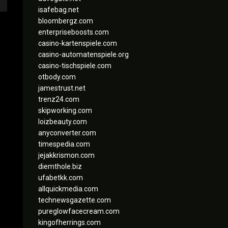
isafebag.net
bloombergz.com
enterpriseboosts.com
casino-kartenspiele.com
casino-automatenspiele.org
casino-tischspiele.com
otbody.com
jamestrust.net
trenz24.com
skipworking.com
loizbeauty.com
anyconverter.com
timespedia.com
jejakkrismon.com
diemthole.biz
ufabetkk.com
allquickmedia.com
technewsgazette.com
pureglowfacecream.com
kingofherrings.com