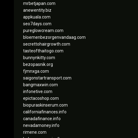
mrbetjapan.com
anewentity.biz
appkuala.com
seo7days.com
pureglowcream.com
bloemenbezorgenvandaag.com
secrettohairgrowth.com
tasteofthaitogo.com
bunnynkitty.com
bezopasnik.org
fjmnxga.com
saigonstartransport.com
bangmaxwin.com
infonetive.com
epictacoshop.com
biopuraskinserum.com
californiafinances.info
canadafinance.info
nevadamoney.info
rimene.com