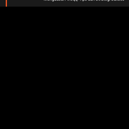
post: