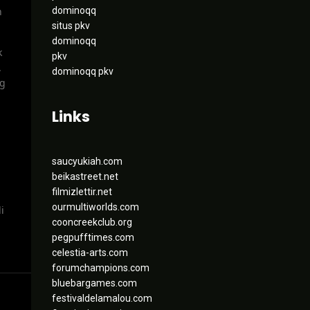
dominoqq
n
situs pkv
dominoqq
k
pkv
.
dominoqq pkv
ng
Links
saucyukiah.com
beikastreet.net
filmizlettir.net
ourmultiworlds.com
i
cooncreekclub.org
pegpufftimes.com
celestia-arts.com
forumchampions.com
bluebargames.com
festivaldelamalou.com