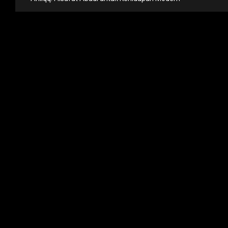
navigation
post: