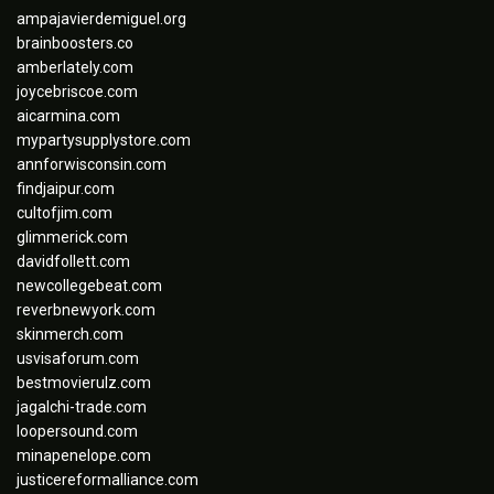
ampajavierdemiguel.org
brainboosters.co
amberlately.com
joycebriscoe.com
aicarmina.com
mypartysupplystore.com
annforwisconsin.com
findjaipur.com
cultofjim.com
glimmerick.com
davidfollett.com
newcollegebeat.com
reverbnewyork.com
skinmerch.com
usvisaforum.com
bestmovierulz.com
jagalchi-trade.com
loopersound.com
minapenelope.com
justicereformalliance.com