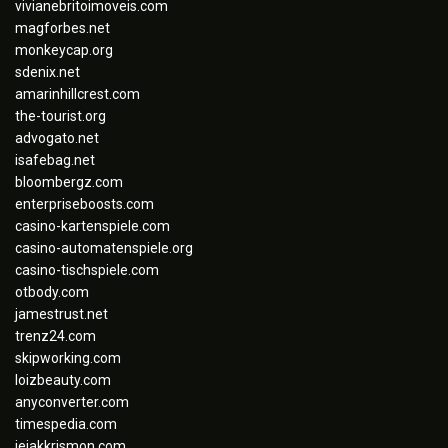
vivianebritoimoveis.com
magforbes.net
monkeycap.org
sdenix.net
amarinhillcrest.com
the-tourist.org
advogato.net
isafebag.net
bloombergz.com
enterpriseboosts.com
casino-kartenspiele.com
casino-automatenspiele.org
casino-tischspiele.com
otbody.com
jamestrust.net
trenz24.com
skipworking.com
loizbeauty.com
anyconverter.com
timespedia.com
jejakkrismon.com