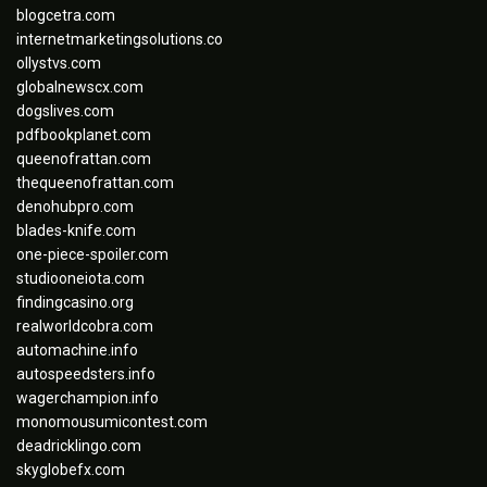
blogcetra.com
internetmarketingsolutions.co
ollystvs.com
globalnewscx.com
dogslives.com
pdfbookplanet.com
queenofrattan.com
thequeenofrattan.com
denohubpro.com
blades-knife.com
one-piece-spoiler.com
studiooneiota.com
findingcasino.org
realworldcobra.com
automachine.info
autospeedsters.info
wagerchampion.info
monomousumicontest.com
deadricklingo.com
skyglobefx.com