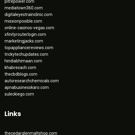
pitrepower.com
mediatown360.com
digitaleyestrainclinic.com
missionposible.com
online-casinos-vegas.com
xfinityrouterlogin.com
marketingjacks.com
topappliancereviews.com
trickytechupdates.com
hindiabhimaan.com
khabresach.com
thecbdblogs.com
autoresearchchemicals.com
apnabusinesskaro.com
suleckiego.com
Links
thecedarglenmaltshop.com