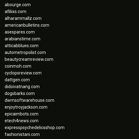
abourge.com
afiliixs.com
alharammallz.com
americanbulletins.com
asespares.com
arabianstime.com
atticabblues.com
autometropolist.com
beautycreamreview.com
coinmoh.com
cyclopsreview.com
dattgen.com
didoivatnang.com
dogsbarks.com
dwmsoftwarehouse.com
enjoytroyjackson.com
epicaimbots.com
etech4news.com
expresspsychedelicsshop.com
fashionistani.com