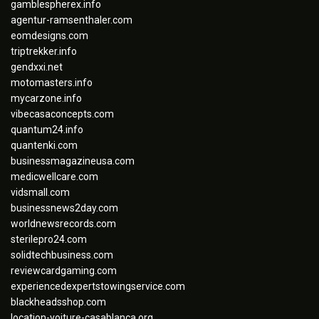
gamblespherex.info
agentur-ramsenthaler.com
eomdesigns.com
triptrekker.info
gendxxi.net
motomasters.info
mycarzone.info
vibecasaconcepts.com
quantum24.info
quantenki.com
businessmagazineusa.com
medicwellcare.com
vidsmall.com
businessnews2day.com
worldnewsrecords.com
sterilepro24.com
solidtechbusiness.com
reviewcardgaming.com
experiencedexpertstowingservice.com
blackheadsshop.com
location-voiture-casablanca.org