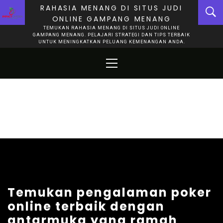
Skip
RAHASIA MENANG DI SITUS JUDI
to
ONLINE GAMPANG MENANG
content
TEMUKAN RAHASIA MENANG DI SITUS JUDI ONLINE
GAMPANG MENANG. PELAJARI STRATEGI DAN TIPS TERBAIK
UNTUK MENINGKATKAN PELUANG KEMENANGAN ANDA.
Primary
Menu
Temukan pengalaman poker
online terbaik dengan
antarmuka yang ramah