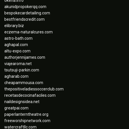
okena.info
akunidpropokerqq.com
bespokecardetailing.com
bestfriendscredit.com
elibrary.biz
eczema-naturalcures.com
astro-bath.com
aghapal.com
altu-expo.com
authorjennijames.com
viajearoma.net
tsutsuji-parkin.com
agharab.com
cheapammousa.com
thepositiveladiessoccerclub.com
recetasdecocinafaciles.com
naildesignsidea.net
greatpai.com
paperlanterntheatre.org
freeworshipnetwork.com
watercraftllc.com