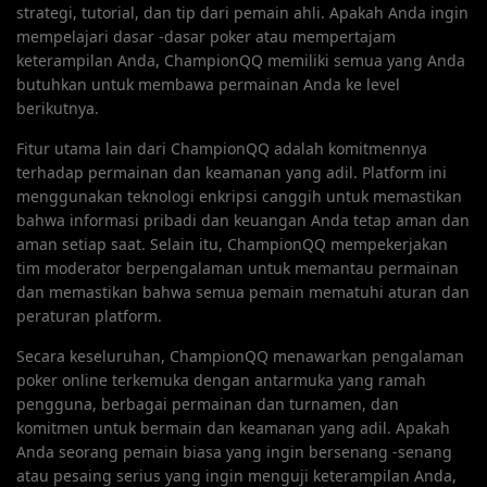
strategi, tutorial, dan tip dari pemain ahli. Apakah Anda ingin
mempelajari dasar -dasar poker atau mempertajam
keterampilan Anda, ChampionQQ memiliki semua yang Anda
butuhkan untuk membawa permainan Anda ke level
berikutnya.
Fitur utama lain dari ChampionQQ adalah komitmennya
terhadap permainan dan keamanan yang adil. Platform ini
menggunakan teknologi enkripsi canggih untuk memastikan
bahwa informasi pribadi dan keuangan Anda tetap aman dan
aman setiap saat. Selain itu, ChampionQQ mempekerjakan
tim moderator berpengalaman untuk memantau permainan
dan memastikan bahwa semua pemain mematuhi aturan dan
peraturan platform.
Secara keseluruhan, ChampionQQ menawarkan pengalaman
poker online terkemuka dengan antarmuka yang ramah
pengguna, berbagai permainan dan turnamen, dan
komitmen untuk bermain dan keamanan yang adil. Apakah
Anda seorang pemain biasa yang ingin bersenang -senang
atau pesaing serius yang ingin menguji keterampilan Anda,