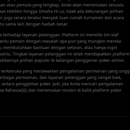
aman atau pemula yang lengkap, Anda akan menemukan sesuatu
Texas Hold’em hingga Omaha Hi-Lo, tidak ada kekurangan pilihan
ni juga secara teratur menjadi tuan rumah turnamen dan acara
tu sama lain dengan hadiah besar.
 terhadap layanan pelanggan. Platform ini memiliki tim staf
bantu pemain dengan masalah apa pun yang mungkin mereka
n, membutuhkan bantuan dengan setoran, atau hanya ingin
antu. Tingkat layanan pelanggan ini telah mendapatkan platform
adikannya pilihan populer di kalangan penggemar poker online.
ine terkemuka yang menawarkan pengalaman permainan yang ungg
berbagai permainan, dan layanan pelanggan yang sangat baik,
i antara penggemar poker. Jadi, jika Anda mencari pengalaman
ksa RahasiaQQ dan menemukan misteri di balik platform poker