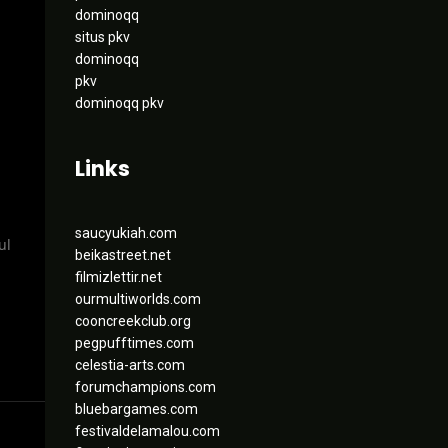
dominoqq
situs pkv
dominoqq
pkv
dominoqq pkv
Links
saucyukiah.com
ul
beikastreet.net
filmizlettir.net
ourmultiworlds.com
cooncreekclub.org
pegpufftimes.com
celestia-arts.com
forumchampions.com
bluebargames.com
festivaldelamalou.com