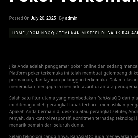
Posted On
July 20, 2025
By
admin
HOME
DOMINOQQ
TEMUKAN MISTERI DI BALIK RAHA
Jika Anda adalah penggemar poker online dan sedang mencari 
Platform poker terkemuka ini telah membuat gelombang di ko
permainan, dan layanan pelanggan terkemuka. Dalam ulasan i
menemukan mengapa ia menjadi favorit di antara penggemar
Salah satu fitur utama yang membedakan RahAsiaQQ dari plat
ini ditenagai oleh perangkat lunak terbaru, memastikan p
Apakah Anda bermain di desktop atau perangkat seluler, An
renyah, dan kontrol responsif. Komitmen terhadap teknologi
menarik pemain dari seluruh dunia.
Selain teknologi canggihnya, RahAsiaQQ juga menawarkan be