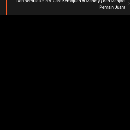
Next
Dari pemula ke Pro: Cara Kemajuan di MarioQQ dan Menjadi
post:
Pemain Juara