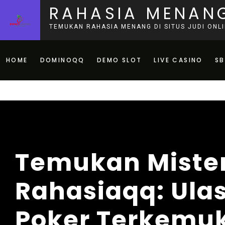
RAHASIA MENANG
TEMUKAN RAHASIA MENANG DI SITUS JUDI ONL
Skip
to
HOME
DOMINOQQ
DEMO SLOT
LIVE CASINO
S
content
Temukan Misteri
Rahasiaqq: Ula
Poker Terkemu