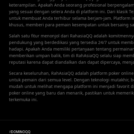
keterampilan. Apakah Anda seorang profesional berpengal
yang sesuai dengan selera Anda di platform ini. Dari klasik 
untuk membuat Anda terhibur selama berjam-jam. Platform i
khusus, memberi para pemain kesempatan untuk bersaing sa
Salah satu fitur menonjol dari RahasiaQQ adalah komitmennya
pendukung yang berdedikasi yang tersedia 24/7 untuk mem
hadapi. Apakah Anda memiliki pertanyaan tentang permaina
memberikan umpan balik, tim di RahAsiaQQ selalu siap memb
reputasi karena dapat diandalkan dan dapat dipercaya, menj
Secara keseluruhan, RahAsiaQQ adalah platform poker onl
untuk pemain dari semua level. Dengan teknologi mutakhir, 
mudah untuk melihat mengapa platform ini menjadi favorit d
poker online yang baru dan menarik, pastikan untuk memeri
terkemuka ini.
#
DOMINOQQ