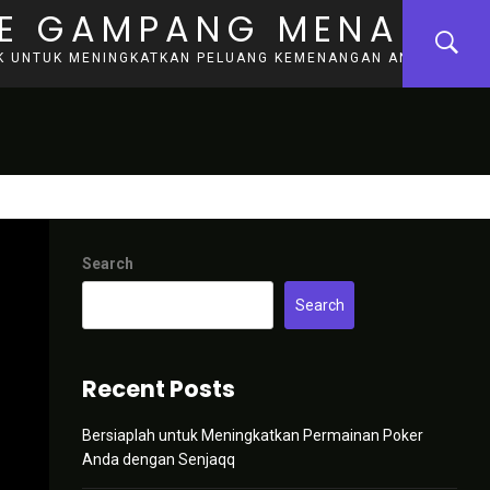
INE GAMPANG MENANG
AIK UNTUK MENINGKATKAN PELUANG KEMENANGAN ANDA.
Search
Search
Recent Posts
Bersiaplah untuk Meningkatkan Permainan Poker
Anda dengan Senjaqq