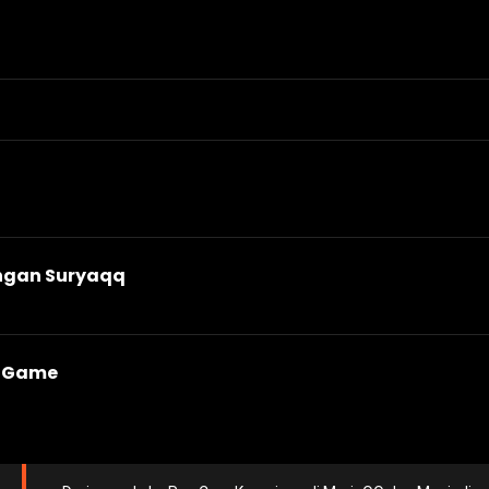
ngan Suryaqq
g Game