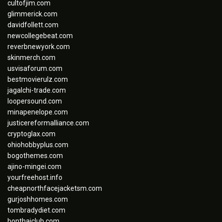
cultofjim.com
glimmerick.com
davidfollett.com
newcollegebeat.com
reverbnewyork.com
skinmerch.com
usvisaforum.com
bestmovierulz.com
jagalchi-trade.com
loopersound.com
minapenelope.com
justicereformalliance.com
cryptoglax.com
ohiohobbyplus.com
bogothemes.com
ajino-mingei.com
yourfreehost.info
cheapnorthfacejacketsm.com
gurjoshhomes.com
tombradydiet.com
bonthaiclub.com