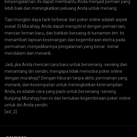
berpengalaman. Ini dapat membantu Anda menjadi pemain yang
lebih baik dan meningkatkan peluang Anda untuk menang.
Tapi mungkin daya tarik terbesar dari poker online adalah aspek
sosial. Di Murahqq, Anda dapat mengobrol dengan pemain lain,
mencari teman baru, dan bahkan bersaing di turnamen tim. Ini
menambah lapisan kesenangan dan kegembiraan ekstra pada
permainan, menjadikannya pengalaman yang benar -benar
mendalam dan menarik.
Jadi, jika Anda mencari cara baru untuk bersenang -senang dan
menantang diri sendiri, mengapa tidak mencoba poker online
dengan murahqq? Dengan hiburan tanpa akhir, permainan yang
menarik, dan kesempatan untuk meningkatkan keterampilan
Anda, ini adalah cara yang pasti untuk bersenang -senang.
Kunjungi Murahqq hari ini dan temukan kegembiraan poker online
untuk diri Anda sendiri.
[ad_2]