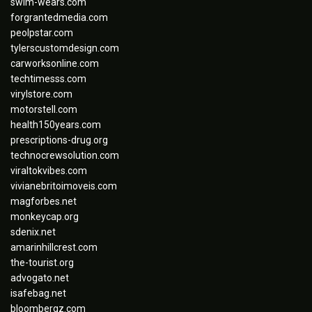
swim-wears.com
forgrantedmedia.com
peolpstar.com
tylerscustomdesign.com
carworksonline.com
techtimesss.com
virylstore.com
motorstell.com
health150years.com
prescriptions-drug.org
technocrewsolution.com
viraltokvibes.com
vivianebritoimoveis.com
magforbes.net
monkeycap.org
sdenix.net
amarinhillcrest.com
the-tourist.org
advogato.net
isafebag.net
bloombergz.com