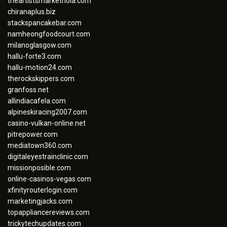
theartistsmarketnola.com
chiranaplus.biz
stackspancakebar.com
namheongfoodcourt.com
milanoglasgow.com
hallu-forte3.com
hallu-motion24.com
therockskippers.com
granfoss.net
allindiacafela.com
alpineskiracing2007.com
casino-vulkan-online.net
pitrepower.com
mediatown360.com
digitaleyestrainclinic.com
missionposible.com
online-casinos-vegas.com
xfinityrouterlogin.com
marketingjacks.com
topappliancereviews.com
trickytechupdates.com