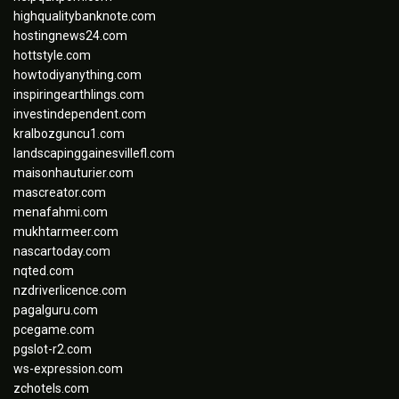
highqualitybanknote.com
hostingnews24.com
hottstyle.com
howtodiyanything.com
inspiringearthlings.com
investindependent.com
kralbozguncu1.com
landscapinggainesvillefl.com
maisonhauturier.com
mascreator.com
menafahmi.com
mukhtarmeer.com
nascartoday.com
nqted.com
nzdriverlicence.com
pagalguru.com
pcegame.com
pgslot-r2.com
ws-expression.com
zchotels.com