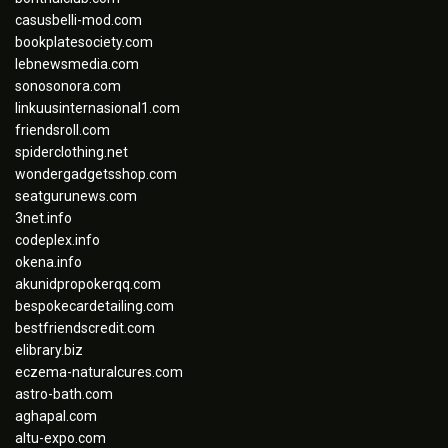
casusbelli-mod.com
bookplatesociety.com
lebnewsmedia.com
sonosonora.com
linkuusinternasional1.com
friendsroll.com
spiderclothing.net
wondergadgetsshop.com
seatgurunews.com
3net.info
codeplex.info
okena.info
akunidpropokerqq.com
bespokecardetailing.com
bestfriendscredit.com
elibrary.biz
eczema-naturalcures.com
astro-bath.com
aghapal.com
altu-expo.com