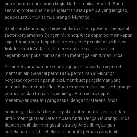
untuk pemain dari semua tingkat keterampilan. Apakah Anda
seorang profesional berpengalaman atau pemula yang lengkap,
ada sesuatu untuk semua orang di Murahqq.
Salah satu keuntungan terbesar dari bermain poker online adalah
faktor kenyamanan. Dengan Murahqq, Anda dapat bermain kapan
saja, di mana saja, tanpa harus melakukan perjalanan ke kasino
fisik. Ini berarti Anda dapat menikmati semua sensasi dan
kegembiraan poker tanpa pernah meninggalkan rumah Anda.
Selain kenyamanan, poker online juga menawarkan sejumlah
manfaat lain. Sebagai permulaan, permainan di Murahqq
bergerak cepat dan penuh aksi, membuat pengalaman yang
menarik dan menarik. Plus, Anda akan memiliki akses ke berbagai
permainan dan turnamen, sehingga Anda selalu dapat
menemukan sesuatu yang sesuai dengan preferensi Anda.
Keuntungan lain dari bermain poker online adalah kesempatan
untuk meningkatkan keterampilan Anda. Dengan Murahqq, Anda
dapat berlatih dan mengasah strategi Anda di lingkungan
bertekanan rendah sebelum mengambil pemain yang lebih