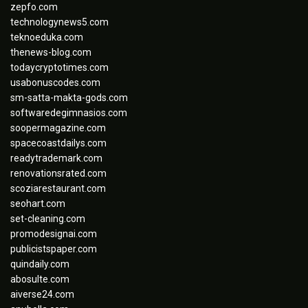
zepfo.com
technologynews5.com
teknoeduka.com
thenews-blog.com
todaycryptotimes.com
usabonuscodes.com
sm-satta-makta-gods.com
softwaredegimnasios.com
soopermagazine.com
spacecoastdailys.com
readytrademark.com
renovationsrated.com
scoziarestaurant.com
seohart.com
set-cleaning.com
promodesignai.com
publicistspaper.com
quindaily.com
abosulte.com
aiverse24.com