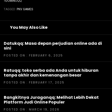
#
DOMINOQQ
TAGGED:
PKV GAMES
You May Also Like
Datukqq: Masa depan perjudian online ada di
sini
POSTED ON : FEBRUARY 6, 2025
Ratuqq: toko serba ada Anda untuk hiburan
tanpa akhir dan kemenangan besar
POSTED ON : FEBRUARY 17, 2025
Bangkitnya Juraganqq: Melihat Lebih Dekat
Platform Judi Online Populer
POSTED ON : MARCH 19, 2026