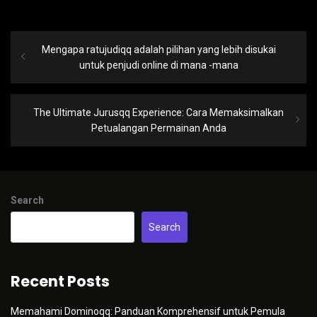
Post
Previous
Mengapa ratujudiqq adalah pilihan yang lebih disukai
navigation
post:
untuk penjudi online di mana -mana
Next
The Ultimate Jurusqq Experience: Cara Memaksimalkan
post:
Petualangan Permainan Anda
Search
Search
Recent Posts
Memahami Dominoqq: Panduan Komprehensif untuk Pemula