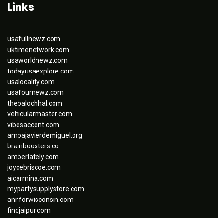
Links
usafullnewz.com
uktimenetwork.com
usaworldnewz.com
todayusaexplore.com
usalocality.com
usafournewz.com
thebalochhal.com
vehicularmaster.com
vibesaccent.com
ampajavierdemiguel.org
brainboosters.co
amberlately.com
joycebriscoe.com
aicarmina.com
mypartysupplystore.com
annforwisconsin.com
findjaipur.com