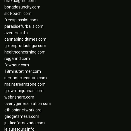
maxualguru.com
bongdasuncity.com
slot-pachi.com
freespinsslot.com
paradisefurballs.com
aveuere.info
cannabinoidtimes.com
greenproductsgui.com
healthconcerning.com
rojgarind.com
fewhour.com
18minutetimer.com
semanticseostars.com
mainstreamzone.com
growmarijuanas.com
webnshare.com
overlygeneralization.com
ethiopianetwork.org
gadgetsmesh.com
justicefornevada.com
leisuretours.info