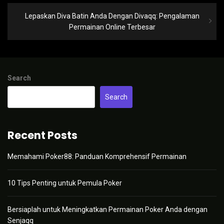
Next
Lepaskan Diva Batin Anda Dengan Divaqq: Pengalaman
post:
Permainan Online Terbesar
Search
Search
Recent Posts
Memahami Poker88: Panduan Komprehensif Permainan
10 Tips Penting untuk Pemula Poker
Bersiaplah untuk Meningkatkan Permainan Poker Anda dengan
Senjaqq