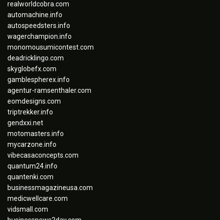
realworldcobra.com
automachine.info
autospeedsters.info
wagerchampion.info
monomousumicontest.com
deadricklingo.com
skyglobefx.com
gamblespherex.info
agentur-ramsenthaler.com
eomdesigns.com
triptrekker.info
gendxxi.net
motomasters.info
mycarzone.info
vibecasaconcepts.com
quantum24.info
quantenki.com
businessmagazineusa.com
medicwellcare.com
vidsmall.com