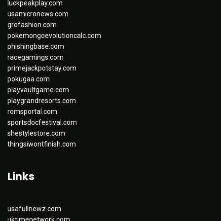
luckpeakplay.com
usamicronews.com
grofashion.com
pokemongoevolutioncalc.com
phishingbase.com
racegamings.com
primejackpotstay.com
pokugaa.com
playvaultgame.com
playgrandresorts.com
romsportal.com
sportsdocfestival.com
shestylestore.com
thingsiwontfinish.com
Links
usafullnewz.com
uktimenetwork.com