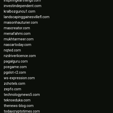
inspiringearthlings.com
investindependent.com
kralbozguncu1.com
landscapinggainesvillefl.com
maisonhauturier.com
mascreator.com
menafahmi.com
mukhtarmeer.com
nascartoday.com
nqted.com
nzdriverlicence.com
pagalguru.com
pcegame.com
pgslot-r2.com
ws-expression.com
zchotels.com
zepfo.com
technologynews5.com
teknoeduka.com
thenews-blog.com
todaycryptotimes.com