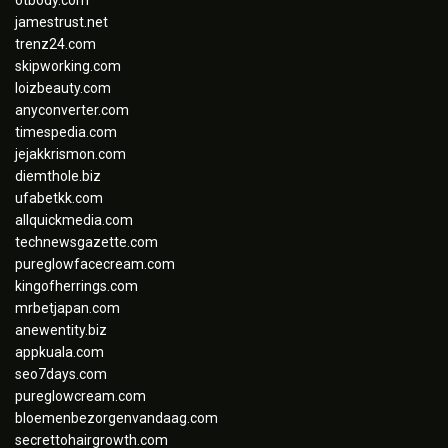
otbody.com
jamestrust.net
trenz24.com
skipworking.com
loizbeauty.com
anyconverter.com
timespedia.com
jejakkrismon.com
diemthole.biz
ufabetkk.com
allquickmedia.com
technewsgazette.com
pureglowfacecream.com
kingofherrings.com
mrbetjapan.com
anewentity.biz
appkuala.com
seo7days.com
pureglowcream.com
bloemenbezorgenvandaag.com
secrettohairgrowth.com