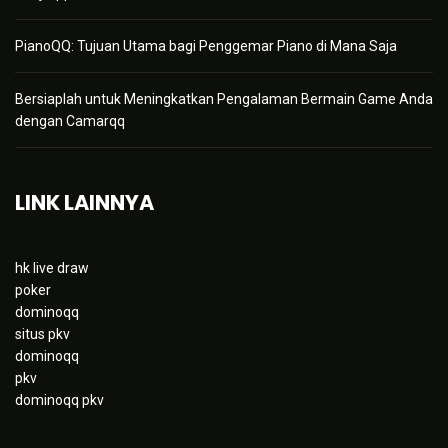
PianoQQ: Tujuan Utama bagi Penggemar Piano di Mana Saja
Bersiaplah untuk Meningkatkan Pengalaman Bermain Game Anda
dengan Camarqq
LINK LAINNYA
hk live draw
poker
dominoqq
situs pkv
dominoqq
pkv
dominoqq pkv