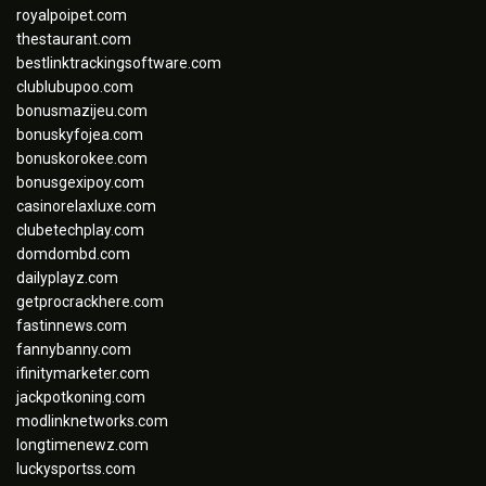
royalpoipet.com
thestaurant.com
bestlinktrackingsoftware.com
clublubupoo.com
bonusmazijeu.com
bonuskyfojea.com
bonuskorokee.com
bonusgexipoy.com
casinorelaxluxe.com
clubetechplay.com
domdombd.com
dailyplayz.com
getprocrackhere.com
fastinnews.com
fannybanny.com
ifinitymarketer.com
jackpotkoning.com
modlinknetworks.com
longtimenewz.com
luckysportss.com