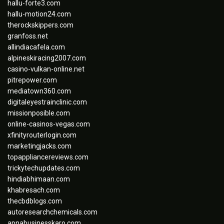
hallu-forte3.com
hallu-motion24.com
therockskippers.com
granfoss.net
allindiacafela.com
alpineskiracing2007.com
casino-vulkan-online.net
pitrepower.com
mediatown360.com
digitaleyestrainclinic.com
missionposible.com
online-casinos-vegas.com
xfinityrouterlogin.com
marketingjacks.com
topappliancereviews.com
trickytechupdates.com
hindiabhimaan.com
khabresach.com
thecbdblogs.com
autoresearchchemicals.com
apnabusinesskaro.com