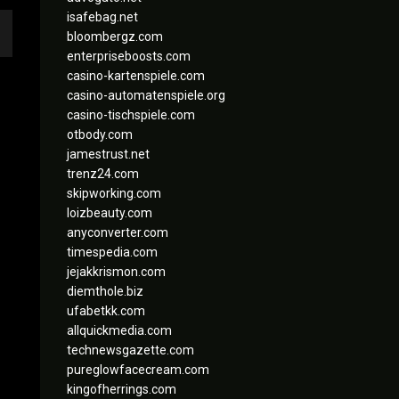
isafebag.net
bloombergz.com
enterpriseboosts.com
casino-kartenspiele.com
casino-automatenspiele.org
casino-tischspiele.com
otbody.com
jamestrust.net
trenz24.com
skipworking.com
loizbeauty.com
anyconverter.com
timespedia.com
jejakkrismon.com
diemthole.biz
ufabetkk.com
allquickmedia.com
technewsgazette.com
pureglowfacecream.com
kingofherrings.com