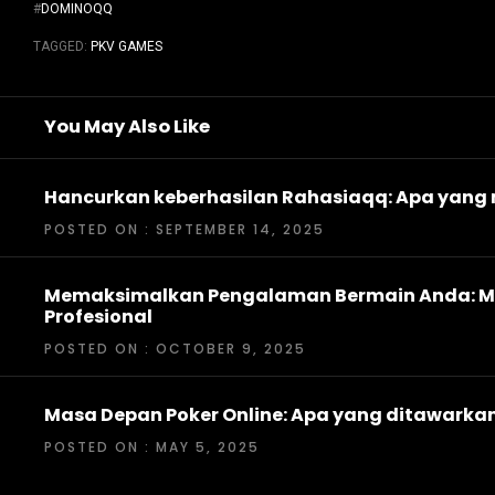
#
DOMINOQQ
TAGGED:
PKV GAMES
You May Also Like
Hancurkan keberhasilan Rahasiaqq: Apa yang 
POSTED ON : SEPTEMBER 14, 2025
Memaksimalkan Pengalaman Bermain Anda: Ma
Profesional
POSTED ON : OCTOBER 9, 2025
Masa Depan Poker Online: Apa yang ditawark
POSTED ON : MAY 5, 2025