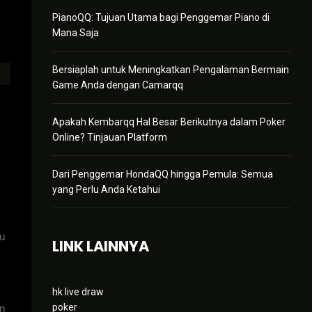
PianoQQ: Tujuan Utama bagi Penggemar Piano di
Mana Saja
Bersiaplah untuk Meningkatkan Pengalaman Bermain
Game Anda dengan Camarqq
Apakah Kembarqq Hal Besar Berikutnya dalam Poker
Online? Tinjauan Platform
Dari Penggemar HondaQQ hingga Pemula: Semua
yang Perlu Anda Ketahui
tu
LINK LAINNYA
hk live draw
poker
an