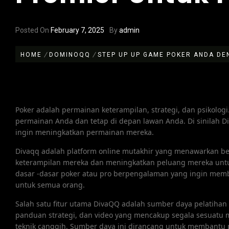
Posted On
February 7, 2025
By
admin
HOME
DOMINOQQ
STEP UP UP GAME POKER ANDA DE
Poker adalah permainan keterampilan, strategi, dan psikolog
permainan Anda dan tetap di depan lawan Anda. Di sinilah 
ingin meningkatkan permainan mereka.
Divaqq adalah platform online mutakhir yang menawarkan b
keterampilan mereka dan meningkatkan peluang mereka unt
dasar -dasar poker atau pro berpengalaman yang ingin memb
untuk semua orang.
Salah satu fitur utama DivaQQ adalah sumber daya pelatihan 
panduan strategi, dan video yang mencakup segala sesuatu m
teknik canggih. Sumber daya ini dirancang untuk membant