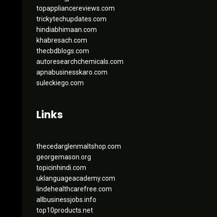
topappliancereviews.com
trickytechupdates.com
hindiabhimaan.com
khabresach.com
thecbdblogs.com
autoresearchchemicals.com
apnabusinesskaro.com
suleckiego.com
Links
thecedarglenmaltshop.com
georgemason.org
topicinhindi.com
uklanguageacademy.com
lindehealthcarefree.com
allbusinessjobs.info
top10products.net