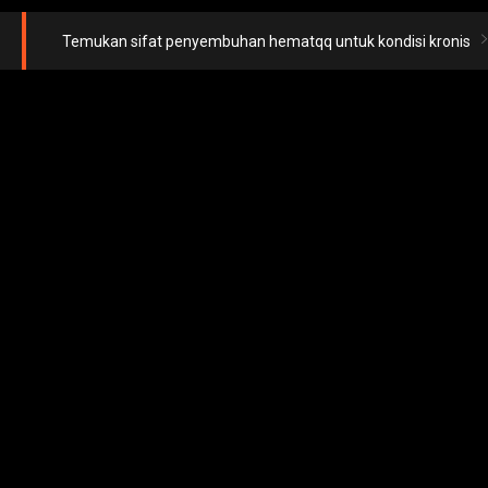
Next
Temukan sifat penyembuhan hematqq untuk kondisi kronis
post: