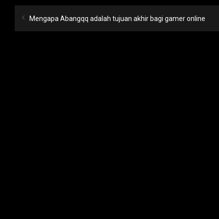
Post
Previous
Mengapa Abangqq adalah tujuan akhir bagi gamer online
navigation
post: