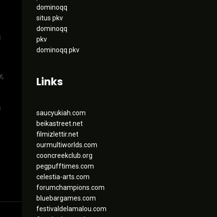
dominoqq
situs pkv
dominoqq
g
pkv
dominoqq pkv
r,
Links
u
saucyukiah.com
beikastreet.net
filmizlettir.net
ourmultiworlds.com
cooncreekclub.org
pegpufftimes.com
celestia-arts.com
forumchampions.com
bluebargames.com
festivaldelamalou.com