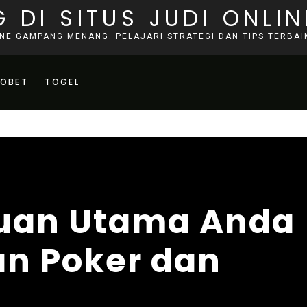
 DI SITUS JUDI ONL
INE GAMPANG MENANG. PELAJARI STRATEGI DAN TIPS TERB
BOBET
TOGEL
juan Utama Anda
n Poker dan