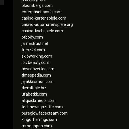
bloombergz.com
enterpriseboosts.com
casino-kartenspiele.com
casino-automatenspiele.org
casino-tischspiele.com
otbody.com
jamestrust.net
trenz24.com
skipworking.com
loizbeauty.com
anyconverter.com
timespedia.com
jejakkrismon.com
diemthole.biz
ufabetkk.com
allquickmedia.com
technewsgazette.com
pureglowfacecream.com
kingofherrings.com
mrbetjapan.com