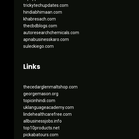
trickytechupdates.com
hindiabhimaan.com
khabresach.com
thecbdblogs.com
autoresearchchemicals.com
apnabusinesskaro.com
suleckiego.com
Links
thecedarglenmaltshop.com
georgemason.org
topicinhindi.com
uklanguageacademy.com
lindehealthcarefree.com
allbusinessjobs.info
top10products.net
pickabatours.com