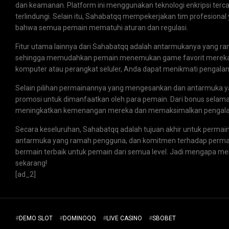
dan keamanan. Platform ini menggunakan teknologi enkripsi te
terlindungi. Selain itu, Sahabatqq mempekerjakan tim profesion
bahwa semua pemain mematuhi aturan dan regulasi.
Fitur utama lainnya dari Sahabatqq adalah antarmukanya yang ram
sehingga memudahkan pemain menemukan game favorit mereka d
komputer atau perangkat seluler, Anda dapat menikmati pengala
Selain pilihan permainannya yang mengesankan dan antarmuka 
promosi untuk dimanfaatkan oleh para pemain. Dari bonus selamat
meningkatkan kemenangan mereka dan memaksimalkan pengal
Secara keseluruhan, Sahabatqq adalah tujuan akhir untuk permain
antarmuka yang ramah pengguna, dan komitmen terhadap perma
bermain terbaik untuk pemain dari semua level. Jadi mengapa me
sekarang!
[ad_2]
#
DEMO SLOT
#
DOMINOQQ
#
LIVE CASINO
#
SBOBET