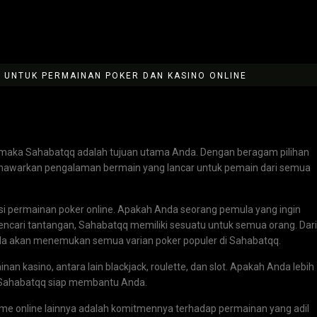
 UNTUK PERMAINAN POKER DAN KASINO ONLINE
 maka Sahabatqq adalah tujuan utama Anda. Dengan beragam pilihan
awarkan pengalaman bermain yang lancar untuk pemain dari semua
i permainan poker online. Apakah Anda seorang pemula yang ingin
cari tantangan, Sahabatqq memiliki sesuatu untuk semua orang. Dari
a akan menemukan semua varian poker populer di Sahabatqq.
n kasino, antara lain blackjack, roulette, dan slot. Apakah Anda lebih
 Sahabatqq siap membantu Anda.
me online lainnya adalah komitmennya terhadap permainan yang adil