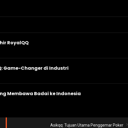
hir RoyalQQ
: Game-Changer di Industri
yang Membawa Badai ke Indonesia
Next
Asikqq: Tujuan Utama Penggemar Poker