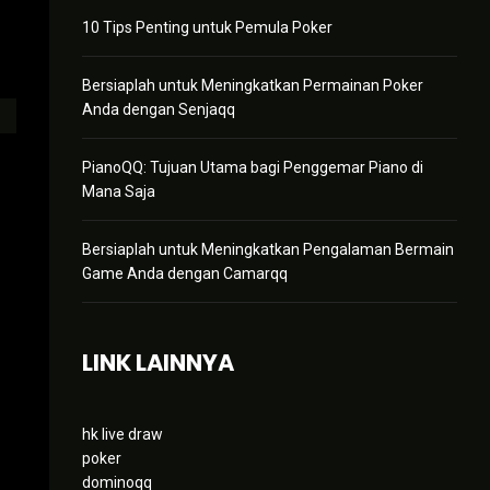
10 Tips Penting untuk Pemula Poker
Bersiaplah untuk Meningkatkan Permainan Poker
Anda dengan Senjaqq
PianoQQ: Tujuan Utama bagi Penggemar Piano di
Mana Saja
Bersiaplah untuk Meningkatkan Pengalaman Bermain
Game Anda dengan Camarqq
LINK LAINNYA
hk live draw
poker
dominoqq