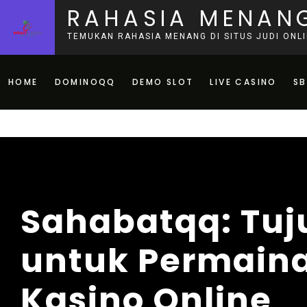
RAHASIA MENANG
TEMUKAN RAHASIA MENANG DI SITUS JUDI ONL
Skip
to
HOME
DOMINOQQ
DEMO SLOT
LIVE CASINO
S
content
Sahabatqq: Tu
untuk Permaina
Kasino Online