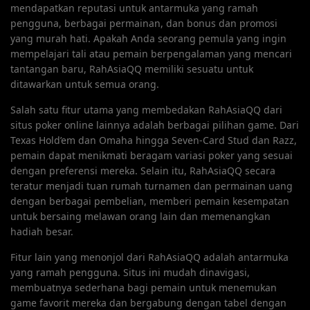
mendapatkan reputasi untuk antarmuka yang ramah
pengguna, berbagai permainan, dan bonus dan promosi
yang murah hati. Apakah Anda seorang pemula yang ingin
mempelajari tali atau pemain berpengalaman yang mencari
tantangan baru, RahAsiaQQ memiliki sesuatu untuk
ditawarkan untuk semua orang.
Salah satu fitur utama yang membedakan RahAsiaQQ dari
situs poker online lainnya adalah berbagai pilihan game. Dari
Texas Hold’em dan Omaha hingga Seven-Card Stud dan Razz,
pemain dapat menikmati beragam variasi poker yang sesuai
dengan preferensi mereka. Selain itu, RahAsiaQQ secara
teratur menjadi tuan rumah turnamen dan permainan uang
dengan berbagai pembelian, memberi pemain kesempatan
untuk bersaing melawan orang lain dan memenangkan
hadiah besar.
Fitur lain yang menonjol dari RahAsiaQQ adalah antarmuka
yang ramah pengguna. Situs ini mudah dinavigasi,
membuatnya sederhana bagi pemain untuk menemukan
game favorit mereka dan bergabung dengan tabel dengan