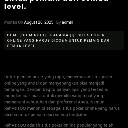
level.
Posted On
August 26, 2025
By
admin
HOME
DOMINOQQ
RAHASIAQQ: SITUS POKER
ONLINE YANG HARUS DICOBA UNTUK PEMAIN DARI
SEMUA LEVEL.
Untuk pemain poker yang rajin, menemukan situs poker
online yang andal dan menyenangkan bisa menjadi
tantangan. Dengan begitu banyak opsi yang tersedia,
mungkin luar biasa untuk memilih yang tepat yang
memenuhi kebutuhan dan preferensi Anda. Namun,
RahAsiaQQ menonjol sebagai situs poker online yang harus
dicoba untuk pemain dari semua tingkatan.
RahAsiaQQ adalah situs poker online populer yang telah