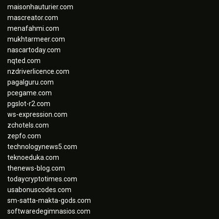
maisonhauturier.com
mascreator.com
menafahmi.com
mukhtarmeer.com
nascartoday.com
nqted.com
nzdriverlicence.com
pagalguru.com
pcegame.com
pgslot-r2.com
ws-expression.com
zchotels.com
zepfo.com
technologynews5.com
teknoeduka.com
thenews-blog.com
todaycryptotimes.com
usabonuscodes.com
sm-satta-makta-gods.com
softwaredegimnasios.com