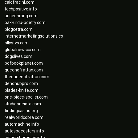
caiofracini.com
techpositive.info
unseonrang.com
pak-urdu-poetry.com
blogcetra.com
internetmarketingsolutions.co
ollystvs.com
globalnewscx.com
dogslives.com
pdfbookplanet.com
queenofrattan.com
thequeenofrattan.com
denohubpro.com
blades-knife.com
one-piece-spoiler.com
studiooneiota.com
findingcasino.org
realworldcobra.com
automachine.info
autospeedsters.info
wagerchampion.info