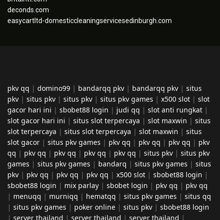
deconds.com
easycartltd-domesticcleaningservicesedinburgh.com
pkv qq
|
domino99
|
bandarqq pkv
|
bandarqq pkv
|
situs
pkv
|
situs pkv
|
situs pkv
|
situs pkv games
|
x500 slot
|
slot
gacor hari ini
|
sbobet88 login
|
judi qq
|
slot anti rungkat
|
slot gacor hari ini
|
situs slot terpercaya
|
slot maxwin
|
situs
slot terpercaya
|
situs slot terpercaya
|
slot maxwin
|
situs
slot gacor
|
situs pkv games
|
pkv qq
|
pkv qq
|
pkv qq
|
pkv
qq
|
pkv qq
|
pkv qq
|
pkv qq
|
pkv qq
|
situs pkv
|
situs pkv
games
|
situs pkv games
|
bandarq
|
situs pkv games
|
situs
pkv
|
pkv qq
|
pkv qq
|
pkv qq
|
x500 slot
|
sbobet88 login
|
sbobet88 login
|
mix parlay
|
sbobet login
|
pkv qq
|
pkv qq
|
menuqq
|
murniqq
|
hematqq
|
situs pkv games
|
situs qq
|
situs pkv games
|
poker online
|
situs pkv
|
sbobet88 login
|
server thailand
|
server thailand
|
server thailand
|