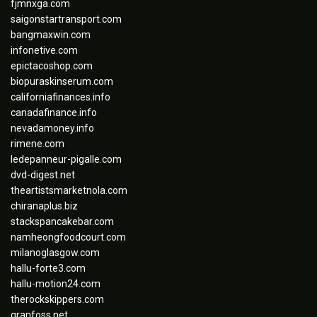
fjmnxga.com
saigonstartransport.com
bangmaxwin.com
infonetive.com
epictacoshop.com
biopuraskinserum.com
californiafinances.info
canadafinance.info
nevadamoney.info
rimene.com
ledepanneur-pigalle.com
dvd-digest.net
theartistsmarketnola.com
chiranaplus.biz
stackspancakebar.com
namheongfoodcourt.com
milanoglasgow.com
hallu-forte3.com
hallu-motion24.com
therockskippers.com
granfoss.net