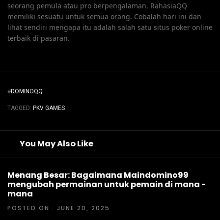
seorang pemula atau pro berpengalaman, RahasiaQQ
memiliki sesuatu untuk semua orang. Cobalah hari ini dan
lihat sendiri mengapa itu adalah salah satu situs poker online
terbaik di pasaran.
#
DOMINOQQ
TAGGED:
PKV GAMES
You May Also Like
Menang Besar: Bagaimana Maindomino99
mengubah permainan untuk pemain di mana -
mana
POSTED ON : JUNE 20, 2025