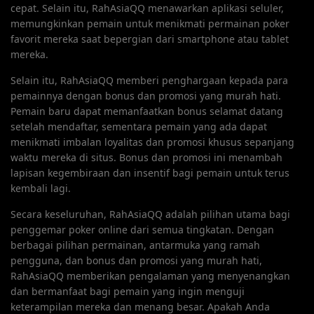
cepat. Selain itu, RahAsiaQQ menawarkan aplikasi seluler,
memungkinkan pemain untuk menikmati permainan poker
favorit mereka saat bepergian dari smartphone atau tablet
mereka.
Selain itu, RahAsiaQQ memberi penghargaan kepada para
pemainnya dengan bonus dan promosi yang murah hati.
Pemain baru dapat memanfaatkan bonus selamat datang
setelah mendaftar, sementara pemain yang ada dapat
menikmati imbalan loyalitas dan promosi khusus sepanjang
waktu mereka di situs. Bonus dan promosi ini menambah
lapisan kegembiraan dan insentif bagi pemain untuk terus
kembali lagi.
Secara keseluruhan, RahAsiaQQ adalah pilihan utama bagi
penggemar poker online dari semua tingkatan. Dengan
berbagai pilihan permainan, antarmuka yang ramah
pengguna, dan bonus dan promosi yang murah hati,
RahAsiaQQ memberikan pengalaman yang menyenangkan
dan bermanfaat bagi pemain yang ingin menguji
keterampilan mereka dan menang besar. Apakah Anda