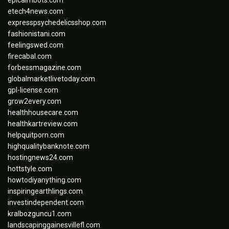
etech4news.com
expresspsychedelicsshop.com
fashionistani.com
feelingswed.com
firecabal.com
forbessmagazine.com
globalmarketlivetoday.com
gpl-license.com
grow2every.com
healthhousecare.com
healthkartreview.com
helpquitporn.com
highqualitybanknote.com
hostingnews24.com
hottstyle.com
howtodiyanything.com
inspiringearthlings.com
investindependent.com
kralbozguncu1.com
landscapinggainesvillefl.com