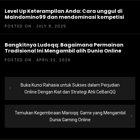
Level Up Keterampilan Anda: Cara unggul di
Maindomino99 dan mendominasi kompetisi
POSTED ON : JULY 9, 2025
Bangkitnya Ludoqq: Bagaimana Permainan
Tradisional Ini Mengambil alih Dunia Online
POSTED ON : APRIL 22, 2026
Post
Previous
Buka Kunci Rahasia untuk Sukses dalam Perjudian
navigation
post:
Online Dengan Kiat dan Strategi Ahli CeBanQQ
Next
Temukan Kegembiraan Marioqq: Game yang Mengambil
post:
Dunia Gaming Online