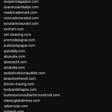
soopermagazine.com
spacecoastdailys.com
readytrademark.com
renovationsrated.com
scoziarestaurant.com
seohart.com
set-cleaning.com
promodesignai.com
publicistspaper.com
quindaily.com
abosulte.com
aiverse24.com
anubella.com
audiobooksonaudible.com
beautenetwork.com
bitcoin-tracing.com
bodyandshapes.com
businessconsultantsroundrock.com
classicglobalnews.com
cybercusp.com
britaintt.com