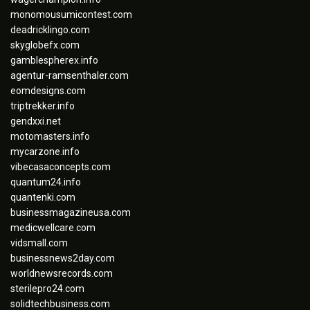
monomousumicontest.com
deadricklingo.com
skyglobefx.com
gamblespherex.info
agentur-ramsenthaler.com
eomdesigns.com
triptrekker.info
gendxxi.net
motomasters.info
mycarzone.info
vibecasaconcepts.com
quantum24.info
quantenki.com
businessmagazineusa.com
medicwellcare.com
vidsmall.com
businessnews2day.com
worldnewsrecords.com
sterilepro24.com
solidtechbusiness.com