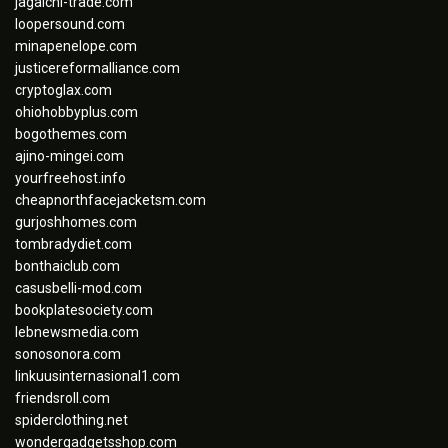
jagalchi-trade.com
loopersound.com
minapenelope.com
justicereformalliance.com
cryptoglax.com
ohiohobbyplus.com
bogothemes.com
ajino-mingei.com
yourfreehost.info
cheapnorthfacejacketsm.com
gurjoshhomes.com
tombradydiet.com
bonthaiclub.com
casusbelli-mod.com
bookplatesociety.com
lebnewsmedia.com
sonosonora.com
linkuusinternasional1.com
friendsroll.com
spiderclothing.net
wondergadgetsshop.com