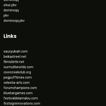
situs pkv
dominoqq
pkv
dominoqq pkv
Links
saucyukiah.com
beikastreet.net
filmizlettir.net
ourmultiworlds.com
cooncreekclub.org
pegpufftimes.com
celestia-arts.com
forumchampions.com
bluebargames.com
festivaldelamalou.com
firstsigninnovations.com