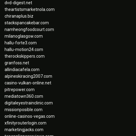
dvd-digest.net
theartistsmarketnola.com
chiranaplus.biz
stackspancakebar.com
namheongfoodcourt.com
milanoglasgow.com
hallu-forte3.com
hallu-motion24.com
therockskippers.com
granfoss.net
allindiacafela.com
alpineskiracing2007.com
casino-vulkan-online.net
pitrepower.com
mediatown360.com
digitaleyestrainclinic.com
missionposible.com
online-casinos-vegas.com
xfinityrouterlogin.com
marketingjacks.com