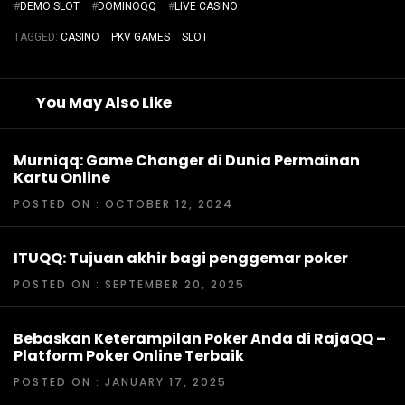
#
DEMO SLOT
#
DOMINOQQ
#
LIVE CASINO
TAGGED:
CASINO
PKV GAMES
SLOT
You May Also Like
Murniqq: Game Changer di Dunia Permainan
Kartu Online
POSTED ON : OCTOBER 12, 2024
ITUQQ: Tujuan akhir bagi penggemar poker
POSTED ON : SEPTEMBER 20, 2025
Bebaskan Keterampilan Poker Anda di RajaQQ –
Platform Poker Online Terbaik
POSTED ON : JANUARY 17, 2025