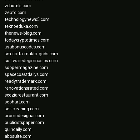
zchotels.com
zepfo.com
technologynews5.com
teknoeduka.com
thenews-blog.com
todaycryptotimes.com
usabonuscodes.com
sm-satta-makta-gods.com
softwaredegimnasios.com
soopermagazine.com
spacecoastdailys.com
readytrademark.com
renovationsrated.com
scoziarestaurant.com
seohart.com
set-cleaning.com
promodesignai.com
publicistspaper.com
quindaily.com
abosulte.com