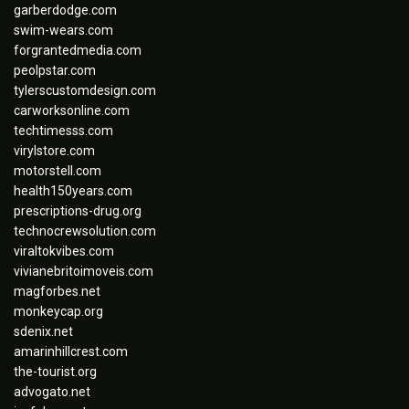
garberdodge.com
swim-wears.com
forgrantedmedia.com
peolpstar.com
tylerscustomdesign.com
carworksonline.com
techtimesss.com
virylstore.com
motorstell.com
health150years.com
prescriptions-drug.org
technocrewsolution.com
viraltokvibes.com
vivianebritoimoveis.com
magforbes.net
monkeycap.org
sdenix.net
amarinhillcrest.com
the-tourist.org
advogato.net