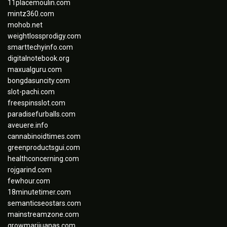
11placemoulin.com
mintz360.com
mohob.net
weightlossprodigy.com
smarttechyinfo.com
digitalnotebook.org
maxualguru.com
bongdasuncity.com
slot-pachi.com
freespinsslot.com
paradisefurballs.com
aveuere.info
cannabinoidtimes.com
greenproductsgui.com
healthconcerning.com
rojgarind.com
fewhour.com
18minutetimer.com
semanticseostars.com
mainstreamzone.com
growmarijuanas.com