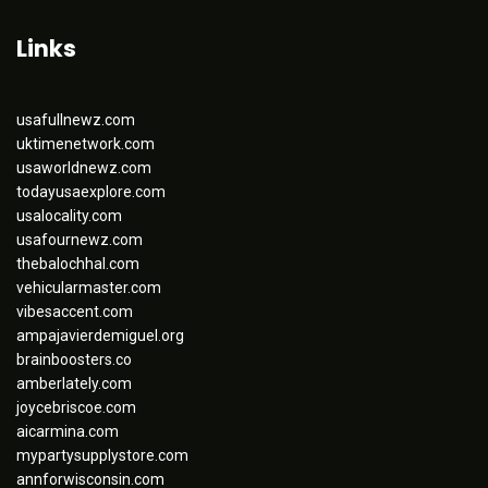
Links
usafullnewz.com
uktimenetwork.com
usaworldnewz.com
todayusaexplore.com
usalocality.com
usafournewz.com
thebalochhal.com
vehicularmaster.com
vibesaccent.com
ampajavierdemiguel.org
brainboosters.co
amberlately.com
joycebriscoe.com
aicarmina.com
mypartysupplystore.com
annforwisconsin.com