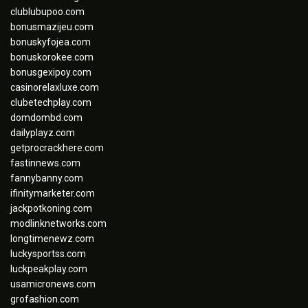
clublubupoo.com
bonusmazijeu.com
bonuskyfojea.com
bonuskorokee.com
bonusgexipoy.com
casinorelaxluxe.com
clubetechplay.com
domdombd.com
dailyplayz.com
getprocrackhere.com
fastinnews.com
fannybanny.com
ifinitymarketer.com
jackpotkoning.com
modlinknetworks.com
longtimenewz.com
luckysportss.com
luckpeakplay.com
usamicronews.com
grofashion.com