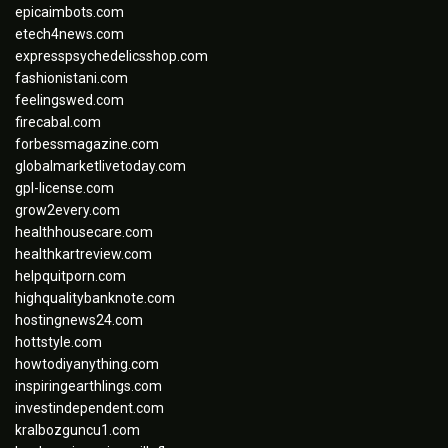
epicaimbots.com
etech4news.com
expresspsychedelicsshop.com
fashionistani.com
feelingswed.com
firecabal.com
forbessmagazine.com
globalmarketlivetoday.com
gpl-license.com
grow2every.com
healthhousecare.com
healthkartreview.com
helpquitporn.com
highqualitybanknote.com
hostingnews24.com
hottstyle.com
howtodiyanything.com
inspiringearthlings.com
investindependent.com
kralbozguncu1.com