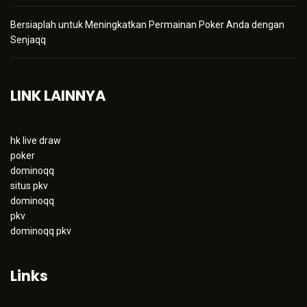
Bersiaplah untuk Meningkatkan Permainan Poker Anda dengan
Senjaqq
LINK LAINNYA
hk live draw
poker
dominoqq
situs pkv
dominoqq
pkv
dominoqq pkv
Links