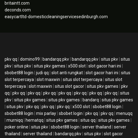
britaintt.com
deconds.com
easycartltd-domesticcleaningservicesedinburgh.com
pkv qq
|
domino99
|
bandarqq pkv
|
bandarqq pkv
|
situs pkv
|
situs
pkv
|
situs pkv
|
situs pkv games
|
x500 slot
|
slot gacor hari ini
|
sbobet88 login
|
judi qq
|
slot anti rungkat
|
slot gacor hari ini
|
situs
slot terpercaya
|
slot maxwin
|
situs slot terpercaya
|
situs slot
terpercaya
|
slot maxwin
|
situs slot gacor
|
situs pkv games
|
pkv
qq
|
pkv qq
|
pkv qq
|
pkv qq
|
pkv qq
|
pkv qq
|
pkv qq
|
pkv qq
|
situs
pkv
|
situs pkv games
|
situs pkv games
|
bandarq
|
situs pkv games
|
situs pkv
|
pkv qq
|
pkv qq
|
pkv qq
|
x500 slot
|
sbobet88 login
|
sbobet88 login
|
mix parlay
|
sbobet login
|
pkv qq
|
pkv qq
|
menuqq
|
murniqq
|
hematqq
|
situs pkv games
|
situs qq
|
situs pkv games
|
poker online
|
situs pkv
|
sbobet88 login
|
server thailand
|
server
thailand
|
server thailand
|
bandarqq pkv
|
situs pkv
|
slot gacor