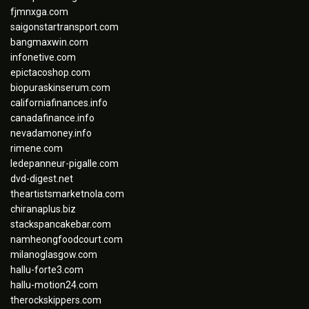
fjmnxga.com
saigonstartransport.com
bangmaxwin.com
infonetive.com
epictacoshop.com
biopuraskinserum.com
californiafinances.info
canadafinance.info
nevadamoney.info
rimene.com
ledepanneur-pigalle.com
dvd-digest.net
theartistsmarketnola.com
chiranaplus.biz
stackspancakebar.com
namheongfoodcourt.com
milanoglasgow.com
hallu-forte3.com
hallu-motion24.com
therockskippers.com