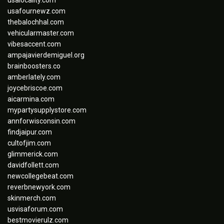
usafournewz.com
thebalochhal.com
vehicularmaster.com
vibesaccent.com
ampajavierdemiguel.org
brainboosters.co
amberlately.com
joycebriscoe.com
aicarmina.com
mypartysupplystore.com
annforwisconsin.com
findjaipur.com
cultofjim.com
glimmerick.com
davidfollett.com
newcollegebeat.com
reverbnewyork.com
skinmerch.com
usvisaforum.com
bestmovierulz.com