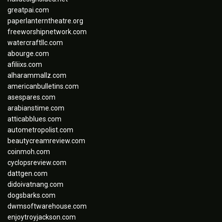
greatpai.com
paperlanterntheatre.org
freeworshipnetwork.com
watercraftllc.com
abourge.com
afiliixs.com
alharammallz.com
americanbulletins.com
asespares.com
arabianstime.com
atticabblues.com
autometropolist.com
beautycreamreview.com
coinmoh.com
cyclopsreview.com
dattgen.com
didoivatnang.com
dogsbarks.com
dwmsoftwarehouse.com
enjoytroyjackson.com