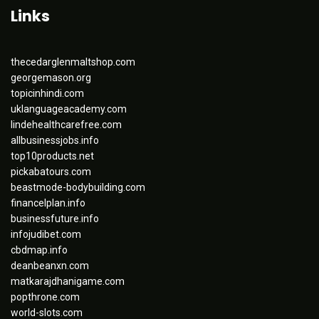
Links
thecedarglenmaltshop.com
georgemason.org
topicinhindi.com
uklanguageacademy.com
lindehealthcarefree.com
allbusinessjobs.info
top10products.net
pickabatours.com
beastmode-bodybuilding.com
financelplan.info
businessfuture.info
infojudibet.com
cbdmap.info
deanbeanxn.com
matkarajdhanigame.com
popthrone.com
world-slots.com