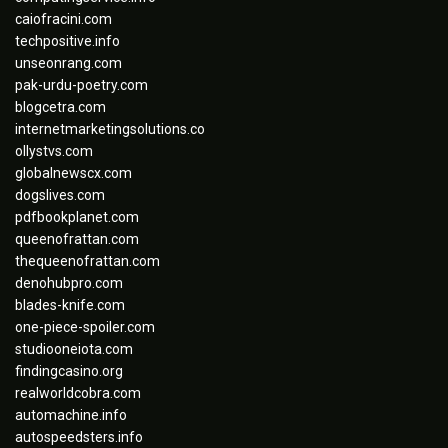
caiofracini.com
techpositive.info
unseonrang.com
pak-urdu-poetry.com
blogcetra.com
internetmarketingsolutions.co
ollystvs.com
globalnewscx.com
dogslives.com
pdfbookplanet.com
queenofrattan.com
thequeenofrattan.com
denohubpro.com
blades-knife.com
one-piece-spoiler.com
studiooneiota.com
findingcasino.org
realworldcobra.com
automachine.info
autospeedsters.info