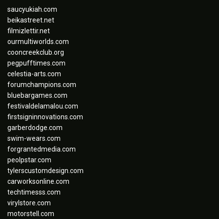
saucyukiah.com
beikastreet.net
filmizlettir.net
ourmultiworlds.com
cooncreekclub.org
pegpufftimes.com
celestia-arts.com
forumchampions.com
bluebargames.com
festivaldelamalou.com
firstsigninnovations.com
garberdodge.com
swim-wears.com
forgrantedmedia.com
peolpstar.com
tylerscustomdesign.com
carworksonline.com
techtimesss.com
virylstore.com
motorstell.com