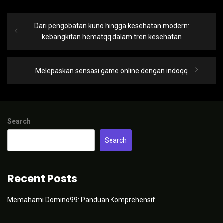
Post
Previous
Dari pengobatan kuno hingga kesehatan modern:
navigation
post:
kebangkitan hematqq dalam tren kesehatan
Next
Melepaskan sensasi game online dengan indoqq
post:
Search
Search
Recent Posts
Memahami Domino99: Panduan Komprehensif