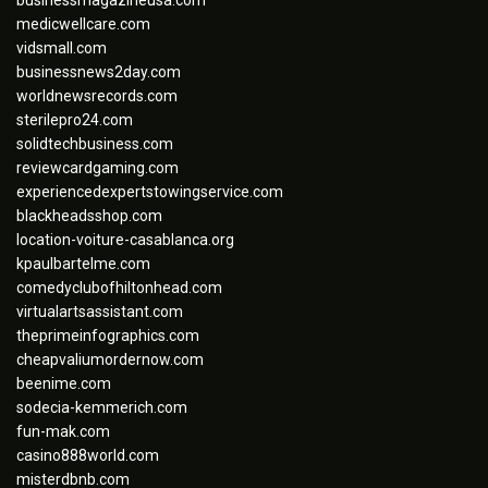
businessmagazineusa.com
medicwellcare.com
vidsmall.com
businessnews2day.com
worldnewsrecords.com
sterilepro24.com
solidtechbusiness.com
reviewcardgaming.com
experiencedexpertstowingservice.com
blackheadsshop.com
location-voiture-casablanca.org
kpaulbartelme.com
comedyclubofhiltonhead.com
virtualartsassistant.com
theprimeinfographics.com
cheapvaliumordernow.com
beenime.com
sodecia-kemmerich.com
fun-mak.com
casino888world.com
misterdbnb.com