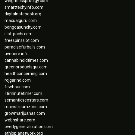
weightlossprodigy.com
smarttechyinfo.com
digitalnotebook.org
maxualguru.com
bongdasuncity.com
slot-pachi.com
freespinsslot.com
paradisefurballs.com
aveuere.info
cannabinoidtimes.com
greenproductsgui.com
healthconcerning.com
rojgarind.com
fewhour.com
18minutetimer.com
semanticseostars.com
mainstreamzone.com
growmarijuanas.com
webnshare.com
overlygeneralization.com
ethiopianetwork.org