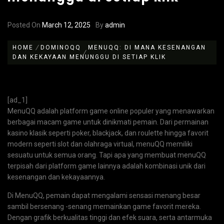
Posted On
March 12, 2025
By
admin
HOME
DOMINOQQ
MENUQQ: DI MANA KESENANGAN
DAN KEKAYAAN MENUNGGU DI SETIAP KLIK
[ad_1]
MenuQQ adalah platform game online populer yang menawarkan
berbagai macam game untuk dinikmati pemain. Dari permainan
kasino klasik seperti poker, blackjack, dan roulette hingga favorit
modern seperti slot dan olahraga virtual, menuQQ memiliki
sesuatu untuk semua orang. Tapi apa yang membuat menuQQ
terpisah dari platform game lainnya adalah kombinasi unik dari
kesenangan dan kekayaannya.
Di MenuQQ, pemain dapat mengalami sensasi menang besar
sambil bersenang -senang memainkan game favorit mereka.
Dengan grafik berkualitas tinggi dan efek suara, serta antarmuka