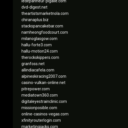
ledepanneur-pigalle.com
dvd-digest.net
theartistsmarketnola.com
chiranaplus.biz
stackspancakebar.com
namheongfoodcourt.com
milanoglasgow.com
hallu-forte3.com
hallu-motion24.com
therockskippers.com
granfoss.net
allindiacafela.com
alpineskiracing2007.com
casino-vulkan-online.net
pitrepower.com
mediatown360.com
digitaleyestrainclinic.com
missionposible.com
online-casinos-vegas.com
xfinityrouterlogin.com
marketingjacks.com