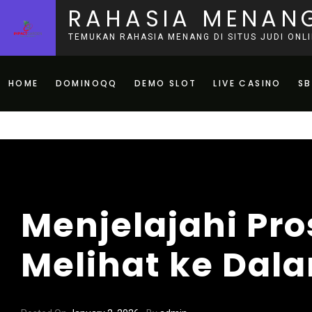
RAHASIA MENANG
TEMUKAN RAHASIA MENANG DI SITUS JUDI ONL
Skip
to
HOME
DOMINOQQ
DEMO SLOT
LIVE CASINO
S
content
Menjelajahi Pro
Melihat ke Dal