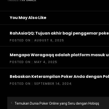
TAGGED:
PKV GAMES
You May Also Like
RahAsiaQQ: Tujuan akhir bagi penggemar poke
POSTED ON : AUGUST 8, 2025
Mengapa Waragaqq adalah platform masuk u
POSTED ON : MAY 4, 2025
Bebaskan Keterampilan Poker Anda dengan Pok
POSTED ON : SEPTEMBER 14, 2024
Post
Previous
Temukan Dunia Poker Online yang Seru dengan Hobiqq
navigation
post: