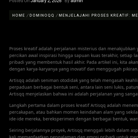
Posted On
January 2, 2026
By
admin
HOME
DOMINOQQ
MENJELAJAHI PROSES KREATIF: M
Proses kreatif adalah perjalanan misterius dan menakjubkan
percikan awal inspirasi hingga sapuan kuas terakhir, setia
pribadi yang membentuk hasil akhir. Pada artikel ini, kita ak
dengan karya-karyanya yang inovatif dan menggugah pikiran
Artisqq adalah seniman otodidak yang telah mengasah keahl
perpaduan berbagai bentuk seni, antara lain seni lukis, patung
Artisqq menjelaskan bahwa ini adalah perjalanan yang sangat 
Langkah pertama dalam proses kreatif Artisqq adalah menemuk
percakapan, atau bahkan momen keindahan alam yang sekilas.
ide-ide mereka, bereksperimen dengan berbagai bentuk, war
Seiring berjalannya proyek, Artisqq menggali lebih dalam as
kali memanfaatkan pengalaman dan emosi pribadi untuk men