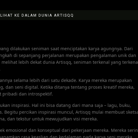
ELIHAT KE DALAM DUNIA ARTISQQ
 yang dilakukan seniman saat menciptakan karya agungnya. Dari
p langkah di sepanjang perjalanan merupakan pengalaman unik dan
an melihat lebih dekat dunia Artisqq, seniman terkenal yang terkena
.
iannya selama lebih dari satu dekade. Karya mereka merupakan
, dan seni digital. Ketika ditanya tentang proses kreatif mereka,
pribadi dan introspektif.
an inspirasi. Hal ini bisa datang dari mana saja – lagu, buku,
 Begitu percikan inspirasi muncul, Artisqq mulai membuat skets
na, dan tekstur untuk mewujudkan visi mereka.
pek emosional dan konseptual dari pekerjaan mereka. Mereka seri
anamkan rasa keaslian dan kedalaman pada karya seni mereka.