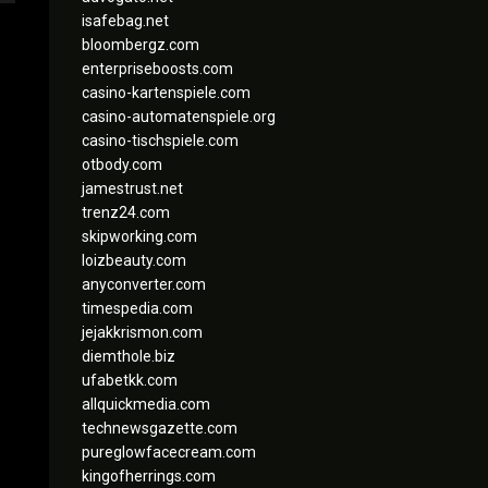
isafebag.net
bloombergz.com
enterpriseboosts.com
casino-kartenspiele.com
casino-automatenspiele.org
casino-tischspiele.com
otbody.com
jamestrust.net
trenz24.com
skipworking.com
loizbeauty.com
anyconverter.com
timespedia.com
jejakkrismon.com
diemthole.biz
ufabetkk.com
allquickmedia.com
technewsgazette.com
pureglowfacecream.com
kingofherrings.com