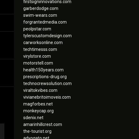
firstsigninnovations.com
garberdodge.com
swim-wears.com
forgrantedmedia.com
peolpstar.com
tylerscustomdesign.com
carworksonline.com
techtimesss.com
virylstore.com
motorstell.com
health150years.com
prescriptions-drug.org
technocrewsolution.com
viraltokvibes.com
vivianebritoimoveis.com
magforbes.net
monkeycap.org
sdenix.net
amarinhillcrest.com
the-tourist.org
advogato.net