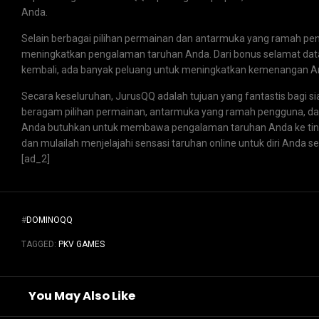
Anda.
Selain berbagai pilihan permainan dan antarmuka yang ramah p
meningkatkan pengalaman taruhan Anda. Dari bonus selamat data
kembali, ada banyak peluang untuk meningkatkan kemenangan An
Secara keseluruhan, JurusQQ adalah tujuan yang fantastis bagi s
beragam pilihan permainan, antarmuka yang ramah pengguna, da
Anda butuhkan untuk membawa pengalaman taruhan Anda ke tingk
dan mulailah menjelajahi sensasi taruhan online untuk diri Anda sen
[ad_2]
#
DOMINOQQ
TAGGED:
PKV GAMES
You May Also Like