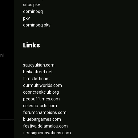
situs pkv
dominoqq
pkv
dominoqq pkv
Links
ni
saucyukiah.com
beikastreet.net
filmizlettir.net
ourmultiworlds.com
cooncreekclub.org
pegpufftimes.com
celestia-arts.com
forumchampions.com
bluebargames.com
festivaldelamalou.com
firstsigninnovations.com