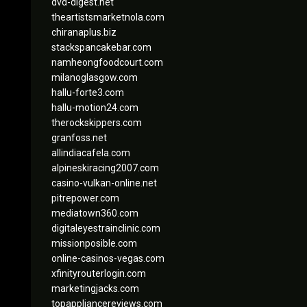
dvd-digest.net
theartistsmarketnola.com
chiranaplus.biz
stackspancakebar.com
namheongfoodcourt.com
milanoglasgow.com
hallu-forte3.com
hallu-motion24.com
therockskippers.com
granfoss.net
allindiacafela.com
alpineskiracing2007.com
casino-vulkan-online.net
pitrepower.com
mediatown360.com
digitaleyestrainclinic.com
missionposible.com
online-casinos-vegas.com
xfinityrouterlogin.com
marketingjacks.com
topappliancereviews.com