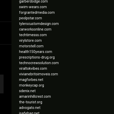
garberdodge.com
swim-wears.com
forgrantedmedia.com
peolpstar.com
tylerscustomdesign.com
carworksonline.com
techtimesss.com
virylstore.com
motorstell.com
health150years.com
prescriptions-drug.org
technocrewsolution.com
viraltokvibes.com
vivianebritoimoveis.com
magforbes.net
monkeycap.org
sdenix.net
amarinhillcrest.com
the-tourist.org
advogato.net
isafebag.net