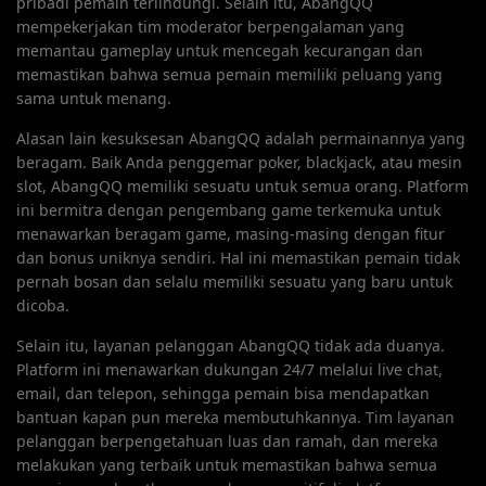
pribadi pemain terlindungi. Selain itu, AbangQQ
mempekerjakan tim moderator berpengalaman yang
memantau gameplay untuk mencegah kecurangan dan
memastikan bahwa semua pemain memiliki peluang yang
sama untuk menang.
Alasan lain kesuksesan AbangQQ adalah permainannya yang
beragam. Baik Anda penggemar poker, blackjack, atau mesin
slot, AbangQQ memiliki sesuatu untuk semua orang. Platform
ini bermitra dengan pengembang game terkemuka untuk
menawarkan beragam game, masing-masing dengan fitur
dan bonus uniknya sendiri. Hal ini memastikan pemain tidak
pernah bosan dan selalu memiliki sesuatu yang baru untuk
dicoba.
Selain itu, layanan pelanggan AbangQQ tidak ada duanya.
Platform ini menawarkan dukungan 24/7 melalui live chat,
email, dan telepon, sehingga pemain bisa mendapatkan
bantuan kapan pun mereka membutuhkannya. Tim layanan
pelanggan berpengetahuan luas dan ramah, dan mereka
melakukan yang terbaik untuk memastikan bahwa semua