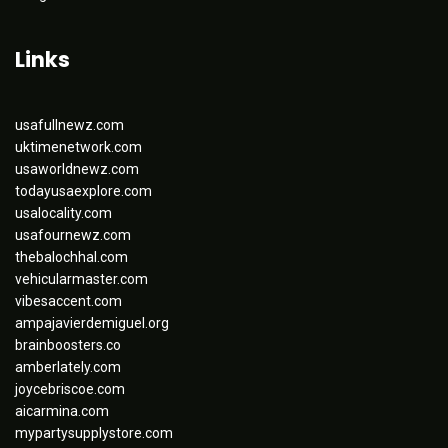
Links
usafullnewz.com
uktimenetwork.com
usaworldnewz.com
todayusaexplore.com
usalocality.com
usafournewz.com
thebalochhal.com
vehicularmaster.com
vibesaccent.com
ampajavierdemiguel.org
brainboosters.co
amberlately.com
joycebriscoe.com
aicarmina.com
mypartysupplystore.com