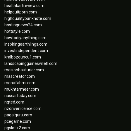
healthkartreview.com
helpquitporn.com
highqualitybanknote.com
hostingnews24.com
hottstyle.com
howtodiyanything.com
inspiringearthlings.com
investindependent.com
kralbozguncu1.com
landscapinggainesvillefl.com
maisonhauturier.com
mascreator.com
menafahmi.com
mukhtarmeer.com
nascartoday.com
nqted.com
nzdriverlicence.com
pagalguru.com
pcegame.com
pgslot-r2.com