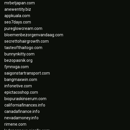
mrbetjapan.com
anewentity.biz
appkuala.com
seo7days.com
pureglowcream.com
bloemenbezorgenvandaag.com
secrettohairgrowth.com
tasteofthaitogo.com
bunnynkitty.com
bezopasnik.org
fjmnxga.com
saigonstartransport.com
bangmaxwin.com
infonetive.com
epictacoshop.com
biopuraskinserum.com
californiafinances.info
canadafinance.info
nevadamoney.info
rimene.com