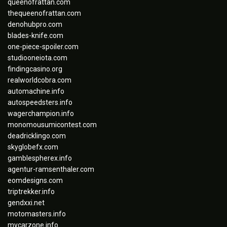
queenofrattan.com
thequeenofrattan.com
denohubpro.com
blades-knife.com
one-piece-spoiler.com
studiooneiota.com
findingcasino.org
realworldcobra.com
automachine.info
autospeedsters.info
wagerchampion.info
monomousumicontest.com
deadricklingo.com
skyglobefx.com
gamblespherex.info
agentur-ramsenthaler.com
eomdesigns.com
triptrekker.info
gendxxi.net
motomasters.info
mycarzone.info