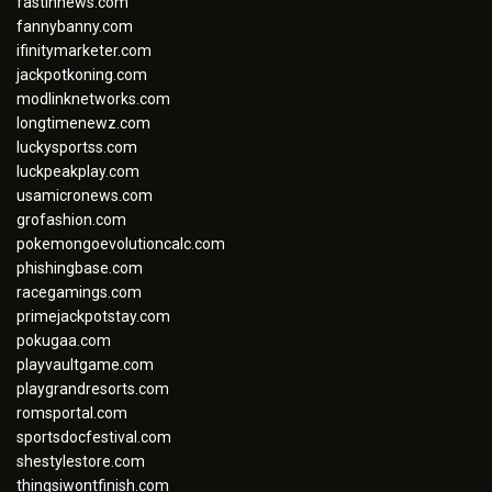
fastinnews.com
fannybanny.com
ifinitymarketer.com
jackpotkoning.com
modlinknetworks.com
longtimenewz.com
luckysportss.com
luckpeakplay.com
usamicronews.com
grofashion.com
pokemongoevolutioncalc.com
phishingbase.com
racegamings.com
primejackpotstay.com
pokugaa.com
playvaultgame.com
playgrandresorts.com
romsportal.com
sportsdocfestival.com
shestylestore.com
thingsiwontfinish.com