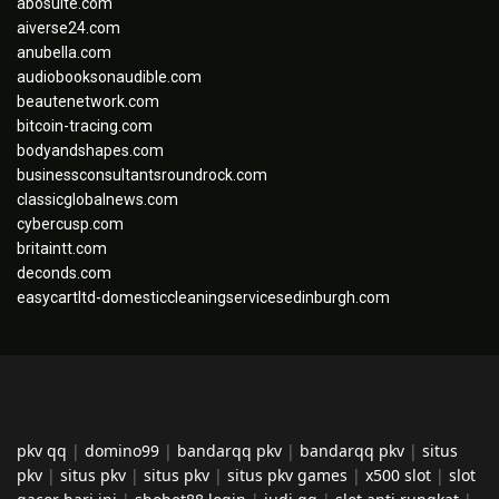
abosulte.com
aiverse24.com
anubella.com
audiobooksonaudible.com
beautenetwork.com
bitcoin-tracing.com
bodyandshapes.com
businessconsultantsroundrock.com
classicglobalnews.com
cybercusp.com
britaintt.com
deconds.com
easycartltd-domesticcleaningservicesedinburgh.com
pkv qq
|
domino99
|
bandarqq pkv
|
bandarqq pkv
|
situs
pkv
|
situs pkv
|
situs pkv
|
situs pkv games
|
x500 slot
|
slot