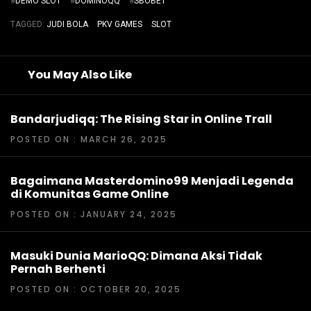
#
DEMO SLOT
#
DOMINOQQ
#
SBOBET
TAGGED:
JUDI BOLA
PKV GAMES
SLOT
You May Also Like
Bandarjudiqq: The Rising Star in Online Trall
POSTED ON : MARCH 26, 2025
Bagaimana Masterdomino99 Menjadi Legenda
di Komunitas Game Online
POSTED ON : JANUARY 24, 2025
Masuki Dunia MarioQQ: Dimana Aksi Tidak
Pernah Berhenti
POSTED ON : OCTOBER 20, 2025