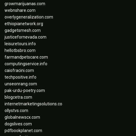
growmarijuanas.com
webnshare.com
overlygeneralization.com
ethiopianetwork.org
gadgetsmesh.com
justicefornevada.com
leisuretours.info
hellotbsbro.com
farmandpetscare.com
computingservice.info
caiofracini.com
techpositive.info
unseonrang.com
pak-urdu-poetry.com
blogcetra.com
internetmarketingsolutions.co
ollystvs.com
globalnewscx.com
dogslives.com
pdfbookplanet.com