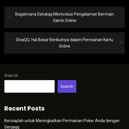
Post
Previous
Bagaimana Datukqq Merevolusi Pengalaman Bermain
navigation
post:
Game Online
Next
DivaQQ: Hal Besar Berikutnya dalam Permainan Kartu
post:
Online
Search
Search
Recent Posts
Bersiaplah untuk Meningkatkan Permainan Poker Anda dengan
Senjaqq