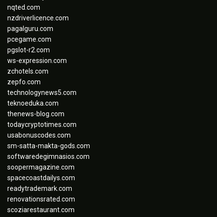
nqted.com
nzdriverlicence.com
pagalguru.com
pcegame.com
pgslot-r2.com
ws-expression.com
zchotels.com
zepfo.com
technologynews5.com
teknoeduka.com
thenews-blog.com
todaycryptotimes.com
usabonuscodes.com
sm-satta-makta-gods.com
softwaredegimnasios.com
soopermagazine.com
spacecoastdailys.com
readytrademark.com
renovationsrated.com
scoziarestaurant.com