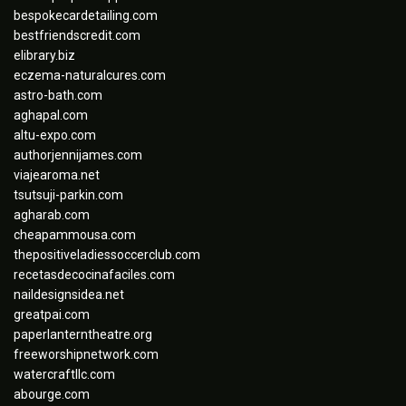
bespokecardetailing.com
bestfriendscredit.com
elibrary.biz
eczema-naturalcures.com
astro-bath.com
aghapal.com
altu-expo.com
authorjennijames.com
viajearoma.net
tsutsuji-parkin.com
agharab.com
cheapammousa.com
thepositiveladiessoccerclub.com
recetasdecocinafaciles.com
naildesignsidea.net
greatpai.com
paperlanterntheatre.org
freeworshipnetwork.com
watercraftllc.com
abourge.com