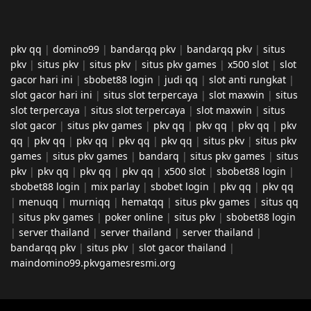
pkv qq
|
domino99
|
bandarqq pkv
|
bandarqq pkv
|
situs
pkv
|
situs pkv
|
situs pkv
|
situs pkv games
|
x500 slot
|
slot
gacor hari ini
|
sbobet88 login
|
judi qq
|
slot anti rungkat
|
slot gacor hari ini
|
situs slot terpercaya
|
slot maxwin
|
situs
slot terpercaya
|
situs slot terpercaya
|
slot maxwin
|
situs
slot gacor
|
situs pkv games
|
pkv qq
|
pkv qq
|
pkv qq
|
pkv
qq
|
pkv qq
|
pkv qq
|
pkv qq
|
pkv qq
|
situs pkv
|
situs pkv
games
|
situs pkv games
|
bandarq
|
situs pkv games
|
situs
pkv
|
pkv qq
|
pkv qq
|
pkv qq
|
x500 slot
|
sbobet88 login
|
sbobet88 login
|
mix parlay
|
sbobet login
|
pkv qq
|
pkv qq
|
menuqq
|
murniqq
|
hematqq
|
situs pkv games
|
situs qq
|
situs pkv games
|
poker online
|
situs pkv
|
sbobet88 login
|
server thailand
|
server thailand
|
server thailand
|
bandarqq pkv
|
situs pkv
|
slot gacor thailand
|
maindomino99.pkvgamesresmi.org