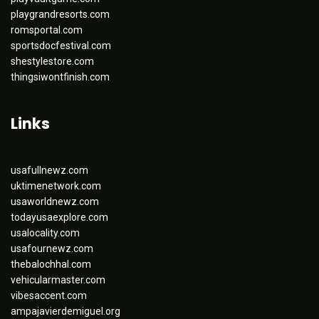
playgrandresorts.com
romsportal.com
sportsdocfestival.com
shestylestore.com
thingsiwontfinish.com
Links
usafullnewz.com
uktimenetwork.com
usaworldnewz.com
todayusaexplore.com
usalocality.com
usafournewz.com
thebalochhal.com
vehicularmaster.com
vibesaccent.com
ampajavierdemiguel.org