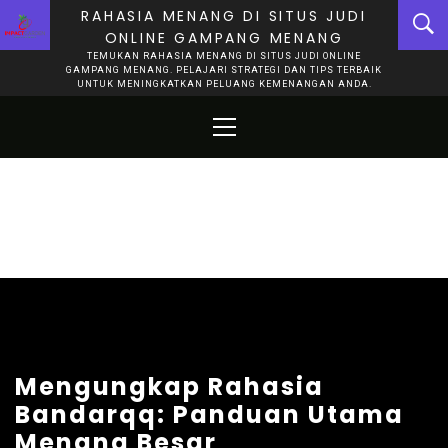
Skip
RAHASIA MENANG DI SITUS JUDI
to
ONLINE GAMPANG MENANG
content
TEMUKAN RAHASIA MENANG DI SITUS JUDI ONLINE
GAMPANG MENANG. PELAJARI STRATEGI DAN TIPS TERBAIK
UNTUK MENINGKATKAN PELUANG KEMENANGAN ANDA.
Primary
Menu
Mengungkap Rahasia
Bandarqq: Panduan Utama
Menang Besar