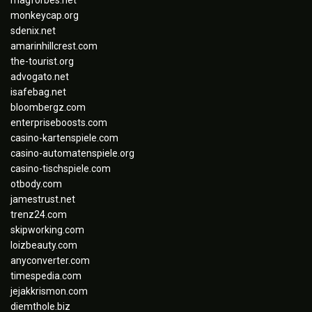
magforbes.net
monkeycap.org
sdenix.net
amarinhillcrest.com
the-tourist.org
advogato.net
isafebag.net
bloombergz.com
enterpriseboosts.com
casino-kartenspiele.com
casino-automatenspiele.org
casino-tischspiele.com
otbody.com
jamestrust.net
trenz24.com
skipworking.com
loizbeauty.com
anyconverter.com
timespedia.com
jejakkrismon.com
diemthole.biz