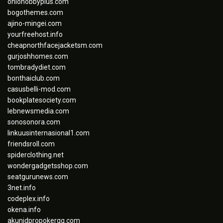
ohiohobbyplus.com
bogothemes.com
ajino-mingei.com
yourfreehost.info
cheapnorthfacejacketsm.com
gurjoshhomes.com
tombradydiet.com
bonthaiclub.com
casusbelli-mod.com
bookplatesociety.com
lebnewsmedia.com
sonosonora.com
linkuusinternasional1.com
friendsroll.com
spiderclothing.net
wondergadgetsshop.com
seatgurunews.com
3net.info
codeplex.info
okena.info
akunidpropokerqq.com