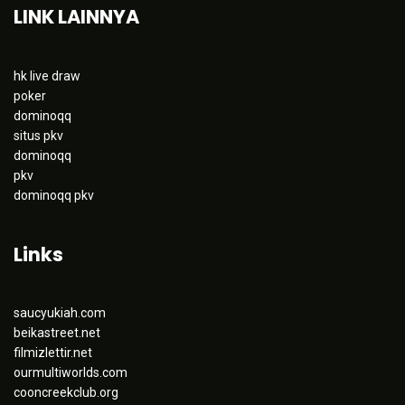
LINK LAINNYA
hk live draw
poker
dominoqq
situs pkv
dominoqq
pkv
dominoqq pkv
Links
saucyukiah.com
beikastreet.net
filmizlettir.net
ourmultiworlds.com
cooncreekclub.org