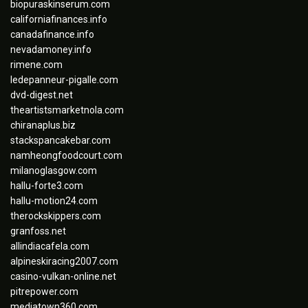
biopuraskinserum.com
californiafinances.info
canadafinance.info
nevadamoney.info
rimene.com
ledepanneur-pigalle.com
dvd-digest.net
theartistsmarketnola.com
chiranaplus.biz
stackspancakebar.com
namheongfoodcourt.com
milanoglasgow.com
hallu-forte3.com
hallu-motion24.com
therockskippers.com
granfoss.net
allindiacafela.com
alpineskiracing2007.com
casino-vulkan-online.net
pitrepower.com
mediatown360.com