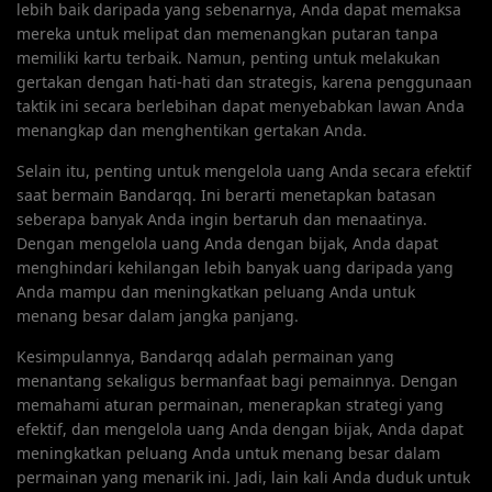
lebih baik daripada yang sebenarnya, Anda dapat memaksa
mereka untuk melipat dan memenangkan putaran tanpa
memiliki kartu terbaik. Namun, penting untuk melakukan
gertakan dengan hati-hati dan strategis, karena penggunaan
taktik ini secara berlebihan dapat menyebabkan lawan Anda
menangkap dan menghentikan gertakan Anda.
Selain itu, penting untuk mengelola uang Anda secara efektif
saat bermain Bandarqq. Ini berarti menetapkan batasan
seberapa banyak Anda ingin bertaruh dan menaatinya.
Dengan mengelola uang Anda dengan bijak, Anda dapat
menghindari kehilangan lebih banyak uang daripada yang
Anda mampu dan meningkatkan peluang Anda untuk
menang besar dalam jangka panjang.
Kesimpulannya, Bandarqq adalah permainan yang
menantang sekaligus bermanfaat bagi pemainnya. Dengan
memahami aturan permainan, menerapkan strategi yang
efektif, dan mengelola uang Anda dengan bijak, Anda dapat
meningkatkan peluang Anda untuk menang besar dalam
permainan yang menarik ini. Jadi, lain kali Anda duduk untuk