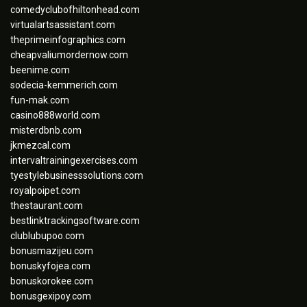
comedyclubofhiltonhead.com
virtualartsassistant.com
theprimeinfographics.com
cheapvaliumordernow.com
beenime.com
sodecia-kemmerich.com
fun-mak.com
casino888world.com
misterdbnb.com
jkmezcal.com
intervaltrainingexercises.com
tyestylebusinesssolutions.com
royalpoipet.com
thestaurant.com
bestlinktrackingsoftware.com
clublubupoo.com
bonusmazijeu.com
bonuskyfojea.com
bonuskorokee.com
bonusgexipoy.com