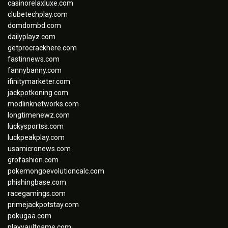
casinorelaxluxe.com
clubetechplay.com
domdombd.com
dailyplayz.com
getprocrackhere.com
fastinnews.com
fannybanny.com
ifinitymarketer.com
jackpotkoning.com
modlinknetworks.com
longtimenewz.com
luckysportss.com
luckpeakplay.com
usamicronews.com
grofashion.com
pokemongoevolutioncalc.com
phishingbase.com
racegamings.com
primejackpotstay.com
pokugaa.com
playvaultgame.com