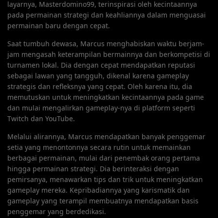
layarnya, Masterdomino99, terinspirasi oleh kecintaannya
pada permainan strategi dan keahliannya dalam menguasai
permainan baru dengan cepat.
Saat tumbuh dewasa, Marcus menghabiskan waktu berjam-
jam mengasah keterampilan bermainnya dan berkompetisi di
turnamen lokal. Dia dengan cepat mendapatkan reputasi
sebagai lawan yang tangguh, dikenal karena gameplay
strategis dan refleksnya yang cepat. Oleh karena itu, dia
memutuskan untuk meningkatkan kecintaannya pada game
dan mulai mengalirkan gameplay-nya di platform seperti
Twitch dan YouTube.
Melalui alirannya, Marcus mendapatkan banyak penggemar
setia yang menontonnya secara rutin untuk memainkan
berbagai permainan, mulai dari penembak orang pertama
hingga permainan strategi. Dia berinteraksi dengan
pemirsanya, menawarkan tips dan trik untuk meningkatkan
gameplay mereka. Kepribadiannya yang karismatik dan
gameplay yang terampil membuatnya mendapatkan basis
penggemar yang berdedikasi.