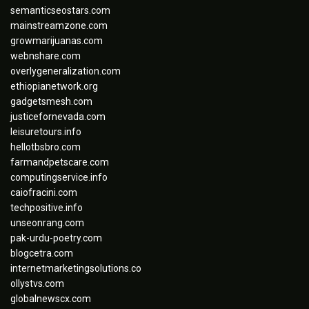
semanticseostars.com
mainstreamzone.com
growmarijuanas.com
webnshare.com
overlygeneralization.com
ethiopianetwork.org
gadgetsmesh.com
justicefornevada.com
leisuretours.info
hellotbsbro.com
farmandpetscare.com
computingservice.info
caiofracini.com
techpositive.info
unseonrang.com
pak-urdu-poetry.com
blogcetra.com
internetmarketingsolutions.co
ollystvs.com
globalnewscx.com