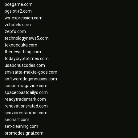
pcegame.com
pgslot-r2.com
ws-expression.com
zchotels.com
zepfo.com
technologynews5.com
teknoeduka.com
thenews-blog.com
todaycryptotimes.com
usabonuscodes.com
sm-satta-makta-gods.com
softwaredegimnasios.com
soopermagazine.com
spacecoastdailys.com
readytrademark.com
renovationsrated.com
scoziarestaurant.com
seohart.com
set-cleaning.com
promodesignai.com