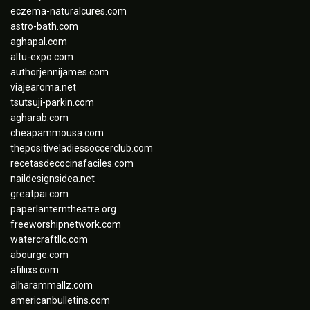
eczema-naturalcures.com
astro-bath.com
aghapal.com
altu-expo.com
authorjennijames.com
viajearoma.net
tsutsuji-parkin.com
agharab.com
cheapammousa.com
thepositiveladiessoccerclub.com
recetasdecocinafaciles.com
naildesignsidea.net
greatpai.com
paperlanterntheatre.org
freeworshipnetwork.com
watercraftllc.com
abourge.com
afiliixs.com
alharammallz.com
americanbulletins.com