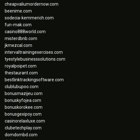
cheapvaliumordernow.com
beenime.com
sodecia-kemmerich.com
fun-mak.com
casino888world.com
misterdbnb.com
jkmezcal.com
intervaltrainingexercises.com
tyestylebusinesssolutions.com
royalpoipet.com
thestaurant.com
bestlinktrackingsoftware.com
clublubupoo.com
bonusmazijeu.com
bonuskyfojea.com
bonuskorokee.com
bonusgexipoy.com
casinorelaxluxe.com
clubetechplay.com
domdombd.com