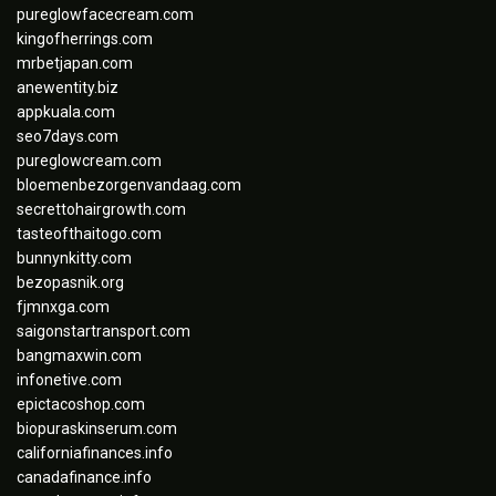
pureglowfacecream.com
kingofherrings.com
mrbetjapan.com
anewentity.biz
appkuala.com
seo7days.com
pureglowcream.com
bloemenbezorgenvandaag.com
secrettohairgrowth.com
tasteofthaitogo.com
bunnynkitty.com
bezopasnik.org
fjmnxga.com
saigonstartransport.com
bangmaxwin.com
infonetive.com
epictacoshop.com
biopuraskinserum.com
californiafinances.info
canadafinance.info