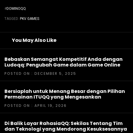
#
DOMINOQQ
TAGGED:
PKV GAMES
You May Also Like
Bebaskan Semangat Kompetitif Anda dengan
Ludoqq: Pengubah Game dalam Game Online
POSTED ON : DECEMBER 5, 2025
Bersiaplah untuk Menang Besar dengan Pilihan
Permainan ITUQQ yang Mengesankan
POSTED ON : APRIL 19, 2026
Di Balik Layar RahasiaQQ: Sekilas Tentang Tim
dan Teknologi yang Mendorong Kesuksesannya