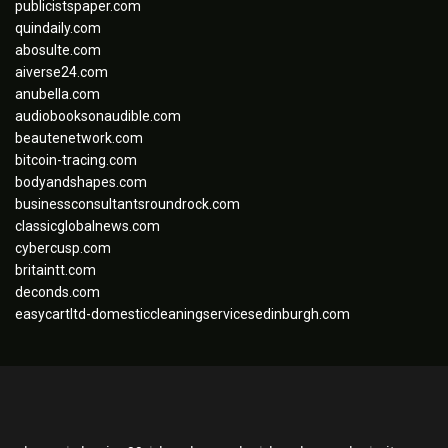
publicistspaper.com
quindaily.com
abosulte.com
aiverse24.com
anubella.com
audiobooksonaudible.com
beautenetwork.com
bitcoin-tracing.com
bodyandshapes.com
businessconsultantsroundrock.com
classicglobalnews.com
cybercusp.com
britaintt.com
deconds.com
easycartltd-domesticcleaningservicesedinburgh.com