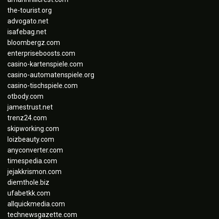
the-tourist.org
advogato.net
isafebag.net
bloombergz.com
enterpriseboosts.com
casino-kartenspiele.com
casino-automatenspiele.org
casino-tischspiele.com
otbody.com
jamestrust.net
trenz24.com
skipworking.com
loizbeauty.com
anyconverter.com
timespedia.com
jejakkrismon.com
diemthole.biz
ufabetkk.com
allquickmedia.com
technewsgazette.com