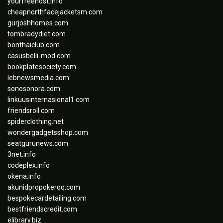
yourfreehost.info
cheapnorthfacejacketsm.com
gurjoshhomes.com
tombradydiet.com
bonthaiclub.com
casusbelli-mod.com
bookplatesociety.com
lebnewsmedia.com
sonosonora.com
linkuusinternasional1.com
friendsroll.com
spiderclothing.net
wondergadgetsshop.com
seatgurunews.com
3net.info
codeplex.info
okena.info
akunidpropokerqq.com
bespokecardetailing.com
bestfriendscredit.com
elibrary.biz