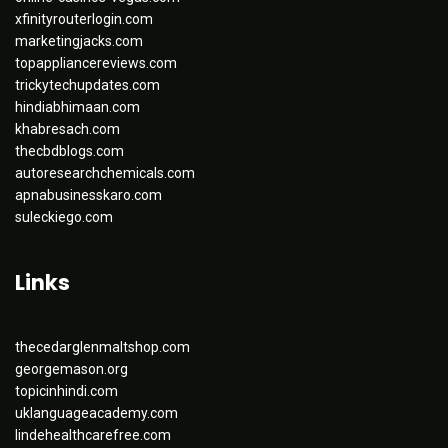
xfinityrouterlogin.com
marketingjacks.com
topappliancereviews.com
trickytechupdates.com
hindiabhimaan.com
khabresach.com
thecbdblogs.com
autoresearchchemicals.com
apnabusinesskaro.com
suleckiego.com
Links
thecedarglenmaltshop.com
georgemason.org
topicinhindi.com
uklanguageacademy.com
lindehealthcarefree.com