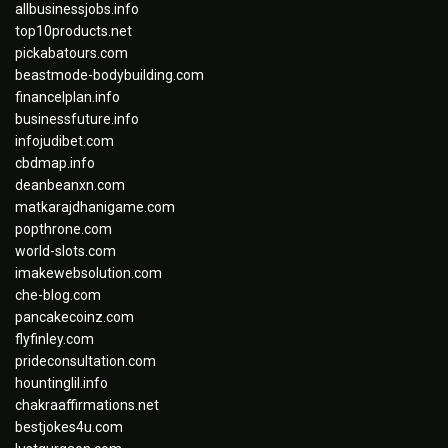
allbusinessjobs.info
top10products.net
pickabatours.com
beastmode-bodybuilding.com
financelplan.info
businessfuture.info
infojudibet.com
cbdmap.info
deanbeanxn.com
matkarajdhanigame.com
popthrone.com
world-slots.com
imakewebsolution.com
che-blog.com
pancakecoinz.com
flyfinley.com
prideconsultation.com
hountinglil.info
chakraaffirmations.net
bestjokes4u.com