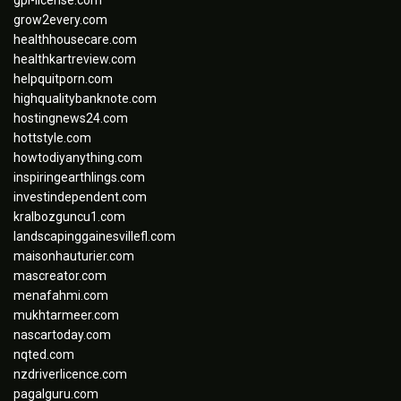
grow2every.com
healthhousecare.com
healthkartreview.com
helpquitporn.com
highqualitybanknote.com
hostingnews24.com
hottstyle.com
howtodiyanything.com
inspiringearthlings.com
investindependent.com
kralbozguncu1.com
landscapinggainesvillefl.com
maisonhauturier.com
mascreator.com
menafahmi.com
mukhtarmeer.com
nascartoday.com
nqted.com
nzdriverlicence.com
pagalguru.com