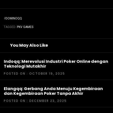
#
DOMINOQQ
TAGGED:
PKV GAMES
You May Also Like
Indoqq: Merevolusi Industri Poker Online dengan
Teknologi Mutakhir
POSTED ON : OCTOBER 19, 2025
Elangqq: Gerbang Anda Menuju Kegembiraan
dan Kegembiraan Poker Tanpa Akhir
POSTED ON : DECEMBER 23, 2025