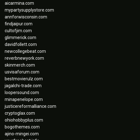
aicarmina.com
mypartysupplystore.com
annforwisconsin.com
findjaipur.com
cultofjim.com
glimmerick.com
davidfollett.com
newcollegebeat.com
reverbnewyork.com
skinmerch.com
usvisaforum.com
bestmovierulz.com
jagalchi-trade.com
loopersound.com
minapenelope.com
justicereformalliance.com
cryptoglax.com
ohiohobbyplus.com
bogothemes.com
ajino-mingei.com