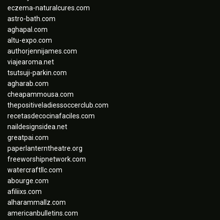
eczema-naturalcures.com
astro-bath.com
aghapal.com
altu-expo.com
authorjennijames.com
viajearoma.net
tsutsuji-parkin.com
agharab.com
cheapammousa.com
thepositiveladiessoccerclub.com
recetasdecocinafaciles.com
naildesignsidea.net
greatpai.com
paperlanterntheatre.org
freeworshipnetwork.com
watercraftllc.com
abourge.com
afiliixs.com
alharammallz.com
americanbulletins.com