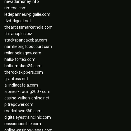
nevadamoney.info
rimene.com
ledepanneur-pigalle.com
dvd-digest.net
theartistsmarketnola.com
chiranaplus.biz
stackspancakebar.com
namheongfoodcourt.com
milanoglasgow.com
hallu-forte3.com
hallu-motion24.com
therockskippers.com
granfoss.net
allindiacafela.com
alpineskiracing2007.com
casino-vulkan-online.net
pitrepower.com
mediatown360.com
digitaleyestrainclinic.com
missionposible.com
online-casinos-vegas.com