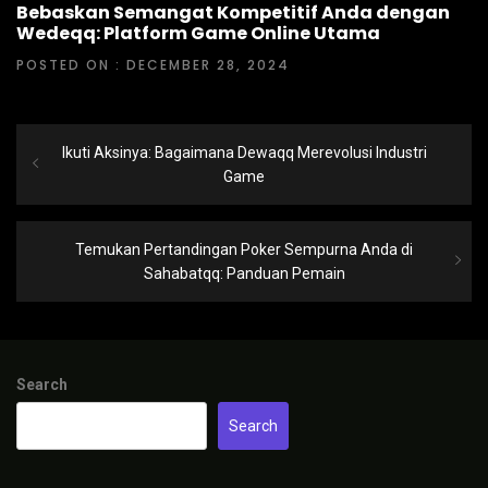
Bebaskan Semangat Kompetitif Anda dengan
Wedeqq: Platform Game Online Utama
POSTED ON : DECEMBER 28, 2024
Post
Previous
Ikuti Aksinya: Bagaimana Dewaqq Merevolusi Industri
navigation
post:
Game
Next
Temukan Pertandingan Poker Sempurna Anda di
post:
Sahabatqq: Panduan Pemain
Search
Search