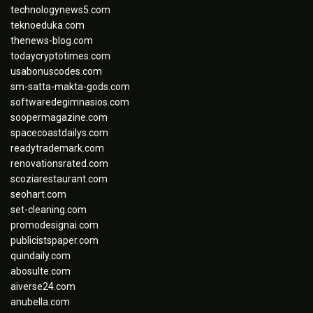
technologynews5.com
teknoeduka.com
thenews-blog.com
todaycryptotimes.com
usabonuscodes.com
sm-satta-makta-gods.com
softwaredegimnasios.com
soopermagazine.com
spacecoastdailys.com
readytrademark.com
renovationsrated.com
scoziarestaurant.com
seohart.com
set-cleaning.com
promodesignai.com
publicistspaper.com
quindaily.com
abosulte.com
aiverse24.com
anubella.com