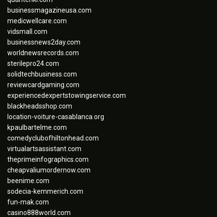
businessmagazineusa.com
medicwellcare.com
vidsmall.com
businessnews2day.com
worldnewsrecords.com
sterilepro24.com
solidtechbusiness.com
reviewcardgaming.com
experiencedexpertstowingservice.com
blackheadsshop.com
location-voiture-casablanca.org
kpaulbartelme.com
comedyclubofhiltonhead.com
virtualartsassistant.com
theprimeinfographics.com
cheapvaliumordernow.com
beenime.com
sodecia-kemmerich.com
fun-mak.com
casino888world.com