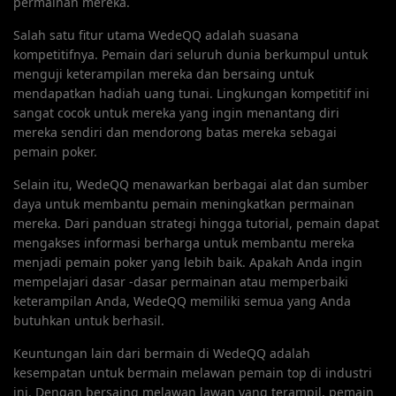
permainan mereka.
Salah satu fitur utama WedeQQ adalah suasana
kompetitifnya. Pemain dari seluruh dunia berkumpul untuk
menguji keterampilan mereka dan bersaing untuk
mendapatkan hadiah uang tunai. Lingkungan kompetitif ini
sangat cocok untuk mereka yang ingin menantang diri
mereka sendiri dan mendorong batas mereka sebagai
pemain poker.
Selain itu, WedeQQ menawarkan berbagai alat dan sumber
daya untuk membantu pemain meningkatkan permainan
mereka. Dari panduan strategi hingga tutorial, pemain dapat
mengakses informasi berharga untuk membantu mereka
menjadi pemain poker yang lebih baik. Apakah Anda ingin
mempelajari dasar -dasar permainan atau memperbaiki
keterampilan Anda, WedeQQ memiliki semua yang Anda
butuhkan untuk berhasil.
Keuntungan lain dari bermain di WedeQQ adalah
kesempatan untuk bermain melawan pemain top di industri
ini. Dengan bersaing melawan lawan yang terampil, pemain