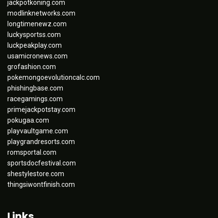
jackpotkoning.com
modlinknetworks.com
longtimenewz.com
luckysportss.com
luckpeakplay.com
usamicronews.com
grofashion.com
pokemongoevolutioncalc.com
phishingbase.com
racegamings.com
primejackpotstay.com
pokugaa.com
playvaultgame.com
playgrandresorts.com
romsportal.com
sportsdocfestival.com
shestylestore.com
thingsiwontfinish.com
Links