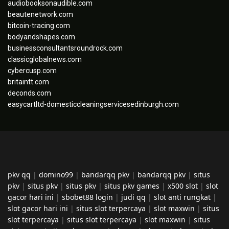
audiobooksonaudible.com
beautenetwork.com
bitcoin-tracing.com
bodyandshapes.com
businessconsultantsroundrock.com
classicglobalnews.com
cybercusp.com
britaintt.com
deconds.com
easycartltd-domesticcleaningservicesedinburgh.com
pkv qq
|
domino99
|
bandarqq pkv
|
bandarqq pkv
|
situs
pkv
|
situs pkv
|
situs pkv
|
situs pkv games
|
x500 slot
|
slot
gacor hari ini
|
sbobet88 login
|
judi qq
|
slot anti rungkat
|
slot gacor hari ini
|
situs slot terpercaya
|
slot maxwin
|
situs
slot terpercaya
|
situs slot terpercaya
|
slot maxwin
|
situs