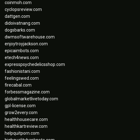
coinmoh.com
cyclopsreview.com
dattgen.com
didoivatnang.com
dogsbarks.com
dwmsoftwarehouse.com
enjoytroyjackson.com
epicaimbots.com
etech4news.com
expresspsychedelicsshop.com
fashionistani.com
feelingswed.com
firecabal.com
forbessmagazine.com
globalmarketlivetoday.com
gpl-license.com
grow2every.com
healthhousecare.com
healthkartreview.com
helpquitporn.com
highqualitybanknote.com