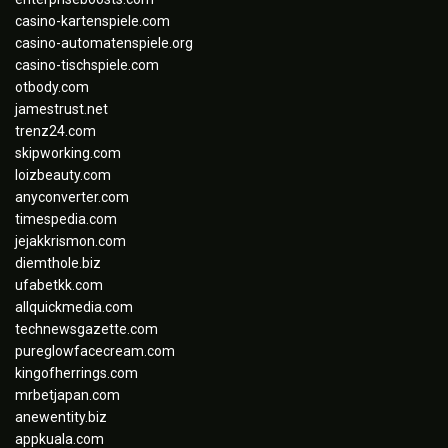
casino-kartenspiele.com
casino-automatenspiele.org
casino-tischspiele.com
otbody.com
jamestrust.net
trenz24.com
skipworking.com
loizbeauty.com
anyconverter.com
timespedia.com
jejakkrismon.com
diemthole.biz
ufabetkk.com
allquickmedia.com
technewsgazette.com
pureglowfacecream.com
kingofherrings.com
mrbetjapan.com
anewentity.biz
appkuala.com