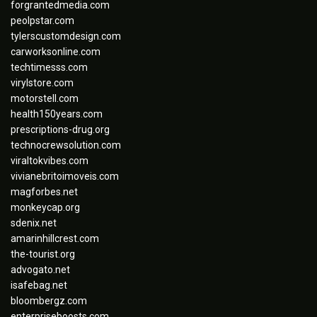
forgrantedmedia.com
peolpstar.com
tylerscustomdesign.com
carworksonline.com
techtimesss.com
virylstore.com
motorstell.com
health150years.com
prescriptions-drug.org
technocrewsolution.com
viraltokvibes.com
vivianebritoimoveis.com
magforbes.net
monkeycap.org
sdenix.net
amarinhillcrest.com
the-tourist.org
advogato.net
isafebag.net
bloombergz.com
enterpriseboosts.com