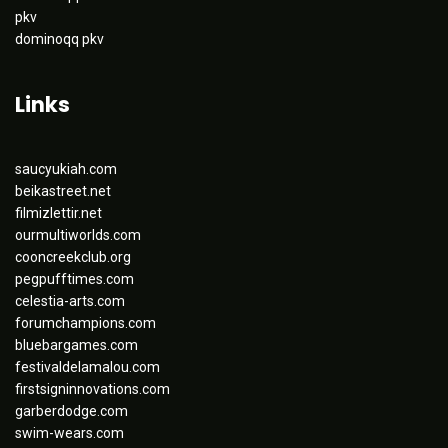
pkv
dominoqq pkv
Links
saucyukiah.com
beikastreet.net
filmizlettir.net
ourmultiworlds.com
cooncreekclub.org
pegpufftimes.com
celestia-arts.com
forumchampions.com
bluebargames.com
festivaldelamalou.com
firstsigninnovations.com
garberdodge.com
swim-wears.com