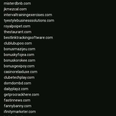
misterdbnb.com
jkmezcal.com
intervaltrainingexercises.com
tyestylebusinesssolutions.com
royalpoipet.com
thestaurant.com
bestlinktrackingsoftware.com
clublubupoo.com
bonusmazijeu.com
bonuskyfojea.com
bonuskorokee.com
bonusgexipoy.com
casinorelaxluxe.com
clubetechplay.com
domdombd.com
dailyplayz.com
getprocrackhere.com
fastinnews.com
fannybanny.com
ifinitymarketer.com