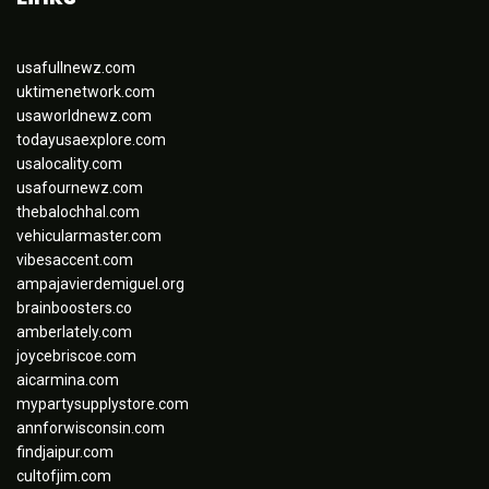
usafullnewz.com
uktimenetwork.com
usaworldnewz.com
todayusaexplore.com
usalocality.com
usafournewz.com
thebalochhal.com
vehicularmaster.com
vibesaccent.com
ampajavierdemiguel.org
brainboosters.co
amberlately.com
joycebriscoe.com
aicarmina.com
mypartysupplystore.com
annforwisconsin.com
findjaipur.com
cultofjim.com