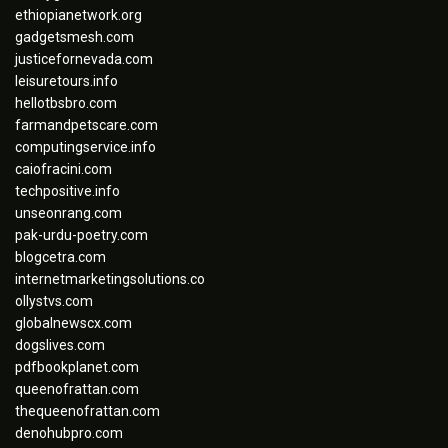
ethiopianetwork.org
gadgetsmesh.com
justicefornevada.com
leisuretours.info
hellotbsbro.com
farmandpetscare.com
computingservice.info
caiofracini.com
techpositive.info
unseonrang.com
pak-urdu-poetry.com
blogcetra.com
internetmarketingsolutions.co
ollystvs.com
globalnewscx.com
dogslives.com
pdfbookplanet.com
queenofrattan.com
thequeenofrattan.com
denohubpro.com