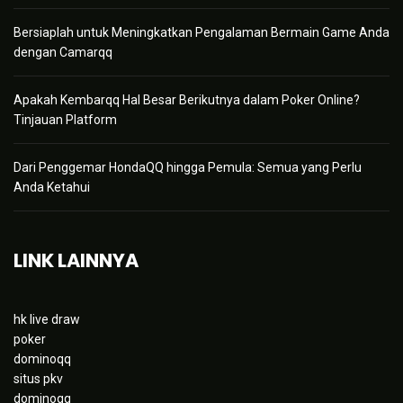
Bersiaplah untuk Meningkatkan Pengalaman Bermain Game Anda
dengan Camarqq
Apakah Kembarqq Hal Besar Berikutnya dalam Poker Online?
Tinjauan Platform
Dari Penggemar HondaQQ hingga Pemula: Semua yang Perlu
Anda Ketahui
LINK LAINNYA
hk live draw
poker
dominoqq
situs pkv
dominoqq