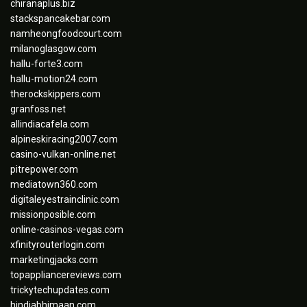
chiranaplus.biz
stackspancakebar.com
namheongfoodcourt.com
milanoglasgow.com
hallu-forte3.com
hallu-motion24.com
therockskippers.com
granfoss.net
allindiacafela.com
alpineskiracing2007.com
casino-vulkan-online.net
pitrepower.com
mediatown360.com
digitaleyestrainclinic.com
missionposible.com
online-casinos-vegas.com
xfinityrouterlogin.com
marketingjacks.com
topappliancereviews.com
trickytechupdates.com
hindiabhimaan.com