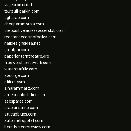
viajearoma.net
tsutsuji-parkin.com
agharab.com
cheapammousa.com
thepositiveladiessoccerclub.com
recetasdecocinafaciles.com
naildesignsidea.net
greatpai.com
paperlanterntheatre.org
freeworshipnetwork.com
watercraftllc.com
abourge.com
afiliixs.com
alharammallz.com
americanbulletins.com
asespares.com
arabianstime.com
atticabblues.com
autometropolist.com
beautycreamreview.com