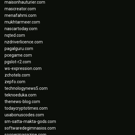
maisonhauturier.com
mascreator.com
menafahmi.com
mukhtarmeer.com
nascartoday.com
nqted.com
nzdriverlicence.com
pagalguru.com
pcegame.com
pgslot-r2.com
ws-expression.com
zchotels.com
zepfo.com
technologynews5.com
teknoeduka.com
thenews-blog.com
todaycryptotimes.com
usabonuscodes.com
sm-satta-makta-gods.com
softwaredegimnasios.com
soopermagazine.com