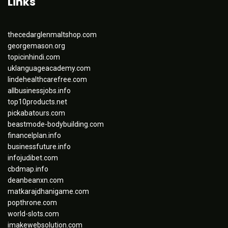
Links
thecedarglenmaltshop.com
georgemason.org
topicinhindi.com
uklanguageacademy.com
lindehealthcarefree.com
allbusinessjobs.info
top10products.net
pickabatours.com
beastmode-bodybuilding.com
financelplan.info
businessfuture.info
infojudibet.com
cbdmap.info
deanbeanxn.com
matkarajdhanigame.com
popthrone.com
world-slots.com
imakewebsolution.com