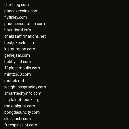
che-blog.com
pancakecoinz.com
flyfinley.com
prideconsultation.com
hountinglil.info
chakraaffirmations.net
bestjokes4u.com
lustgurgaon.com
geniejaar.com
bobbyslot.com
11placemoulin.com
mintz360.com
mohob.net
weightlossprodigy.com
smarttechyinfo.com
digitalnotebook.org
maxualguru.com
bongdasuncity.com
slot-pachi.com
freespinsslot.com