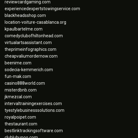
reviewcardgaming.com
experiencedexpertstowingservice.com
blackheadsshop.com
location-voiture-casablanca.org
kpaulbartelme.com
comedyclubofhiltonhead.com
virtualartsassistant.com
theprimeinfographics.com
cheapvaliumordernow.com
beenime.com
sodecia-kemmerich.com
fun-mak.com
casino888world.com
misterdbnb.com
jkmezcal.com
intervaltrainingexercises.com
tyestylebusinesssolutions.com
royalpoipet.com
thestaurant.com
bestlinktrackingsoftware.com
clublubupoo.com