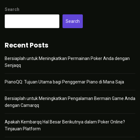
Search
Search
Recent Posts
Bersiaplah untuk Meningkatkan Permainan Poker Anda dengan
Senjaqq
PianoQQ: Tujuan Utama bagi Penggemar Piano di Mana Saja
Bersiaplah untuk Meningkatkan Pengalaman Bermain Game Anda
dengan Camarqq
Apakah Kembarqq Hal Besar Berikutnya dalam Poker Online?
Tinjauan Platform