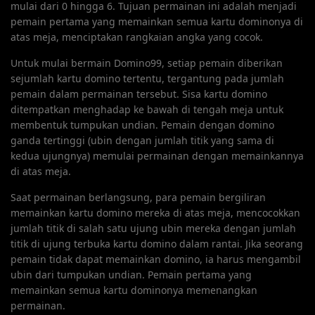
mulai dari 0 hingga 6. Tujuan permainan ini adalah menjadi
pemain pertama yang memainkan semua kartu dominonya di
atas meja, menciptakan rangkaian angka yang cocok.
Untuk mulai bermain Domino99, setiap pemain diberikan
sejumlah kartu domino tertentu, tergantung pada jumlah
pemain dalam permainan tersebut. Sisa kartu domino
ditempatkan menghadap ke bawah di tengah meja untuk
membentuk tumpukan undian. Pemain dengan domino
ganda tertinggi (ubin dengan jumlah titik yang sama di
kedua ujungnya) memulai permainan dengan memainkannya
di atas meja.
Saat permainan berlangsung, para pemain bergiliran
memainkan kartu domino mereka di atas meja, mencocokkan
jumlah titik di salah satu ujung ubin mereka dengan jumlah
titik di ujung terbuka kartu domino dalam rantai. Jika seorang
pemain tidak dapat memainkan domino, ia harus mengambil
ubin dari tumpukan undian. Pemain pertama yang
memainkan semua kartu dominonya memenangkan
permainan.