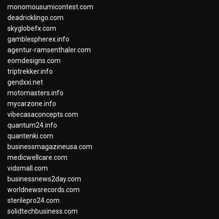
monomousumicontest.com
deadricklingo.com
skyglobefx.com
gamblespherex.info
agentur-ramsenthaler.com
eomdesigns.com
triptrekker.info
gendxxi.net
motomasters.info
mycarzone.info
vibecasaconcepts.com
quantum24.info
quantenki.com
businessmagazineusa.com
medicwellcare.com
vidsmall.com
businessnews2day.com
worldnewsrecords.com
sterilepro24.com
solidtechbusiness.com