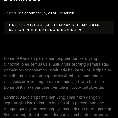
Posted On
September 15, 2024
By
admin
HOME
DOMINOQQ
MELEPASKAN KEGEMBIRAAN:
PANDUAN PEMULA BERMAIN DOMINO99
Domino99 adalah permainan populer dan seru yang
dinikmati oleh semua usia. Baik Anda seorang pemula atau
pemain berpengalaman, selalu ada hal baru untuk dipelajari
dan ditemukan tentang game klasik ini. Jika Anda ingin
melepaskan kesenangan dan mempelajari cara bermain
Domino99, maka panduan pemula ini cocok untuk Anda.
Domino99 adalah permainan yang dimainkan dengan
seperangkat kartu domino berupa ubin persegi panjang
dengan garis yang membaginya menjadi dua ujung persegi.
Setiap ujung ubin ditandai dengan sejumlah titik tertentu,