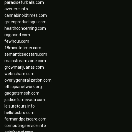
paradisefurballs.com
aveuere.info
cannabinoidtimes.com
greenproductsgui.com
healthconcerning.com
rojgarind.com
fewhour.com
18minutetimer.com
semanticseostars.com
mainstreamzone.com
growmarijuanas.com
webnshare.com
overlygeneralization.com
ethiopianetwork.org
gadgetsmesh.com
justicefornevada.com
leisuretours.info
hellotbsbro.com
farmandpetscare.com
computingservice.info