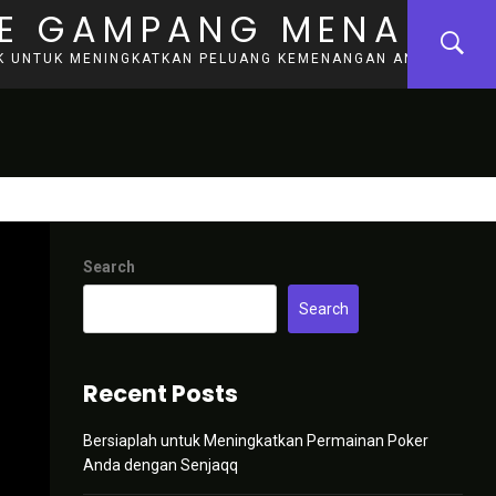
INE GAMPANG MENANG
AIK UNTUK MENINGKATKAN PELUANG KEMENANGAN ANDA.
Search
Search
Recent Posts
Bersiaplah untuk Meningkatkan Permainan Poker
Anda dengan Senjaqq