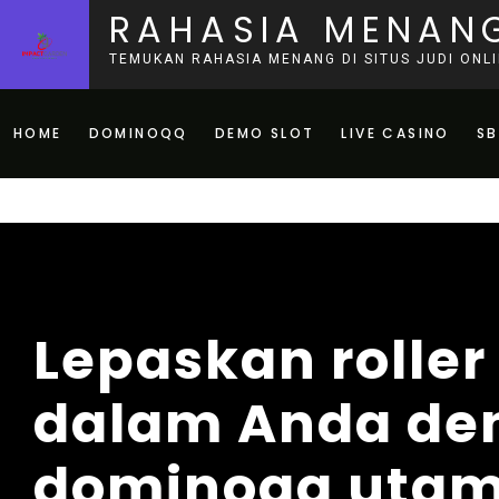
RAHASIA MENANG
TEMUKAN RAHASIA MENANG DI SITUS JUDI ONL
Skip
to
HOME
DOMINOQQ
DEMO SLOT
LIVE CASINO
S
content
Lepaskan roller
dalam Anda den
dominoqq uta