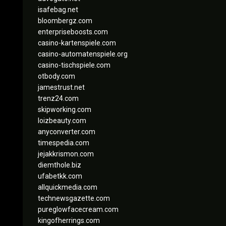
isafebag.net
bloombergz.com
enterpriseboosts.com
casino-kartenspiele.com
casino-automatenspiele.org
casino-tischspiele.com
otbody.com
jamestrust.net
trenz24.com
skipworking.com
loizbeauty.com
anyconverter.com
timespedia.com
jejakkrismon.com
diemthole.biz
ufabetkk.com
allquickmedia.com
technewsgazette.com
pureglowfacecream.com
kingofherrings.com