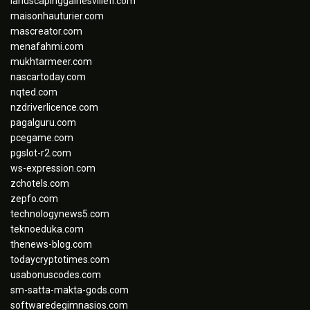
landscapinggainesvillefl.com
maisonhauturier.com
mascreator.com
menafahmi.com
mukhtarmeer.com
nascartoday.com
nqted.com
nzdriverlicence.com
pagalguru.com
pcegame.com
pgslot-r2.com
ws-expression.com
zchotels.com
zepfo.com
technologynews5.com
teknoeduka.com
thenews-blog.com
todaycryptotimes.com
usabonuscodes.com
sm-satta-makta-gods.com
softwaredegimnasios.com