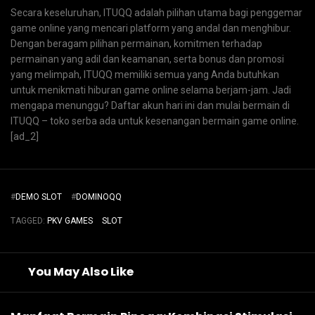
Secara keseluruhan, ITUQQ adalah pilihan utama bagi penggemar
game online yang mencari platform yang andal dan menghibur.
Dengan beragam pilihan permainan, komitmen terhadap
permainan yang adil dan keamanan, serta bonus dan promosi
yang melimpah, ITUQQ memiliki semua yang Anda butuhkan
untuk menikmati hiburan game online selama berjam-jam. Jadi
mengapa menunggu? Daftar akun hari ini dan mulai bermain di
ITUQQ – toko serba ada untuk kesenangan bermain game online.
[ad_2]
#
DEMO SLOT
#
DOMINOQQ
TAGGED:
PKV GAMES
SLOT
You May Also Like