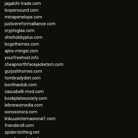
jagalchi-trade.com
loopersound.com
minapenelope.com
justicereformalliance.com
cryptoglax.com
ohiohobbyplus.com
bogothemes.com
ajino-mingei.com
yourfreehost.info
cheapnorthfacejacketsm.com
gurjoshhomes.com
tombradydiet.com
bonthaiclub.com
casusbelli-mod.com
bookplatesociety.com
lebnewsmedia.com
sonosonora.com
linkuusinternasional1.com
friendsroll.com
spiderclothing.net