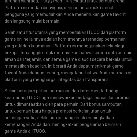
taruhan olahraga, ITUQQ memiliki sesuatu untuk semua orang.
Platform ini mudah dinavigasi, dengan antarmuka ramah
pengguna yang memudahkan Anda menemukan game favorit
dan langsung mulai bermain.
Salah satu fitur utama yang membedakan ITUQQ dari platform
game online lainnya adalah komitmennya terhadap permainan
yang adil dan keamanan. Platform ini menggunakan teknologi
enkripsi tercanggih untuk memastikan bahwa semua data pemain
aman dan terjamin, dan semua game diaudit secara berkala untuk
memastikan keadilan. Ini berarti Anda dapat menikmati game
favorit Anda dengan tenang, mengetahui bahwa Anda bermain di
platform yang menghargai integritas dan transparansi.
Selain beragam pilihan permainan dan komitmen terhadap
keamanan, ITUQQ juga menawarkan berbagai bonus dan promosi
untuk dimanfaatkan oleh para pemain. Dari bonus sambutan
untuk pemain baru hingga promosi berkelanjutan untuk
pelanggan setia, selalu ada peluang untuk meningkatkan
kemenangan Anda dan meningkatkan pengalaman bermain
game Anda di ITUQQ.