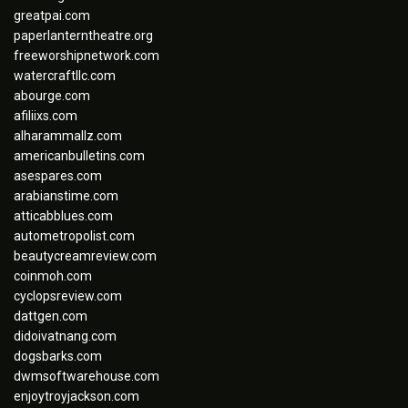
greatpai.com
paperlanterntheatre.org
freeworshipnetwork.com
watercraftllc.com
abourge.com
afiliixs.com
alharammallz.com
americanbulletins.com
asespares.com
arabianstime.com
atticabblues.com
autometropolist.com
beautycreamreview.com
coinmoh.com
cyclopsreview.com
dattgen.com
didoivatnang.com
dogsbarks.com
dwmsoftwarehouse.com
enjoytroyjackson.com