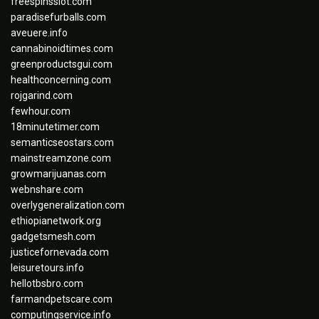
freespinsslot.com
paradisefurballs.com
aveuere.info
cannabinoidtimes.com
greenproductsgui.com
healthconcerning.com
rojgarind.com
fewhour.com
18minutetimer.com
semanticseostars.com
mainstreamzone.com
growmarijuanas.com
webnshare.com
overlygeneralization.com
ethiopianetwork.org
gadgetsmesh.com
justicefornevada.com
leisuretours.info
hellotbsbro.com
farmandpetscare.com
computingservice.info