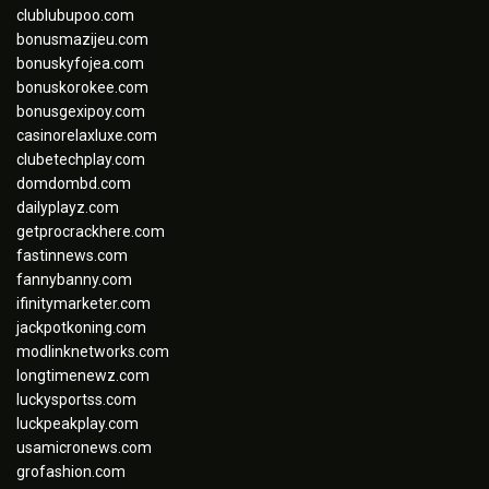
clublubupoo.com
bonusmazijeu.com
bonuskyfojea.com
bonuskorokee.com
bonusgexipoy.com
casinorelaxluxe.com
clubetechplay.com
domdombd.com
dailyplayz.com
getprocrackhere.com
fastinnews.com
fannybanny.com
ifinitymarketer.com
jackpotkoning.com
modlinknetworks.com
longtimenewz.com
luckysportss.com
luckpeakplay.com
usamicronews.com
grofashion.com