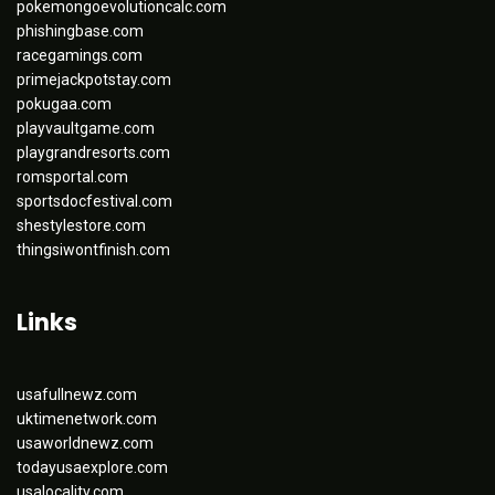
pokemongoevolutioncalc.com
phishingbase.com
racegamings.com
primejackpotstay.com
pokugaa.com
playvaultgame.com
playgrandresorts.com
romsportal.com
sportsdocfestival.com
shestylestore.com
thingsiwontfinish.com
Links
usafullnewz.com
uktimenetwork.com
usaworldnewz.com
todayusaexplore.com
usalocality.com