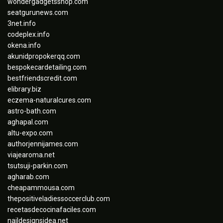
wondergadgetsshop.com
seatgurunews.com
3net.info
codeplex.info
okena.info
akunidpropokerqq.com
bespokecardetailing.com
bestfriendscredit.com
elibrary.biz
eczema-naturalcures.com
astro-bath.com
aghapal.com
altu-expo.com
authorjennijames.com
viajearoma.net
tsutsuji-parkin.com
agharab.com
cheapammousa.com
thepositiveladiessoccerclub.com
recetasdecocinafaciles.com
naildesignsidea.net