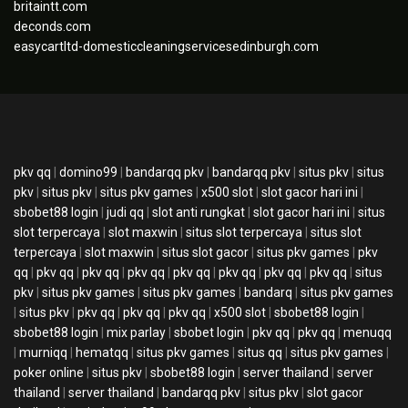
britaintt.com
deconds.com
easycartltd-domesticcleaningservicesedinburgh.com
pkv qq
|
domino99
|
bandarqq pkv
|
bandarqq pkv
|
situs pkv
|
situs
pkv
|
situs pkv
|
situs pkv games
|
x500 slot
|
slot gacor hari ini
|
sbobet88 login
|
judi qq
|
slot anti rungkat
|
slot gacor hari ini
|
situs
slot terpercaya
|
slot maxwin
|
situs slot terpercaya
|
situs slot
terpercaya
|
slot maxwin
|
situs slot gacor
|
situs pkv games
|
pkv
qq
|
pkv qq
|
pkv qq
|
pkv qq
|
pkv qq
|
pkv qq
|
pkv qq
|
pkv qq
|
situs
pkv
|
situs pkv games
|
situs pkv games
|
bandarq
|
situs pkv games
|
situs pkv
|
pkv qq
|
pkv qq
|
pkv qq
|
x500 slot
|
sbobet88 login
|
sbobet88 login
|
mix parlay
|
sbobet login
|
pkv qq
|
pkv qq
|
menuqq
|
murniqq
|
hematqq
|
situs pkv games
|
situs qq
|
situs pkv games
|
poker online
|
situs pkv
|
sbobet88 login
|
server thailand
|
server
thailand
|
server thailand
|
bandarqq pkv
|
situs pkv
|
slot gacor