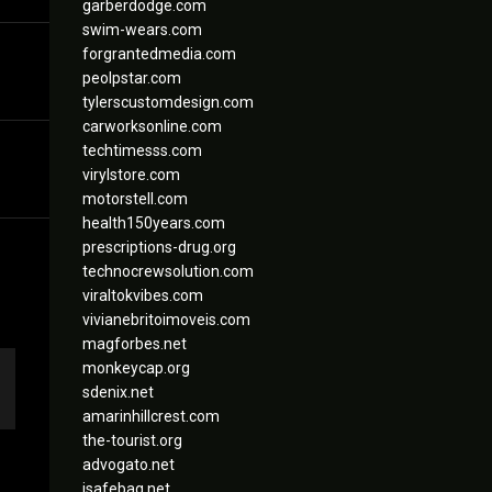
garberdodge.com
swim-wears.com
forgrantedmedia.com
peolpstar.com
tylerscustomdesign.com
carworksonline.com
techtimesss.com
virylstore.com
motorstell.com
health150years.com
prescriptions-drug.org
technocrewsolution.com
viraltokvibes.com
vivianebritoimoveis.com
magforbes.net
monkeycap.org
sdenix.net
amarinhillcrest.com
the-tourist.org
advogato.net
isafebag.net