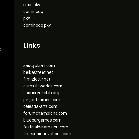
situs pkv
dominoqq
pkv
dominoqq pkv
Links
k
saucyukiah.com
beikastreet.net
filmizlettir.net
ourmultiworlds.com
cooncreekclub.org
pegpufftimes.com
celestia-arts.com
forumchampions.com
bluebargames.com
festivaldelamalou.com
firstsigninnovations.com