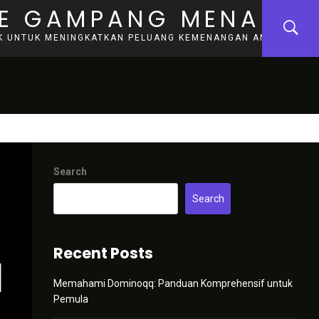
INE GAMPANG MENANG
AIK UNTUK MENINGKATKAN PELUANG KEMENANGAN ANDA.
Search
Search
Recent Posts
q
Memahami Dominoqq: Panduan Komprehensif untuk
Pemula