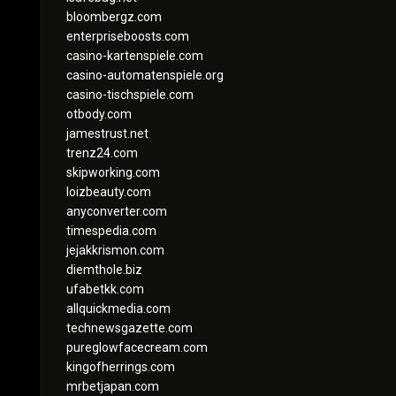
bloombergz.com
enterpriseboosts.com
casino-kartenspiele.com
casino-automatenspiele.org
casino-tischspiele.com
otbody.com
jamestrust.net
trenz24.com
skipworking.com
loizbeauty.com
anyconverter.com
timespedia.com
jejakkrismon.com
diemthole.biz
ufabetkk.com
allquickmedia.com
technewsgazette.com
pureglowfacecream.com
kingofherrings.com
mrbetjapan.com