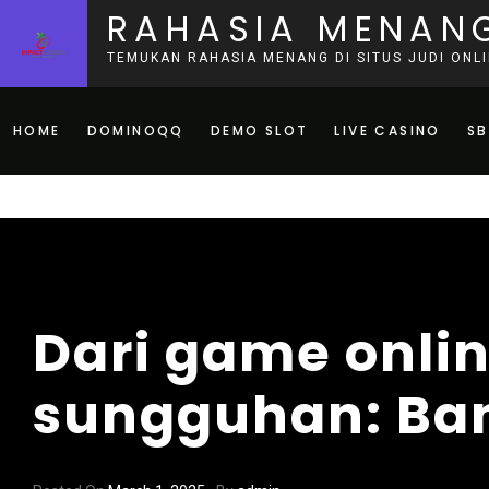
RAHASIA MENANG
TEMUKAN RAHASIA MENANG DI SITUS JUDI ONL
Skip
to
HOME
DOMINOQQ
DEMO SLOT
LIVE CASINO
S
content
Dari game onli
sungguhan: Ba