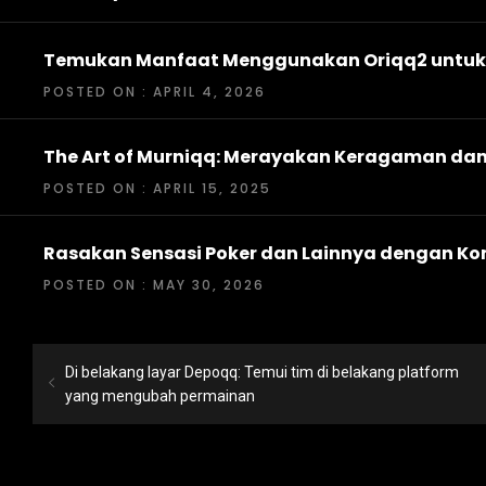
Temukan Manfaat Menggunakan Oriqq2 untuk 
POSTED ON : APRIL 4, 2026
The Art of Murniqq: Merayakan Keragaman dan
POSTED ON : APRIL 15, 2025
Rasakan Sensasi Poker dan Lainnya dengan K
POSTED ON : MAY 30, 2026
Post
Previous
Di belakang layar Depoqq: Temui tim di belakang platform
navigation
post:
yang mengubah permainan