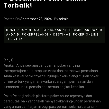
Terbaik!
Posted On
September 28, 2024
By
admin
HOME
DOMINOQQ
BEBASKAN KETERAMPILAN POKER
ANDA DI POKERPELANGI – DESTINASI POKER ONLINE
TERBAIK!
[ad_1]
Apakah Anda seorang penggemar poker yang ingin
mempertajam keterampilan Anda dan membawa permainan
Anda ke level berikutnya? Kunjungi PokerPelangi, tujuan poker
online terbaik yang menawarkan beragam permainan dan
turnamen untuk pemain dari semua tingkat keahlian.
PokerPelangi adalah platform poker online tepercaya dan
bereputasi baik yang telah menyediakan lingkungan permainan
yang aman dan terjamin bagi para pemain selama bertahun-