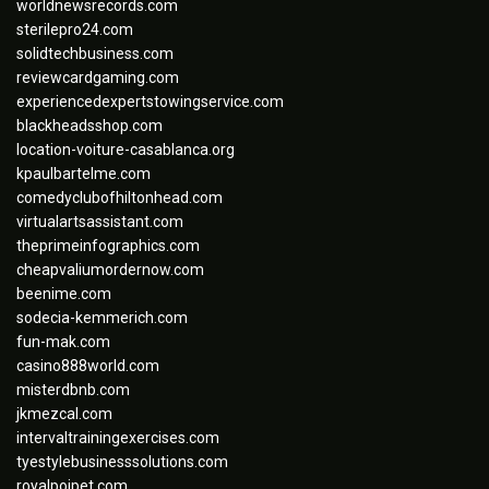
worldnewsrecords.com
sterilepro24.com
solidtechbusiness.com
reviewcardgaming.com
experiencedexpertstowingservice.com
blackheadsshop.com
location-voiture-casablanca.org
kpaulbartelme.com
comedyclubofhiltonhead.com
virtualartsassistant.com
theprimeinfographics.com
cheapvaliumordernow.com
beenime.com
sodecia-kemmerich.com
fun-mak.com
casino888world.com
misterdbnb.com
jkmezcal.com
intervaltrainingexercises.com
tyestylebusinesssolutions.com
royalpoipet.com