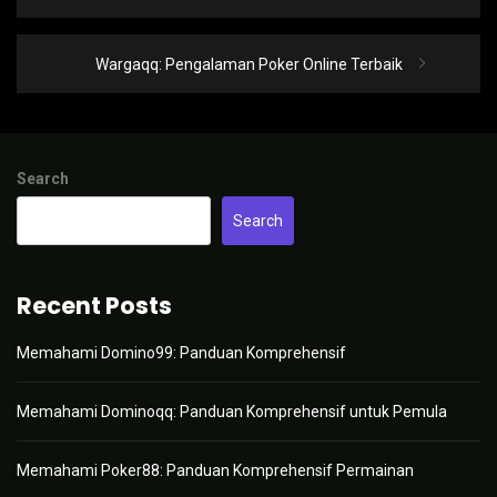
navigation
post:
Next
Wargaqq: Pengalaman Poker Online Terbaik
post:
Search
Search
Recent Posts
Memahami Domino99: Panduan Komprehensif
Memahami Dominoqq: Panduan Komprehensif untuk Pemula
Memahami Poker88: Panduan Komprehensif Permainan