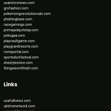
usamicronews.com
grofashion.com
pokemongoevolutioncalc.com
phishingbase.com
racegamings.com
primejackpotstay.com
pokugaa.com
playvaultgame.com
playgrandresorts.com
romsportal.com
sportsdocfestival.com
shestylestore.com
thingsiwontfinish.com
Links
usafullnewz.com
uktimenetwork.com