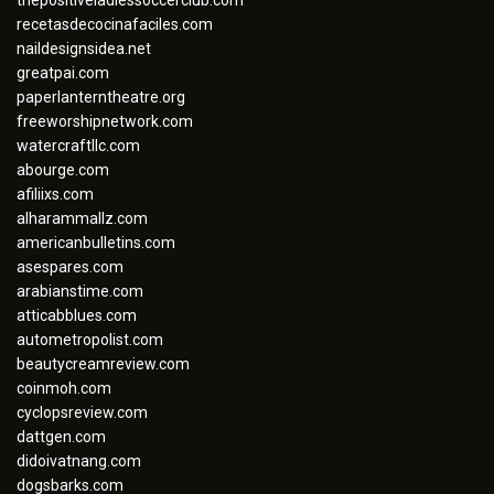
recetasdecocinafaciles.com
naildesignsidea.net
greatpai.com
paperlanterntheatre.org
freeworshipnetwork.com
watercraftllc.com
abourge.com
afiliixs.com
alharammallz.com
americanbulletins.com
asespares.com
arabianstime.com
atticabblues.com
autometropolist.com
beautycreamreview.com
coinmoh.com
cyclopsreview.com
dattgen.com
didoivatnang.com
dogsbarks.com