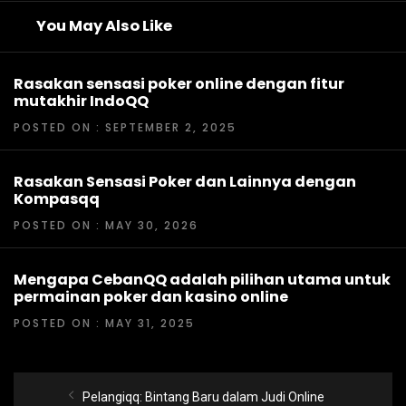
You May Also Like
Rasakan sensasi poker online dengan fitur
mutakhir IndoQQ
POSTED ON : SEPTEMBER 2, 2025
Rasakan Sensasi Poker dan Lainnya dengan
Kompasqq
POSTED ON : MAY 30, 2026
Mengapa CebanQQ adalah pilihan utama untuk
permainan poker dan kasino online
POSTED ON : MAY 31, 2025
Post
Previous
Pelangiqq: Bintang Baru dalam Judi Online