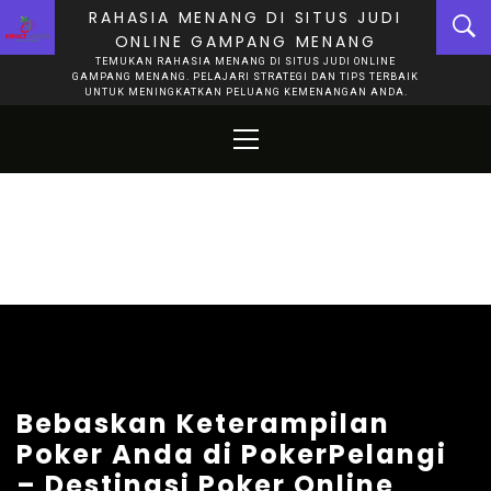
Skip
RAHASIA MENANG DI SITUS JUDI
to
ONLINE GAMPANG MENANG
content
TEMUKAN RAHASIA MENANG DI SITUS JUDI ONLINE
GAMPANG MENANG. PELAJARI STRATEGI DAN TIPS TERBAIK
UNTUK MENINGKATKAN PELUANG KEMENANGAN ANDA.
Primary
Menu
Bebaskan Keterampilan
Poker Anda di PokerPelangi
– Destinasi Poker Online