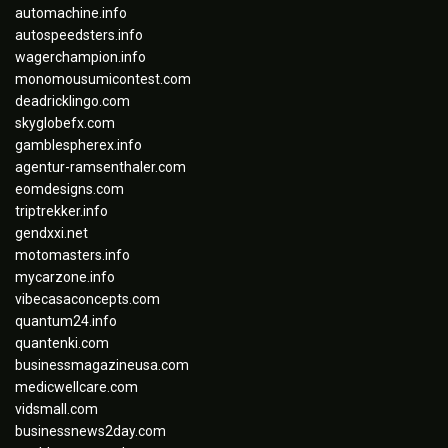
automachine.info
autospeedsters.info
wagerchampion.info
monomousumicontest.com
deadricklingo.com
skyglobefx.com
gamblespherex.info
agentur-ramsenthaler.com
eomdesigns.com
triptrekker.info
gendxxi.net
motomasters.info
mycarzone.info
vibecasaconcepts.com
quantum24.info
quantenki.com
businessmagazineusa.com
medicwellcare.com
vidsmall.com
businessnews2day.com