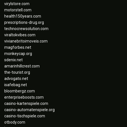
virylstore.com
motorstell.com
health150years.com
prescriptions-drug.org
technocrewsolution.com
viraltokvibes.com
vivianebritoimoveis.com
magforbes.net
monkeycap.org
sdenix.net
amarinhillcrest.com
the-tourist.org
advogato.net
isafebag.net
bloombergz.com
enterpriseboosts.com
casino-kartenspiele.com
casino-automatenspiele.org
casino-tischspiele.com
otbody.com