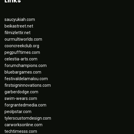
Links
saucyukiah.com
beikastreet.net
filmizlettir.net
ourmultiworlds.com
cooncreekclub.org
pegpufftimes.com
celestia-arts.com
forumchampions.com
bluebargames.com
festivaldelamalou.com
firstsigninnovations.com
garberdodge.com
swim-wears.com
forgrantedmedia.com
peolpstar.com
tylerscustomdesign.com
carworksonline.com
techtimesss.com