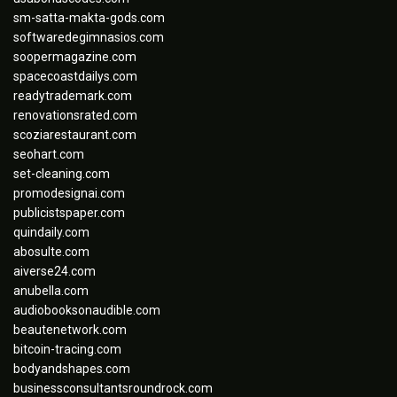
sm-satta-makta-gods.com
softwaredegimnasios.com
soopermagazine.com
spacecoastdailys.com
readytrademark.com
renovationsrated.com
scoziarestaurant.com
seohart.com
set-cleaning.com
promodesignai.com
publicistspaper.com
quindaily.com
abosulte.com
aiverse24.com
anubella.com
audiobooksonaudible.com
beautenetwork.com
bitcoin-tracing.com
bodyandshapes.com
businessconsultantsroundrock.com