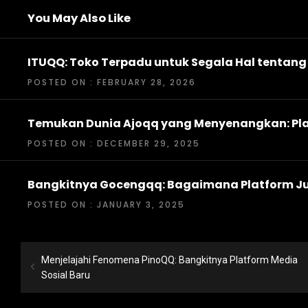
You May Also Like
ITUQQ: Toko Terpadu untuk Segala Hal tentan
POSTED ON : FEBRUARY 28, 2026
Temukan Dunia Ajoqq yang Menyenangkan: Pla
POSTED ON : DECEMBER 29, 2025
Bangkitnya Gocengqq: Bagaimana Platform Ju
POSTED ON : JANUARY 3, 2025
Post
Previous
Menjelajahi Fenomena PinoQQ: Bangkitnya Platform Media
navigation
post:
Sosial Baru