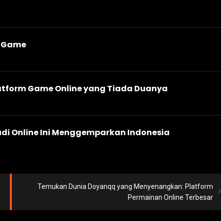
g Game
tform Game Online yang Tiada Duanya
di Online Ini Menggemparkan Indonesia
Next
Temukan Dunia Doyanqq yang Menyenangkan: Platform
post:
Permainan Online Terbesar