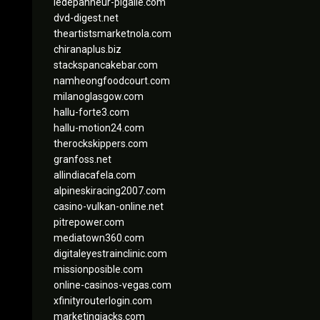
ledepanneur-pigalle.com
dvd-digest.net
theartistsmarketnola.com
chiranaplus.biz
stackspancakebar.com
namheongfoodcourt.com
milanoglasgow.com
hallu-forte3.com
hallu-motion24.com
therockskippers.com
granfoss.net
allindiacafela.com
alpineskiracing2007.com
casino-vulkan-online.net
pitrepower.com
mediatown360.com
digitaleyestrainclinic.com
missionposible.com
online-casinos-vegas.com
xfinityrouterlogin.com
marketingjacks.com