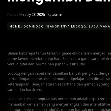
Posted On
July 23, 2025
By
admin
HOME
DOMINOQQ
BANGKITNYA LUDOQQ: BAGAIMANA 
Dalam beberapa tahun terakhir, game online telah menjadi s
game favorit mereka setiap hari. Salah satu game yang tela
versi digital dari permainan papan klasik Ludo.
Ludoqq dengan cepat mendapatkan banyak pengikut, dengan 
pertandingan online. Gim ini mudah dipelajari dan dimainka
keterampilan. Dengan aturan sederhana dan gameplay yang b
santai dan hardcore.
Salah satu alasan popularitas permainan adalah aspek sosial
menambahkan elemen yang menyenangkan dan interaktif ke
di antara para pemain LudoQQ, dengan banyak pembentukan