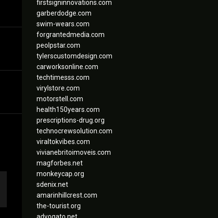
firstsigninnovations.com
garberdodge.com
swim-wears.com
forgrantedmedia.com
peolpstar.com
tylerscustomdesign.com
carworksonline.com
techtimesss.com
virylstore.com
motorstell.com
health150years.com
prescriptions-drug.org
technocrewsolution.com
viraltokvibes.com
vivianebritoimoveis.com
magforbes.net
monkeycap.org
sdenix.net
amarinhillcrest.com
the-tourist.org
advogato.net