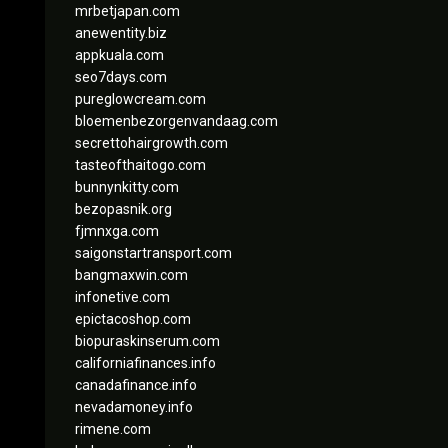
mrbetjapan.com
anewentity.biz
appkuala.com
seo7days.com
pureglowcream.com
bloemenbezorgenvandaag.com
secrettohairgrowth.com
tasteofthaitogo.com
bunnynkitty.com
bezopasnik.org
fjmnxga.com
saigonstartransport.com
bangmaxwin.com
infonetive.com
epictacoshop.com
biopuraskinserum.com
californiafinances.info
canadafinance.info
nevadamoney.info
rimene.com