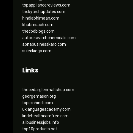
topappliancereviews.com
trickytechupdates.com
hindiabhimaan.com
khabresach.com
thecbdblogs.com
autoresearchchemicals.com
apnabusinesskaro.com
suleckiego.com
Links
thecedarglenmaltshop.com
georgemason.org
topicinhindi.com
uklanguageacademy.com
lindehealthcarefree.com
allbusinessjobs.info
top10products.net