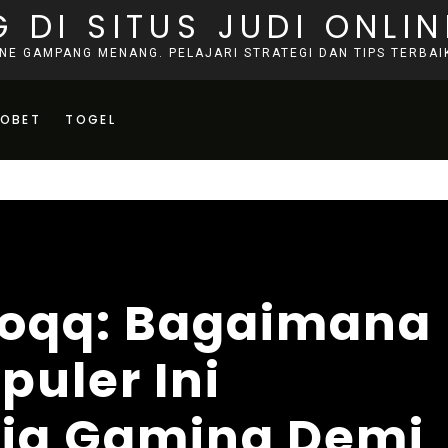
 DI SITUS JUDI ONL
INE GAMPANG MENANG. PELAJARI STRATEGI DAN TIPS TERB
BOBET
TOGEL
doqq: Bagaimana
uler Ini
ia Gaming Demi