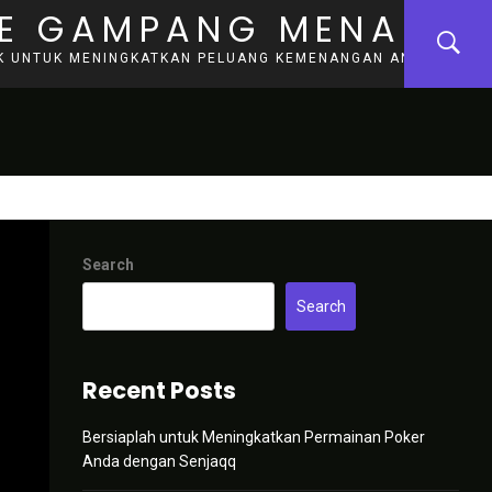
INE GAMPANG MENANG
AIK UNTUK MENINGKATKAN PELUANG KEMENANGAN ANDA.
Search
Search
Recent Posts
Bersiaplah untuk Meningkatkan Permainan Poker
Anda dengan Senjaqq