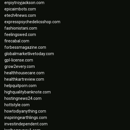
enjoytroyjackson.com
epicaimbots.com
etech4news.com
expresspsychedelicsshop.com
fashionistani.com
feelingswed.com
firecabal.com
forbessmagazine.com
globalmarketlivetoday.com
gpl-license.com
grow2every.com
healthhousecare.com
healthkartreview.com
helpquitporn.com
highqualitybanknote.com
hostingnews24.com
hottstyle.com
howtodiyanything.com
inspiringearthlings.com
investindependent.com