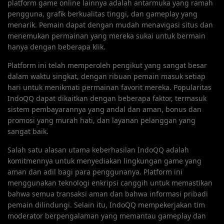
platform game online lainnya adalah antarmuka yang ramah
pengguna, grafik berkualitas tinggi, dan gameplay yang
menarik. Pemain dapat dengan mudah menavigasi situs dan
menemukan permainan yang mereka sukai untuk bermain
hanya dengan beberapa klik.
Platform ini telah memperoleh pengikut yang sangat besar
dalam waktu singkat, dengan ribuan pemain masuk setiap
hari untuk menikmati permainan favorit mereka. Popularitas
IndoQQ dapat dikaitkan dengan beberapa faktor, termasuk
sistem pembayarannya yang andal dan aman, bonus dan
promosi yang murah hati, dan layanan pelanggan yang
sangat baik.
Salah satu alasan utama keberhasilan IndoQQ adalah
komitmennya untuk menyediakan lingkungan game yang
aman dan adil bagi para penggunanya. Platform ini
menggunakan teknologi enkripsi canggih untuk memastikan
bahwa semua transaksi aman dan bahwa informasi pribadi
pemain dilindungi. Selain itu, IndoQQ mempekerjakan tim
moderator berpengalaman yang memantau gameplay dan