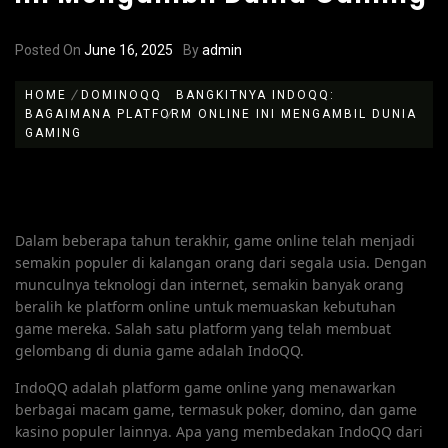
Posted On
June 16, 2025
By
admin
HOME
DOMINOQQ
BANGKITNYA INDOQQ:
BAGAIMANA PLATFORM ONLINE INI MENGAMBIL DUNIA
GAMING
Dalam beberapa tahun terakhir, game online telah menjadi
semakin populer di kalangan orang dari segala usia. Dengan
munculnya teknologi dan internet, semakin banyak orang
beralih ke platform online untuk memuaskan kebutuhan
game mereka. Salah satu platform yang telah membuat
gelombang di dunia game adalah IndoQQ.
IndoQQ adalah platform game online yang menawarkan
berbagai macam game, termasuk poker, domino, dan game
kasino populer lainnya. Apa yang membedakan IndoQQ dari