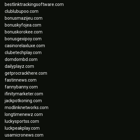
bestlinktrackingsoftware.com
clublubupoo.com
bonusmazijeu.com
bonuskyfojea.com
bonuskorokee.com
bonusgexipoy.com
casinorelaxluxe.com
clubetechplay.com
domdombd.com
dailyplayz.com
getprocrackhere.com
fastinnews.com
fannybanny.com
ifinitymarketer.com
jackpotkoning.com
modlinknetworks.com
longtimenewz.com
luckysportss.com
luckpeakplay.com
usamicronews.com