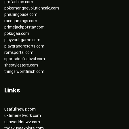
grofashion.com
pokemongoevolutioncalc.com
phishingbase.com
racegamings.com
primejackpotstay.com
pokugaa.com
playvaultgame.com
playgrandresorts.com
romsportal.com
sportsdocfestival.com
shestylestore.com
thingsiwontfinish.com
Links
usafullnewz.com
uktimenetwork.com
usaworldnewz.com
todayusaexplore.com