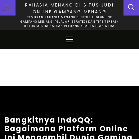
Skip
RAHASIA MENANG DI SITUS JUDI
to
ONLINE GAMPANG MENANG
content
TEMUKAN RAHASIA MENANG DI SITUS JUDI ONLINE
GAMPANG MENANG. PELAJARI STRATEGI DAN TIPS TERBAIK
UNTUK MENINGKATKAN PELUANG KEMENANGAN ANDA.
Primary
Menu
Bangkitnya IndoQQ:
Bagaimana Platform Online
Ini Mengambil Dunia Gaming