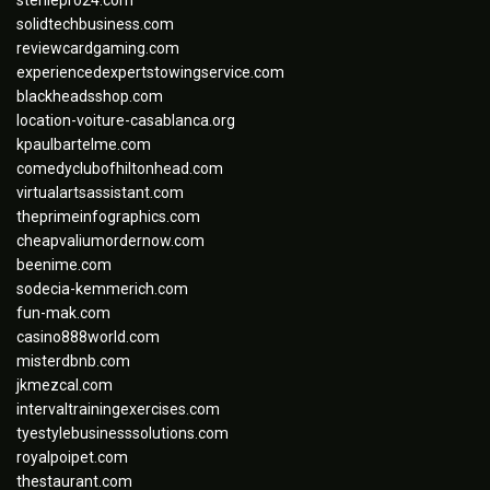
sterilepro24.com
solidtechbusiness.com
reviewcardgaming.com
experiencedexpertstowingservice.com
blackheadsshop.com
location-voiture-casablanca.org
kpaulbartelme.com
comedyclubofhiltonhead.com
virtualartsassistant.com
theprimeinfographics.com
cheapvaliumordernow.com
beenime.com
sodecia-kemmerich.com
fun-mak.com
casino888world.com
misterdbnb.com
jkmezcal.com
intervaltrainingexercises.com
tyestylebusinesssolutions.com
royalpoipet.com
thestaurant.com