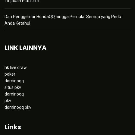
Tinjauan Platform
Dari Penggemar HondaQQ hingga Pemula: Semua yang Perlu
Anda Ketahui
LINK LAINNYA
hk live draw
poker
dominoqq
situs pkv
dominoqq
pkv
dominoqq pkv
Links