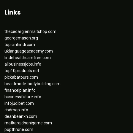
Links
thecedarglenmaltshop.com
georgemason.org
topicinhindi.com
uklanguageacademy.com
lindehealthcarefree.com
allbusinessjobs.info
top10products.net
pickabatours.com
beastmode-bodybuilding.com
financelplan.info
businessfuture.info
infojudibet.com
cbdmap.info
deanbeanxn.com
matkarajdhanigame.com
popthrone.com