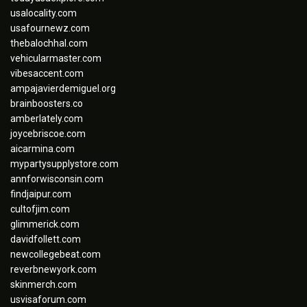
usalocality.com
usafournewz.com
thebalochhal.com
vehicularmaster.com
vibesaccent.com
ampajavierdemiguel.org
brainboosters.co
amberlately.com
joycebriscoe.com
aicarmina.com
mypartysupplystore.com
annforwisconsin.com
findjaipur.com
cultofjim.com
glimmerick.com
davidfollett.com
newcollegebeat.com
reverbnewyork.com
skinmerch.com
usvisaforum.com