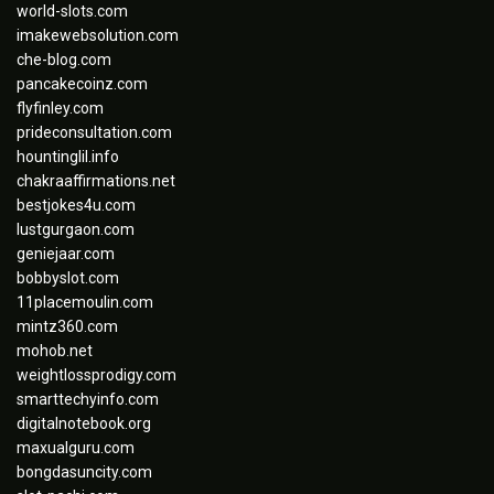
world-slots.com
imakewebsolution.com
che-blog.com
pancakecoinz.com
flyfinley.com
prideconsultation.com
hountinglil.info
chakraaffirmations.net
bestjokes4u.com
lustgurgaon.com
geniejaar.com
bobbyslot.com
11placemoulin.com
mintz360.com
mohob.net
weightlossprodigy.com
smarttechyinfo.com
digitalnotebook.org
maxualguru.com
bongdasuncity.com