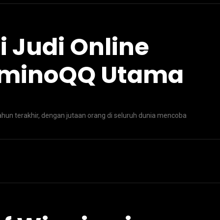
 Judi Online
ominoQQ Utama
ahun terakhir, dengan jutaan orang di seluruh dunia mencoba