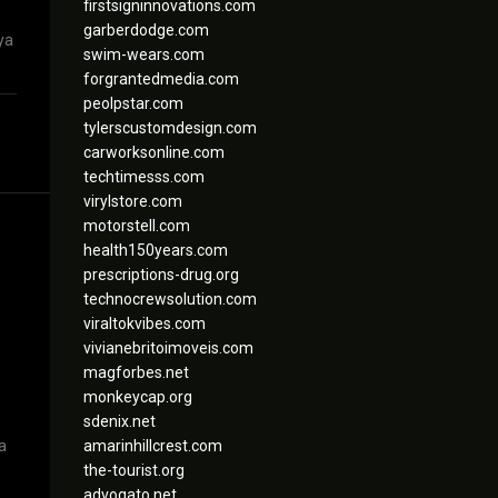
firstsigninnovations.com
garberdodge.com
ya
swim-wears.com
forgrantedmedia.com
peolpstar.com
tylerscustomdesign.com
carworksonline.com
techtimesss.com
virylstore.com
motorstell.com
health150years.com
prescriptions-drug.org
technocrewsolution.com
viraltokvibes.com
vivianebritoimoveis.com
magforbes.net
monkeycap.org
sdenix.net
a
amarinhillcrest.com
the-tourist.org
advogato.net