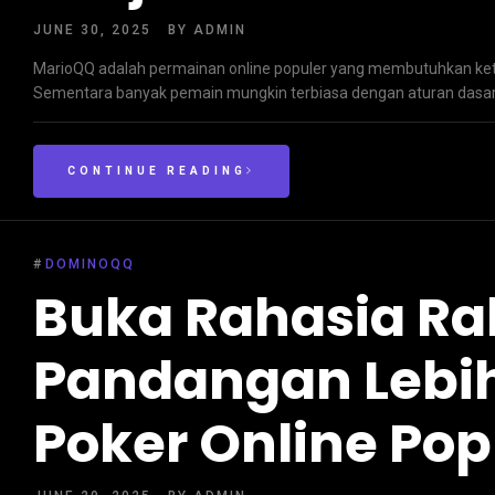
JUNE 30, 2025
BY
ADMIN
MarioQQ adalah permainan online populer yang membutuhkan kete
Sementara banyak pemain mungkin terbiasa dengan aturan dasa
CONTINUE READING
#
DOMINOQQ
Buka Rahasia Ra
Pandangan Lebih 
Poker Online Pop