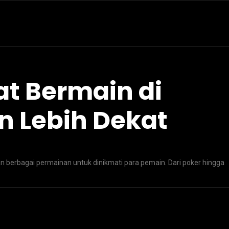
t Bermain di
n Lebih Dekat
n berbagai permainan untuk dinikmati para pemain. Dari poker hingga