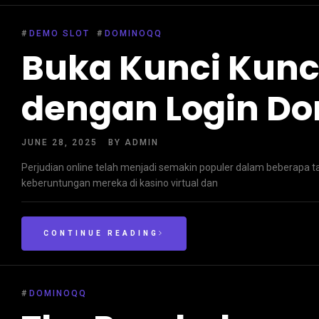
#
DEMO SLOT
#
DOMINOQQ
Buka Kunci Kunci
dengan Login D
JUNE 28, 2025
BY
ADMIN
Perjudian online telah menjadi semakin populer dalam beberapa t
keberuntungan mereka di kasino virtual dan
CONTINUE READING
#
DOMINOQQ