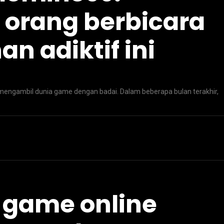
orang berbicara
n adiktif ini
mengambil dunia game dengan badai. Dalam beberapa bulan terakhir,
 game online