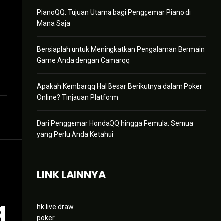
PianoQQ: Tujuan Utama bagi Penggemar Piano di
Mana Saja
Bersiaplah untuk Meningkatkan Pengalaman Bermain
Game Anda dengan Camarqq
Apakah Kembarqq Hal Besar Berikutnya dalam Poker
Online? Tinjauan Platform
Dari Penggemar HondaQQ hingga Pemula: Semua
yang Perlu Anda Ketahui
LINK LAINNYA
q
hk live draw
poker