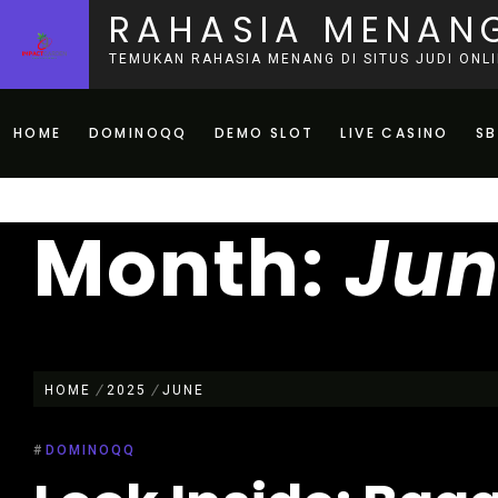
RAHASIA MENANG
TEMUKAN RAHASIA MENANG DI SITUS JUDI ONL
Skip
to
HOME
DOMINOQQ
DEMO SLOT
LIVE CASINO
S
content
Month:
Jun
HOME
2025
JUNE
#
DOMINOQQ