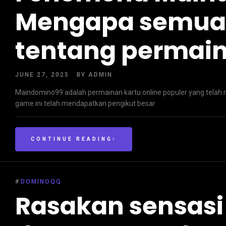
Mengapa semua 
tentang permaina
JUNE 27, 2025
BY
ADMIN
Maindomino99 adalah permainan kartu online populer yang telah 
game ini telah mendapatkan pengikut besar
CONTINUE READING
#
DOMINOQQ
Rasakan sensasi