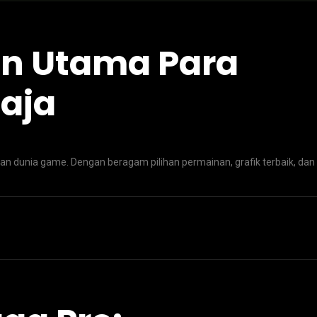
an Utama Para
aja
 dunia game. Dengan beragam pilihan permainan, grafik terbaik, dan