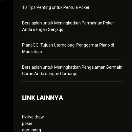
10 Tips Penting untuk Pemula Poker
Bersiaplah untuk Meningkatkan Permainan Poker
Anda dengan Senjaqq
PianoQQ: Tujuan Utama bagi Penggemar Piano di
Mana Saja
Bersiaplah untuk Meningkatkan Pengalaman Bermain
Game Anda dengan Camarqq
LINK LAINNYA
hk live draw
poker
dominoqq