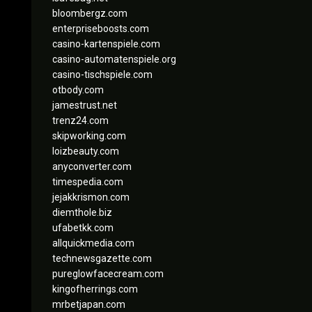
bloombergz.com
enterpriseboosts.com
casino-kartenspiele.com
casino-automatenspiele.org
casino-tischspiele.com
otbody.com
jamestrust.net
trenz24.com
skipworking.com
loizbeauty.com
anyconverter.com
timespedia.com
jejakkrismon.com
diemthole.biz
ufabetkk.com
allquickmedia.com
technewsgazette.com
pureglowfacecream.com
kingofherrings.com
mrbetjapan.com