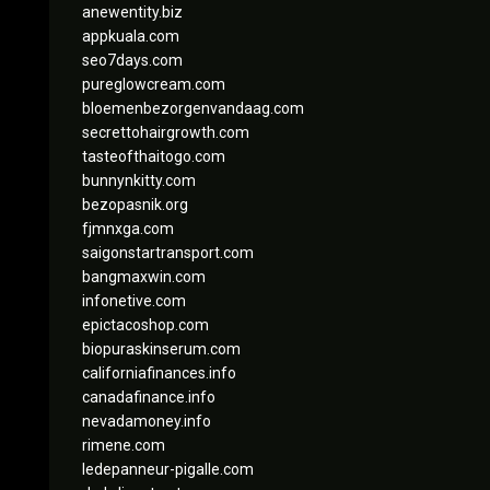
anewentity.biz
appkuala.com
seo7days.com
pureglowcream.com
bloemenbezorgenvandaag.com
secrettohairgrowth.com
tasteofthaitogo.com
bunnynkitty.com
bezopasnik.org
fjmnxga.com
saigonstartransport.com
bangmaxwin.com
infonetive.com
epictacoshop.com
biopuraskinserum.com
californiafinances.info
canadafinance.info
nevadamoney.info
rimene.com
ledepanneur-pigalle.com