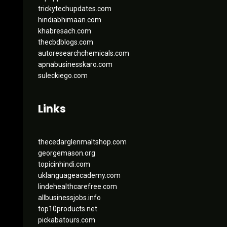
trickytechupdates.com
hindiabhimaan.com
khabresach.com
thecbdblogs.com
autoresearchchemicals.com
apnabusinesskaro.com
suleckiego.com
Links
thecedarglenmaltshop.com
georgemason.org
topicinhindi.com
uklanguageacademy.com
lindehealthcarefree.com
allbusinessjobs.info
top10products.net
pickabatours.com