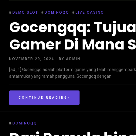
#
DEMO SLOT
#
DOMINOQQ
#
LIVE CASINO
Gocengqq: Tuju
Gamer Di Mana S
NOVEMBER 29, 2024
BY
ADMIN
[ad_1] Gocengqq adalah platform game yang telah menggemparkan
antarmuka yang ramah pengguna, Gocengqq dengan
CONTINUE READING
#
DOMINOQQ