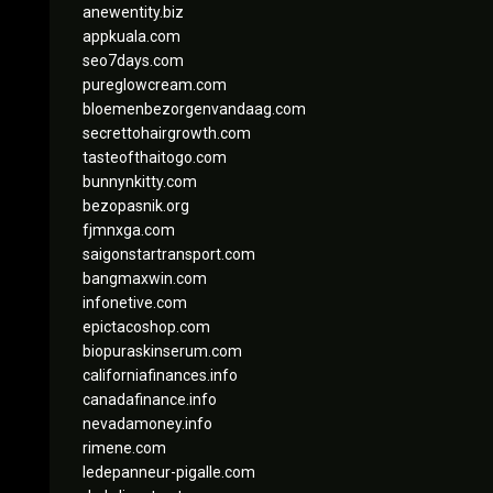
anewentity.biz
appkuala.com
seo7days.com
pureglowcream.com
bloemenbezorgenvandaag.com
secrettohairgrowth.com
tasteofthaitogo.com
bunnynkitty.com
bezopasnik.org
fjmnxga.com
saigonstartransport.com
bangmaxwin.com
infonetive.com
epictacoshop.com
biopuraskinserum.com
californiafinances.info
canadafinance.info
nevadamoney.info
rimene.com
ledepanneur-pigalle.com