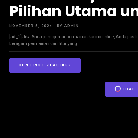
Pilihan Utama u
NOVEMBER 5, 2024
BY
ADMIN
[ad_1] Jika Anda penggemar permainan kasino online, Anda pasti
beragam permainan dan fitur yang
CONTINUE READING
LOAD