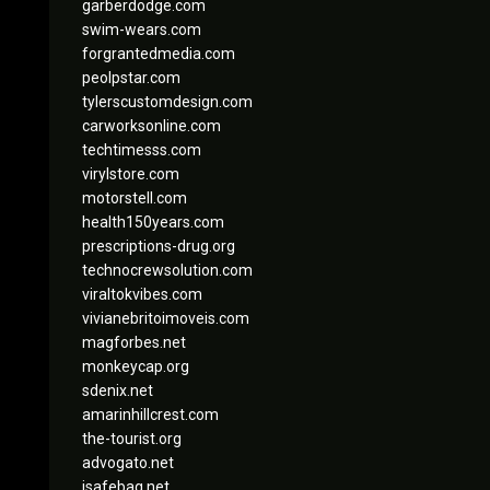
garberdodge.com
swim-wears.com
forgrantedmedia.com
peolpstar.com
tylerscustomdesign.com
carworksonline.com
techtimesss.com
virylstore.com
motorstell.com
health150years.com
prescriptions-drug.org
technocrewsolution.com
viraltokvibes.com
vivianebritoimoveis.com
magforbes.net
monkeycap.org
sdenix.net
amarinhillcrest.com
the-tourist.org
advogato.net
isafebag.net