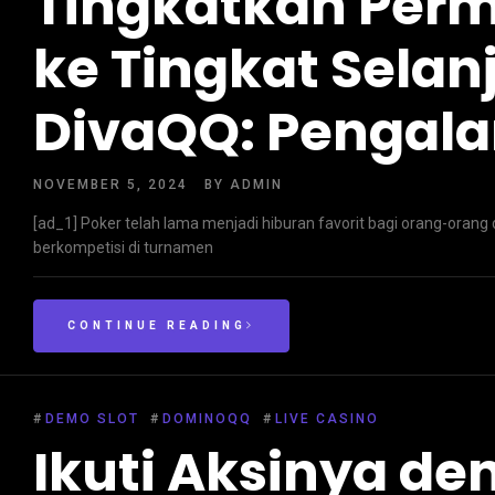
Tingkatkan Perm
ke Tingkat Sela
DivaQQ: Pengala
NOVEMBER 5, 2024
BY
ADMIN
[ad_1] Poker telah lama menjadi hiburan favorit bagi orang-orang
berkompetisi di turnamen
CONTINUE READING
#
DEMO SLOT
#
DOMINOQQ
#
LIVE CASINO
Ikuti Aksinya d